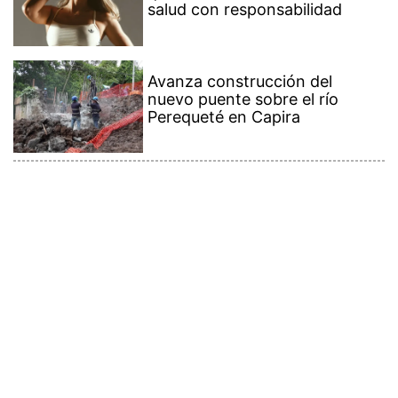
salud con responsabilidad
Avanza construcción del
nuevo puente sobre el río
Perequeté en Capira