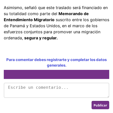
Asimismo, señaló que este traslado será financiado en
su totalidad como parte del
Memorando de
Entendimiento Migratorio
suscrito entre los gobiernos
de Panamá y Estados Unidos, en el marco de los
esfuerzos conjuntos para promover una migración
ordenada,
segura y regular.
Para comentar debes registrarte y completar los datos
generales.