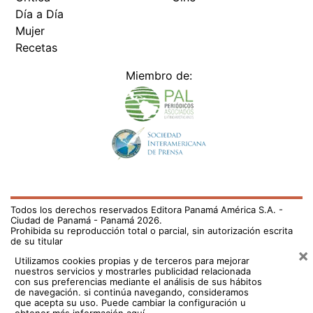
Día a Día
Mujer
Recetas
Miembro de:
Todos los derechos reservados Editora Panamá América S.A. -
Ciudad de Panamá - Panamá 2026.
Prohibida su reproducción total o parcial, sin autorización escrita
de su titular
×
Utilizamos cookies propias y de terceros para mejorar
nuestros servicios y mostrarles publicidad relacionada
con sus preferencias mediante el análisis de sus hábitos
de navegación. si continúa navegando, consideramos
que acepta su uso.
Puede cambiar la configuración u