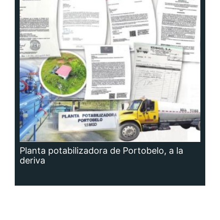
Planta potabilizadora de Portobelo, a la
deriva