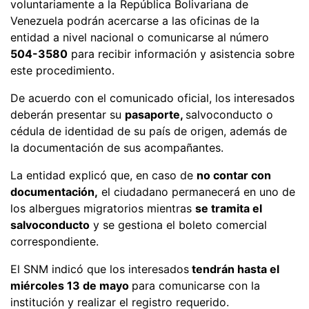
voluntariamente a la República Bolivariana de
Venezuela podrán acercarse a las oficinas de la
entidad a nivel nacional o comunicarse al número
504-3580
para recibir información y asistencia sobre
este procedimiento.
De acuerdo con el comunicado oficial, los interesados
deberán presentar su
pasaporte,
salvoconducto o
cédula de identidad de su país de origen, además de
la documentación de sus acompañantes.
La entidad explicó que, en caso de
no contar con
documentación,
el ciudadano permanecerá en uno de
los albergues migratorios mientras
se tramita el
salvoconducto
y se gestiona el boleto comercial
correspondiente.
El SNM indicó que los interesados
tendrán hasta el
miércoles 13 de mayo
para comunicarse con la
institución y realizar el registro requerido.