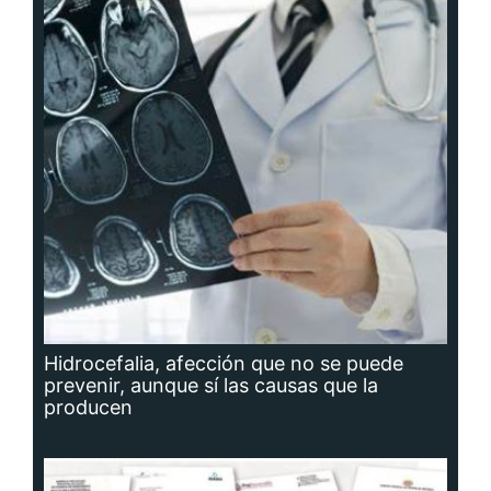
Hidrocefalia, afección que no se puede
prevenir, aunque sí las causas que la
producen