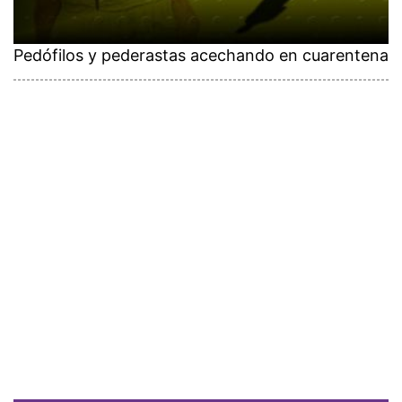
Pedófilos y pederastas acechando en cuarentena