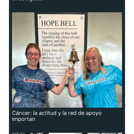
Cáncer: la actitud y la red de apoyo
importan