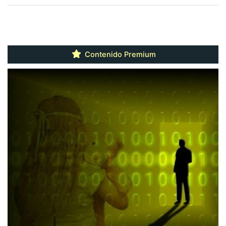
Contenido Premium