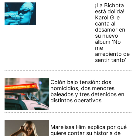
¡La Bichota
está dolida!
Karol G le
canta al
desamor en
su nuevo
álbum ‘No
me
arrepiento de
sentir tanto’
Colón bajo tensión: dos
homicidios, dos menores
baleados y tres detenidos en
distintos operativos
Marelissa Him explica por qué
quiere contar su historia de