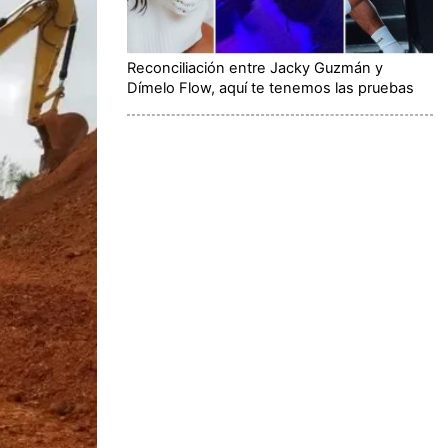
Reconciliación entre Jacky Guzmán y
Dímelo Flow, aquí te tenemos las pruebas