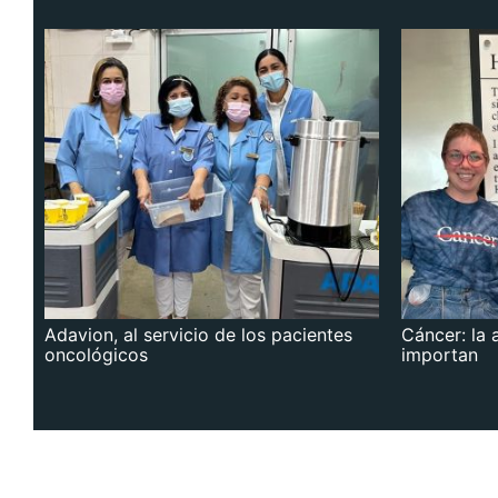
Adavion, al servicio de los pacientes
Cáncer: la 
oncológicos
importan