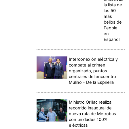
la lista de
los 50
más
bellos de
People
en
Español
Interconexión eléctrica y
combate al crimen
organizado, puntos
centrales del encuentro
Mulino - De la Espriella
Ministro Orillac realiza
recorrido inaugural de
nueva ruta de Metrobus
con unidades 100%
eléctricas