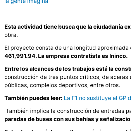
la gente imagina
Esta actividad tiene busca que la ciudadanía e
obra.
El proyecto consta de una longitud aproximada 
461,991.94. La empresa contratista es Ininco.
Entre los alcances de los trabajos está la cons
construcción de tres puntos críticos, de aceras e
públicas, complejos deportivos, entre otros.
También puedes leer:
La F1 no sustituye el GP
También implica la construcción de entradas p
paradas de buses con sus bahías y señalizacio