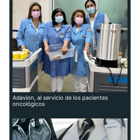
Adavion, al servicio de los pacientes
oncológicos