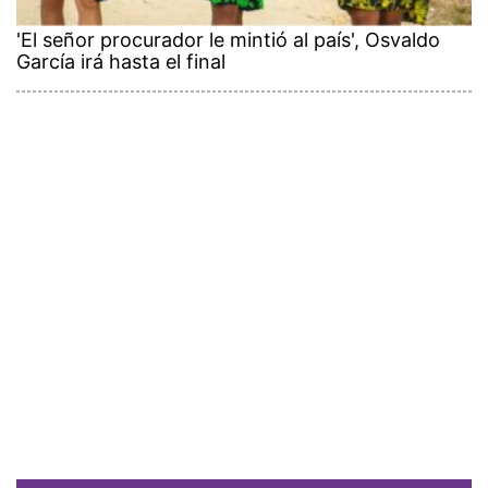
'El señor procurador le mintió al país', Osvaldo
García irá hasta el final