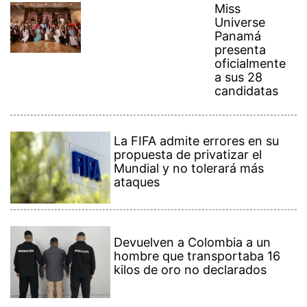
Miss
Universe
Panamá
presenta
oficialmente
a sus 28
candidatas
La FIFA admite errores en su
propuesta de privatizar el
Mundial y no tolerará más
ataques
Devuelven a Colombia a un
hombre que transportaba 16
kilos de oro no declarados