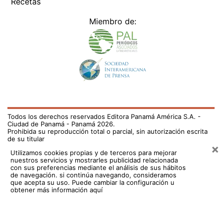
Recetas
Miembro de:
Todos los derechos reservados Editora Panamá América S.A. -
Ciudad de Panamá - Panamá 2026.
Prohibida su reproducción total o parcial, sin autorización escrita
de su titular
×
Utilizamos cookies propias y de terceros para mejorar
nuestros servicios y mostrarles publicidad relacionada
con sus preferencias mediante el análisis de sus hábitos
de navegación. si continúa navegando, consideramos
que acepta su uso.
Puede cambiar la configuración u
obtener más información aquí