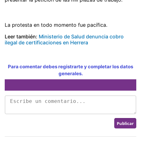
La protesta en todo momento fue pacífica.
Leer también:
Ministerio de Salud denuncia cobro
ilegal de certificaciones en Herrera
Para comentar debes registrarte y completar los datos
generales.