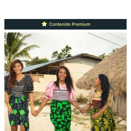
Contenido Premium