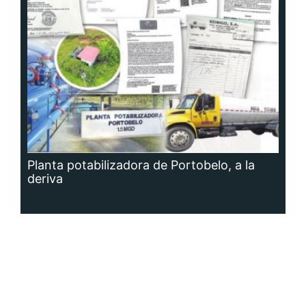
Planta potabilizadora de Portobelo, a la
deriva