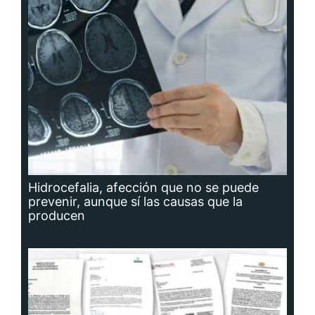
Hidrocefalia, afección que no se puede
prevenir, aunque sí las causas que la
producen