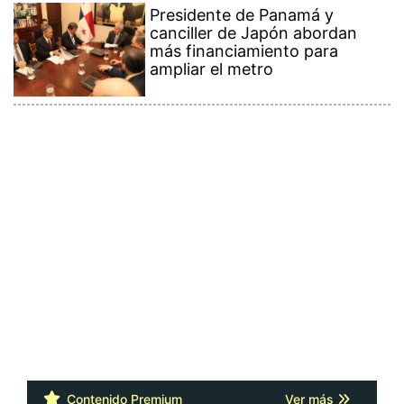
Presidente de Panamá y
canciller de Japón abordan
más financiamiento para
ampliar el metro
Contenido Premium
Ver más