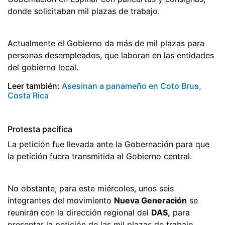
donde solicitaban mil plazas de trabajo.
Actualmente el Gobierno da más de mil plazas para
personas desempleados, que laboran en las entidades
del gobierno local.
Leer también:
Asesinan a panameño en Coto Brus,
Costa Rica
Protesta pacífica
La petición fue llevada ante la Gobernación para que
la petición fuera transmitida al Gobierno central.
No obstante, para este miércoles, unos seis
integrantes del movimiento
Nueva Generación
se
reunirán con la dirección regional del
DAS,
para
presentar la petición de las mil plazas de trabajo.