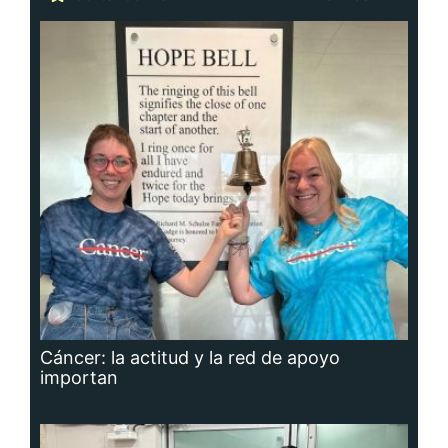
Cáncer: la actitud y la red de apoyo
importan