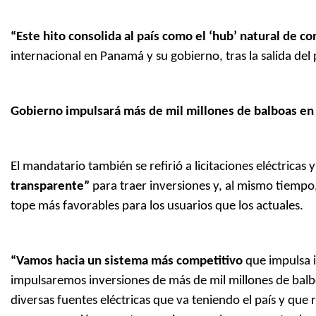
“Este hito consolida al país como el ‘hub’ natural de c
internacional en Panamá y su gobierno, tras la salida del 
Gobierno impulsará más de mil millones de balboas en
El mandatario también se refirió a licitaciones eléctrica
transparente”
para traer inversiones y, al mismo tiemp
tope más favorables para los usuarios que los actuales.
“Vamos hacia un sistema más competitivo
que impulsa in
impulsaremos inversiones de más de mil millones de balb
diversas fuentes eléctricas que va teniendo el país y que