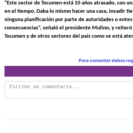
“Este sector de Tocumen está 10 años atrasado, con una
en el tiempo. Daba lo mismo hacer una casa, invadir tie
ninguna planificación por parte de autoridades o entes
consecuencias”, señaló el presidente Mulino, y reiter
Tocumen y de otros sectores del país como se está ate
Para comentar debes regi