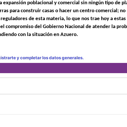
 expansión poblacional y comercial sin ningún tipo de pl
rras para construir casas o hacer un centro comercial; no 
 reguladores de esta materia, lo que nos trae hoy a estas
ó el compromiso del Gobierno Nacional de atender la pro
ndiendo con la situación en Azuero.
strarte y completar los datos generales.