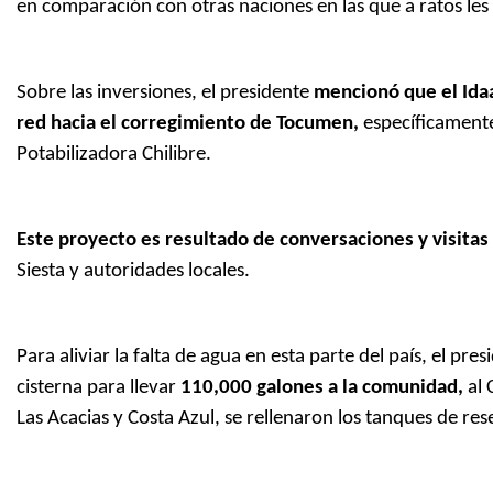
en comparación con otras naciones en las que a ratos les l
Sobre las inversiones, el presidente
mencionó que el Idaa
red hacia el corregimiento de Tocumen,
específicamente 
Potabilizadora Chilibre.
Este proyecto es resultado de conversaciones y visitas 
Siesta y autoridades locales.
Para aliviar la falta de agua en esta parte del país, el pr
cisterna para llevar
110,000 galones a la comunidad,
al 
Las Acacias y Costa Azul, se rellenaron los tanques de res