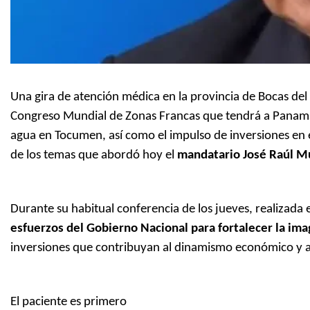
Una gira de atención médica en la provincia de Bocas del
Congreso Mundial de Zonas Francas que tendrá a Panamá 
agua en Tocumen, así como el impulso de inversiones en e
de los temas que abordó hoy el
mandatario José Raúl M
Durante su habitual conferencia de los jueves, realizada 
esfuerzos del Gobierno Nacional para fortalecer la ima
inversiones que contribuyan al dinamismo económico y a
El paciente es primero