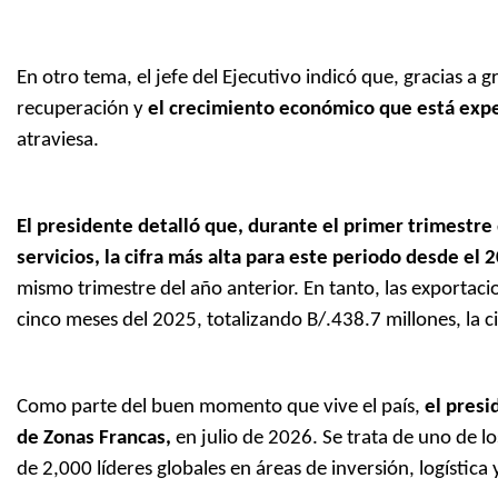
En otro tema, el jefe del Ejecutivo indicó que, gracias a 
recuperación y
el crecimiento económico que está exp
atraviesa.
El presidente detalló que, durante el primer trimestr
servicios, la cifra más alta para este periodo desde el 
mismo trimestre del año anterior. En tanto, las exporta
cinco meses del 2025, totalizando B/.438.7 millones, la ci
Como parte del buen momento que vive el país,
el pres
de Zonas Francas,
en julio de 2026. Se trata de uno de 
de 2,000 líderes globales en áreas de inversión, logística