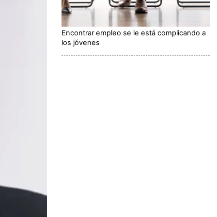
Encontrar empleo se le está complicando a
los jóvenes