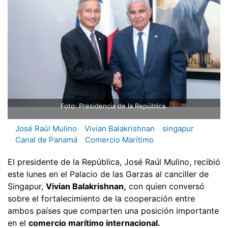
Foto: Presidencia de la República.
José Raúl Mulino
Vivian Balakrishnan
singapur
Canal de Panamá
Comercio Marítimo
El presidente de la República, José Raúl Mulino, recibió
este lunes en el Palacio de las Garzas al canciller de
Singapur,
Vivian Balakrishnan,
con quien conversó
sobre el fortalecimiento de la cooperación entre
ambos países que comparten una posición importante
en el
comercio marítimo internacional.