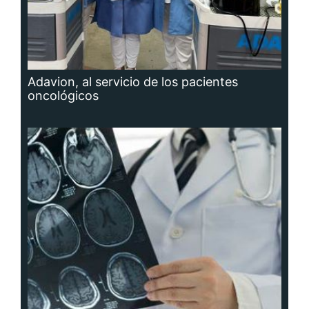
Adavion, al servicio de los pacientes
oncológicos