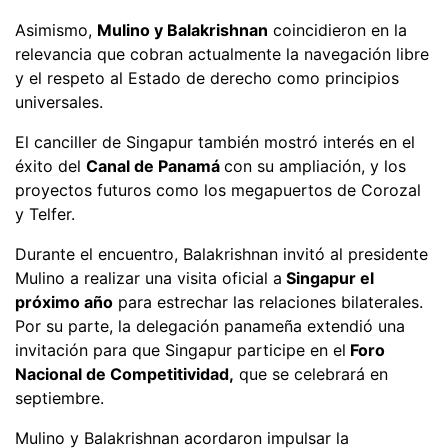
Asimismo,
Mulino y Balakrishnan
coincidieron en la
relevancia que cobran actualmente la navegación libre
y el respeto al Estado de derecho como principios
universales.
El canciller de Singapur también mostró interés en el
éxito del
Canal de Panamá
con su ampliación, y los
proyectos futuros como los megapuertos de Corozal
y Telfer.
Durante el encuentro, Balakrishnan invitó al presidente
Mulino a realizar una visita oficial a
Singapur el
próximo año
para estrechar las relaciones bilaterales.
Por su parte, la delegación panameña extendió una
invitación para que Singapur participe en el
Foro
Nacional de Competitividad,
que se celebrará en
septiembre.
Mulino y Balakrishnan acordaron impulsar la