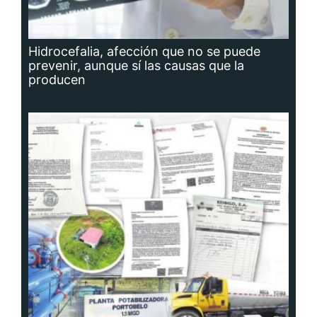
Hidrocefalia, afección que no se puede
prevenir, aunque sí las causas que la
producen