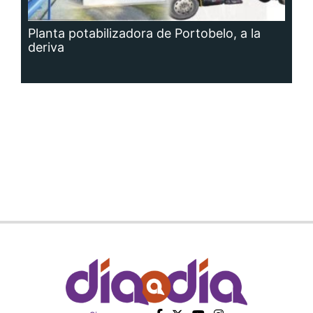
Planta potabilizadora de Portobelo, a la
deriva