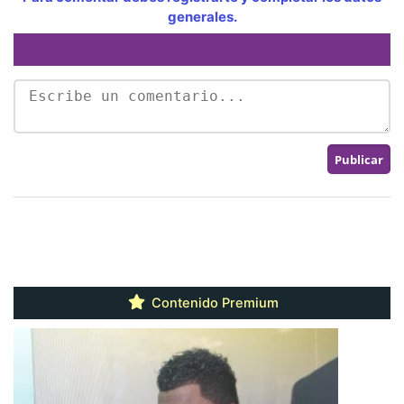
generales.
Contenido Premium