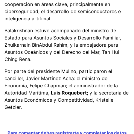
cooperación en áreas clave, principalmente en
ciberseguridad, el desarrollo de semiconductores e
inteligencia artificial.
Balakrishnan estuvo acompañado del ministro de
Estado para Asuntos Sociales y Desarrollo Familiar,
Zhulkarnain BinAbdul Rahim, y la embajadora para
Asuntos Oceánicos y del Derecho del Mar, Tan Hui
Ching Rena.
Por parte del presidente Mulino, participaron el
canciller, Javier Martínez Acha: el ministro de
Economía, Felipe Chapman; el administrador de la
Autoridad Marítima,
Luis Roquebert;
y la secretaria de
Asuntos Económicos y Competitividad, Kristelle
Getzler.
Para comentar debes registrarte y completar los datos