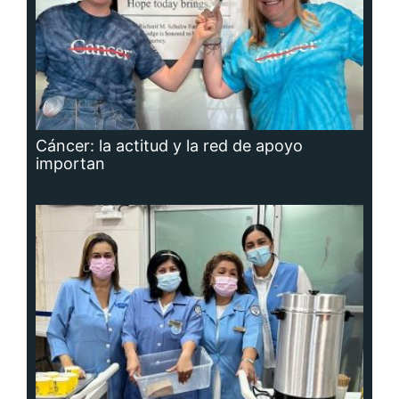
Cáncer: la actitud y la red de apoyo
importan