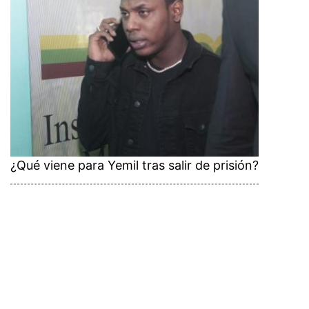
¿Qué viene para Yemil tras salir de prisión?