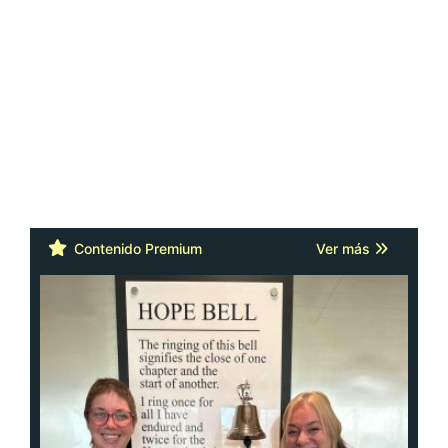
Contenido Premium
Ver más