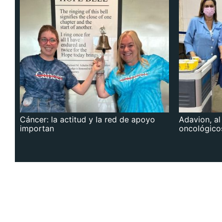
Cáncer: la actitud y la red de apoyo
Adavion, al
importan
oncológico