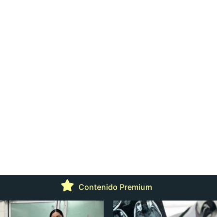
Contenido Premium