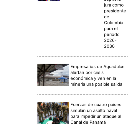
jura como
presidente
de
Colombia
para el
periodo
2026-
2030
Empresarios de Aguadulce
alertan por crisis
económica y ven en la
minería una posible salida
Fuerzas de cuatro países
simulan un asalto naval
para impedir un ataque al
Canal de Panamá