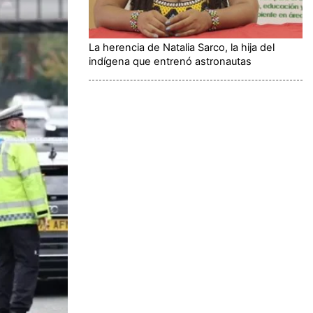
La herencia de Natalia Sarco, la hija del
indígena que entrenó astronautas