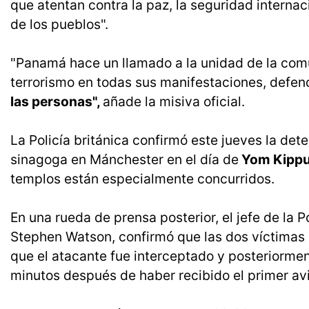
que atentan contra la paz, la seguridad interna
de los pueblos".
"Panamá hace un llamado a la unidad de la com
terrorismo en todas sus manifestaciones, defen
las personas",
añade la misiva oficial.
La Policía británica confirmó este jueves la det
sinagoga en Mánchester en el día de
Yom Kippu
templos están especialmente concurridos.
En una rueda de prensa posterior, el jefe de la 
Stephen Watson, confirmó que las dos víctimas 
que el atacante fue interceptado y posteriormen
minutos después de haber recibido el primer av