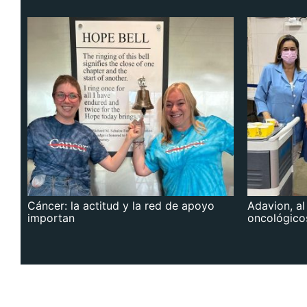
Cáncer: la actitud y la red de apoyo
Adavion, al
importan
oncológico