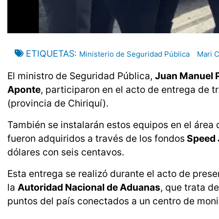
ETIQUETAS
Ministerio de Seguridad Pública
Mari 
El ministro de Seguridad Pública,
Juan Manuel 
Aponte
, participaron en el acto de entrega de 
(provincia de Chiriquí).
También se instalarán estos equipos en el área
fueron adquiridos a través de los fondos
Speed 
dólares con seis centavos.
Esta entrega se realizó durante el acto de pres
la
Autoridad Nacional de Aduanas
, que trata d
puntos del país conectados a un centro de mon