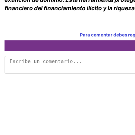
financiero del financiamiento ilícito y la riquez
Para comentar debes regi