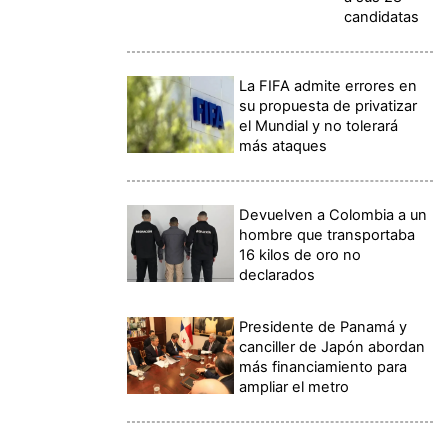
candidatas
La FIFA admite errores en
su propuesta de privatizar
el Mundial y no tolerará
más ataques
Devuelven a Colombia a un
hombre que transportaba
16 kilos de oro no
declarados
Presidente de Panamá y
canciller de Japón abordan
más financiamiento para
ampliar el metro