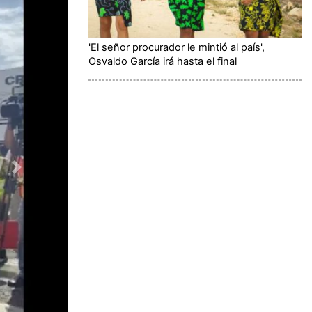
'El señor procurador le mintió al país',
Osvaldo García irá hasta el final