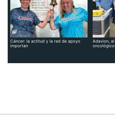
Cáncer: la actitud y la red de apoyo
Adavion, al
importan
oncológico