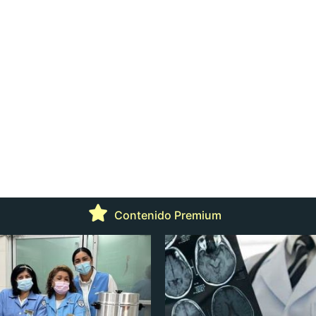
Contenido Premium