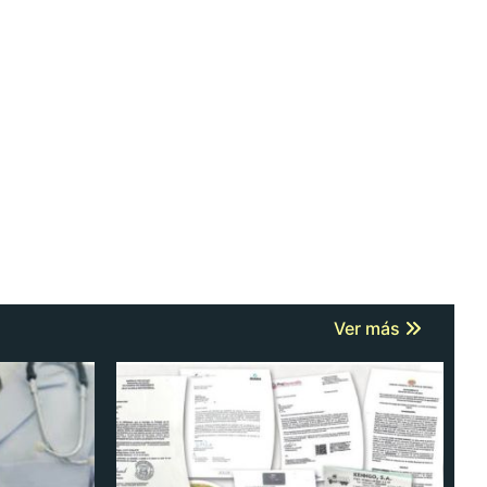
Ver más