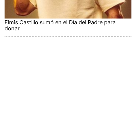
Elmis Castillo sumó en el Día del Padre para
donar