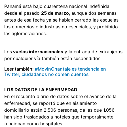
Panamá está bajo cuarentena nacional indefinida
desde el pasado
25 de marzo
, aunque dos semanas
antes de esa fecha ya se habían cerrado las escuelas,
los comercios e industrias no esenciales, y prohibido
las aglomeraciones.
Los
vuelos internacionales
y la entrada de extranjeros
por cualquier vía también están suspendidos.
Leer también:
#MovinChantaje es tendencia en
Twitter, ciudadanos no comen cuentos
LOS DATOS DE LA ENFERMEDAD
En el recuento diario de datos sobre el avance de la
enfermedad, se reportó que en aislamiento
domiciliario están 2.506 personas, de las que 1.056
han sido trasladados a hoteles que temporalmente
funcionan como hospitales.