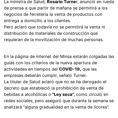
La ministra de Salud,
Rosario Turne
r, anunció en rueda
de prensa a que partir de mañana se permitirá a los
negocios de ferretería la venta de productos con
entrega a domicilio a los clientes.
Pero aclaró que todavía no se permitirá la venta ni
distribución de materiales de construcción que
requieran de la movilización de muchas personas.
En la página de internet del Minsa estarán colgadas las
guías con los criterios de la nueva apertura de
actividades en tiempos del
COVID-19,
que las
empresas deberán cumplir, señaló Turner.
La titular de Salud aclaró que no se ha derogado el
decreto que estableció la prohibición de venta de
bebidas a alcohólicas o
"Ley seca"
, como circuló en
redes sociales, pero aseguró que durante la semana se
analizará "alguna gradualidad en la venta de licores".