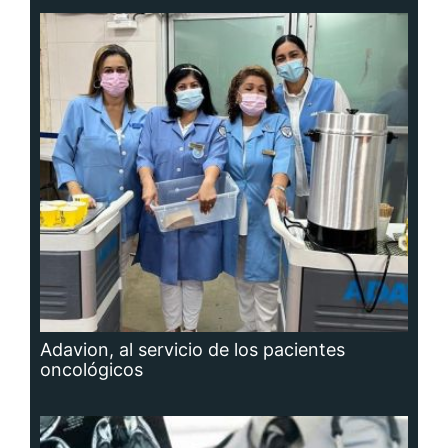
Adavion, al servicio de los pacientes
oncológicos