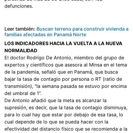
defunciones.
Leer también:
Buscan terreno para construir vivienda a
familias afectadas en Panamá Norte
LOS INDICADORES HACIA LA VUELTA A LA NUEVA
NORMALIDAD
El doctor Rodrígo De Antonio, miembro del grupo de
expertos y científicos que asesora al Minsa en el tema
de la pandemia, señaló que en Panamá, que busca
bajar la tasa de contagio por persona o RT (ratio de
transmisión), "la semana pasada se estuvo por encima
del umbral de 1".
De Antonio añadió que la meta es alcanzar la
supresión, es decir, que la tasa de contagio disminuya,
para lo cual hay que estar por debajo de esa tasa, lo
cual depende de lo que se pueda hacer con la
efectividad del distancio físico que se recomienda a la