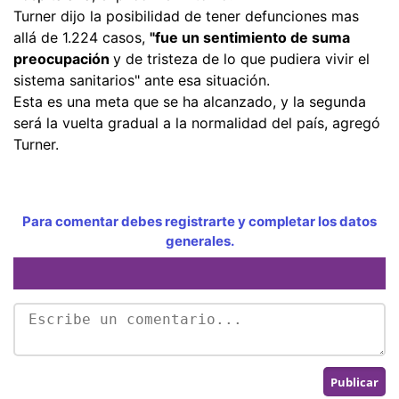
Turner dijo la posibilidad de tener defunciones mas
allá de 1.224 casos,
"fue un sentimiento de suma
preocupación
y de tristeza de lo que pudiera vivir el
sistema sanitarios" ante esa situación.
Esta es una meta que se ha alcanzado, y la segunda
será la vuelta gradual a la normalidad del país, agregó
Turner.
Para comentar debes registrarte y completar los datos
generales.