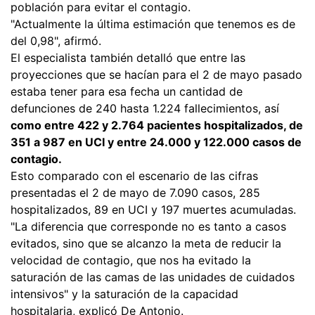
población para evitar el contagio.
"Actualmente la última estimación que tenemos es de
del 0,98", afirmó.
El especialista también detalló que entre las
proyecciones que se hacían para el 2 de mayo pasado
estaba tener para esa fecha un cantidad de
defunciones de 240 hasta 1.224 fallecimientos, así
como entre 422 y 2.764 pacientes hospitalizados, de
351 a 987 en UCI y entre 24.000 y 122.000 casos de
contagio.
Esto comparado con el escenario de las cifras
presentadas el 2 de mayo de 7.090 casos, 285
hospitalizados, 89 en UCI y 197 muertes acumuladas.
"La diferencia que corresponde no es tanto a casos
evitados, sino que se alcanzo la meta de reducir la
velocidad de contagio, que nos ha evitado la
saturación de las camas de las unidades de cuidados
intensivos" y la saturación de la capacidad
hospitalaria, explicó De Antonio.