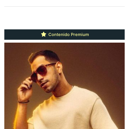
Contenido Premium