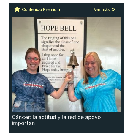
Contenido Premium
Ver más
Cáncer: la actitud y la red de apoyo
importan