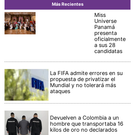
Más Recientes
Miss
Universe
Panamá
presenta
oficialmente
a sus 28
candidatas
La FIFA admite errores en su
propuesta de privatizar el
Mundial y no tolerará más
ataques
Devuelven a Colombia a un
hombre que transportaba 16
kilos de oro no declarados