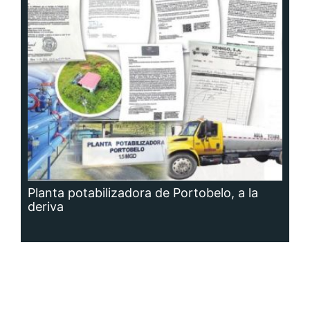
Planta potabilizadora de Portobelo, a la
deriva