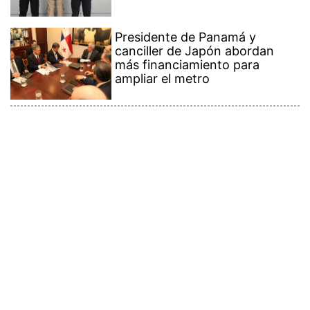
Presidente de Panamá y
canciller de Japón abordan
más financiamiento para
ampliar el metro