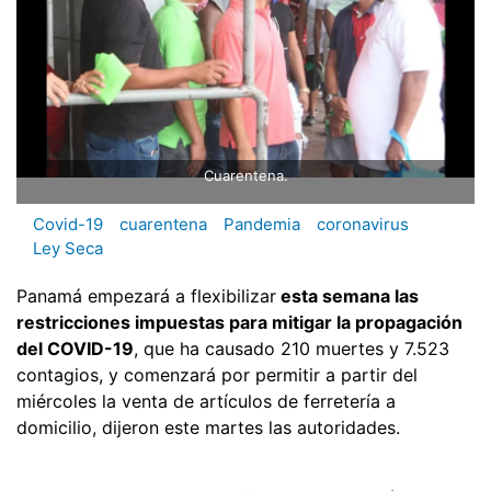
Cuarentena.
Covid-19
cuarentena
Pandemia
coronavirus
Ley Seca
Panamá empezará a flexibilizar
esta semana las
restricciones impuestas para mitigar la propagación
del COVID-19
, que ha causado 210 muertes y 7.523
contagios, y comenzará por permitir a partir del
miércoles la venta de artículos de ferretería a
domicilio, dijeron este martes las autoridades.