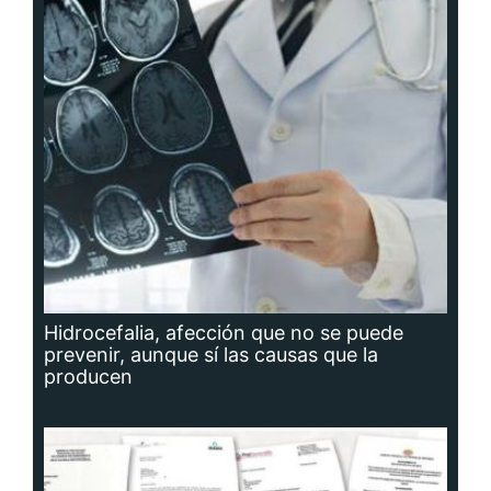
Hidrocefalia, afección que no se puede
prevenir, aunque sí las causas que la
producen