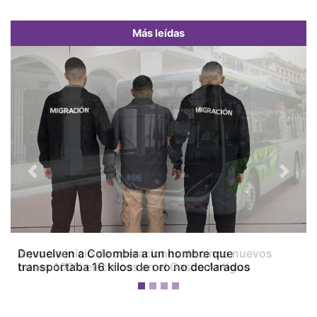
Más leídas
Previous
Next
Devuelven a Colombia a un hombre que
transportaba 16 kilos de oro no declarados