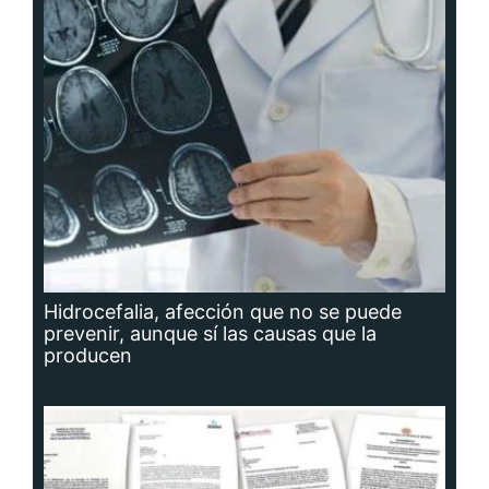
Hidrocefalia, afección que no se puede
prevenir, aunque sí las causas que la
producen