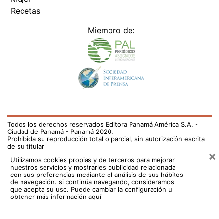
Recetas
Miembro de:
Todos los derechos reservados Editora Panamá América S.A. -
Ciudad de Panamá - Panamá 2026.
Prohibida su reproducción total o parcial, sin autorización escrita
de su titular
×
Utilizamos cookies propias y de terceros para mejorar
nuestros servicios y mostrarles publicidad relacionada
con sus preferencias mediante el análisis de sus hábitos
de navegación. si continúa navegando, consideramos
que acepta su uso.
Puede cambiar la configuración u
obtener más información aquí