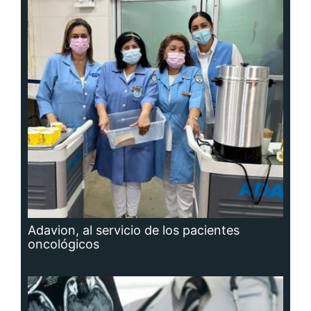
Adavion, al servicio de los pacientes
oncológicos