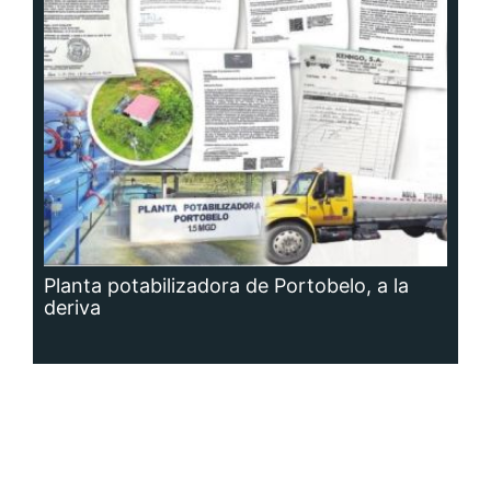
Planta potabilizadora de Portobelo, a la
deriva