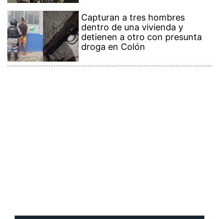
Capturan a tres hombres
dentro de una vivienda y
detienen a otro con presunta
droga en Colón