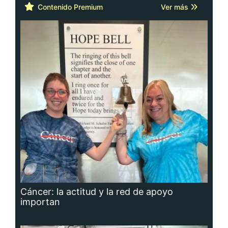
Contenido Premium
Ver más
Cáncer: la actitud y la red de apoyo
importan