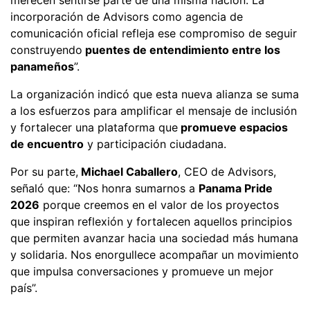
incorporación de Advisors como agencia de
comunicación oficial refleja ese compromiso de seguir
construyendo
puentes de entendimiento entre los
panameños
”.
La organización indicó que esta nueva alianza se suma
a los esfuerzos para amplificar el mensaje de inclusión
y fortalecer una plataforma que
promueve espacios
de encuentro
y participación ciudadana.
Por su parte,
Michael Caballero
, CEO de Advisors,
señaló que: “Nos honra sumarnos a
Panama Pride
2026
porque creemos en el valor de los proyectos
que inspiran reflexión y fortalecen aquellos principios
que permiten avanzar hacia una sociedad más humana
y solidaria. Nos enorgullece acompañar un movimiento
que impulsa conversaciones y promueve un mejor
país”.