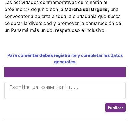
Las actividades conmemorativas culminarán el
próximo 27 de junio con la
Marcha del Orgullo,
una
convocatoria abierta a toda la ciudadanía que busca
celebrar la diversidad y promover la construcción de
un Panamá más unido, respetuoso e inclusivo.
Para comentar debes registrarte y completar los datos
generales.