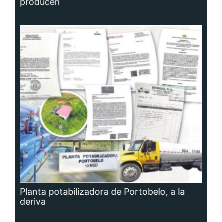
producen
Planta potabilizadora de Portobelo, a la
deriva