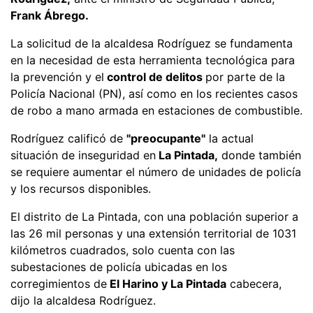
Frank Ábrego.
La solicitud de la alcaldesa Rodríguez se fundamenta
en la necesidad de esta herramienta tecnológica para
la prevención y el
control de delitos
por parte de la
Policía Nacional (PN), así como en los recientes casos
de robo a mano armada en estaciones de combustible.
Rodríguez calificó de
"preocupante"
la actual
situación de inseguridad en
La Pintada,
donde también
se requiere aumentar el número de unidades de policía
y los recursos disponibles.
El distrito de La Pintada, con una población superior a
las 26 mil personas y una extensión territorial de 1031
kilómetros cuadrados, solo cuenta con las
subestaciones de policía ubicadas en los
corregimientos de
El Harino y La Pintada
cabecera,
dijo la alcaldesa Rodríguez.