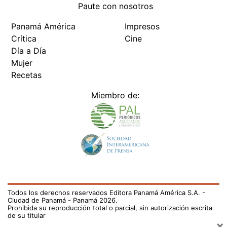
Paute con nosotros
Panamá América
Impresos
Crítica
Cine
Día a Día
Mujer
Recetas
Miembro de:
Todos los derechos reservados Editora Panamá América S.A. -
Ciudad de Panamá - Panamá 2026.
Prohibida su reproducción total o parcial, sin autorización escrita
de su titular
×