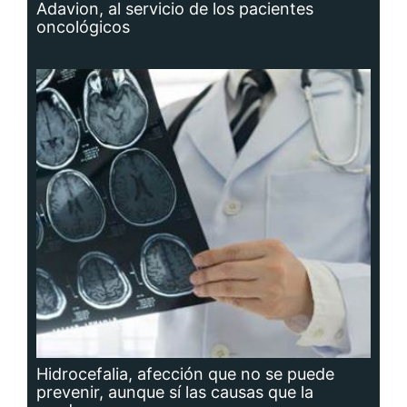
Adavion, al servicio de los pacientes
oncológicos
Hidrocefalia, afección que no se puede
prevenir, aunque sí las causas que la