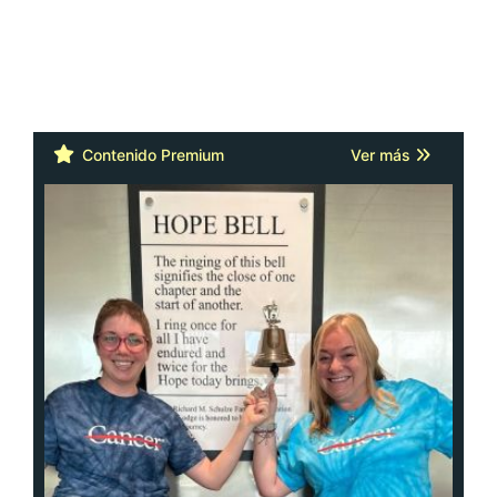
Contenido Premium
Ver más