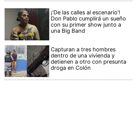
¡'De las calles al escenario'!
Don Pablo cumplirá un sueño
con su primer show junto a
una Big Band
Capturan a tres hombres
dentro de una vivienda y
detienen a otro con presunta
droga en Colón