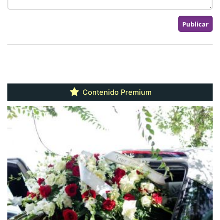
Contenido Premium