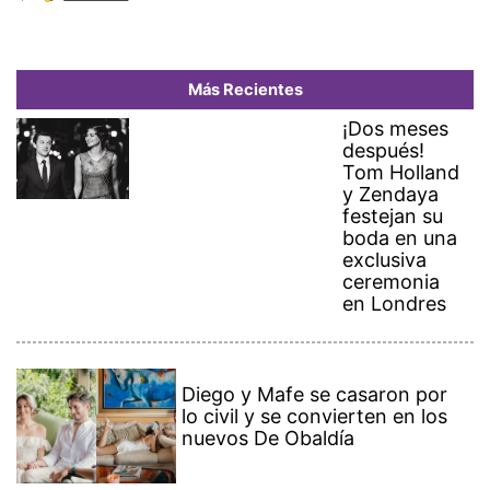
Más Recientes
¡Dos meses
después!
Tom Holland
y Zendaya
festejan su
boda en una
exclusiva
ceremonia
en Londres
Diego y Mafe se casaron por
lo civil y se convierten en los
nuevos De Obaldía