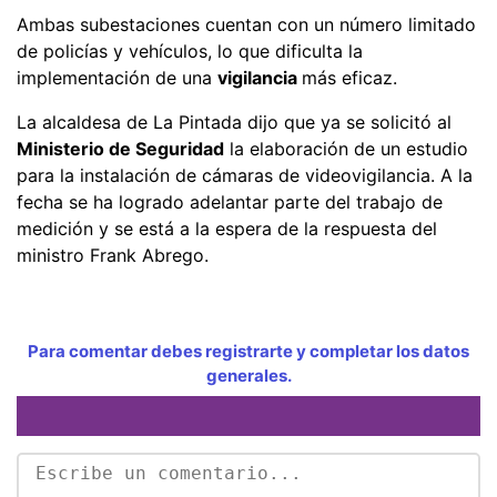
Ambas subestaciones cuentan con un número limitado
de policías y vehículos, lo que dificulta la
implementación de una
vigilancia
más eficaz.
La alcaldesa de La Pintada dijo que ya se solicitó al
Ministerio de Seguridad
la elaboración de un estudio
para la instalación de cámaras de videovigilancia. A la
fecha se ha logrado adelantar parte del trabajo de
medición y se está a la espera de la respuesta del
ministro Frank Abrego.
Para comentar debes registrarte y completar los datos
generales.