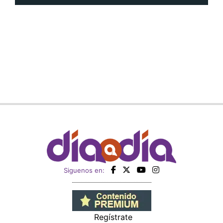
Siguenos en:
Regístrate