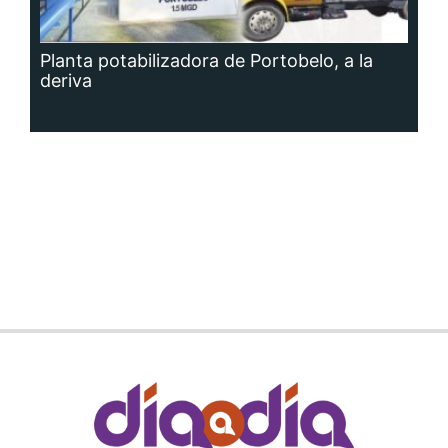
Planta potabilizadora de Portobelo, a la
deriva