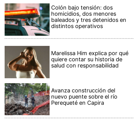
Colón bajo tensión: dos
homicidios, dos menores
baleados y tres detenidos en
distintos operativos
Marelissa Him explica por qué
quiere contar su historia de
salud con responsabilidad
Avanza construcción del
nuevo puente sobre el río
Perequeté en Capira