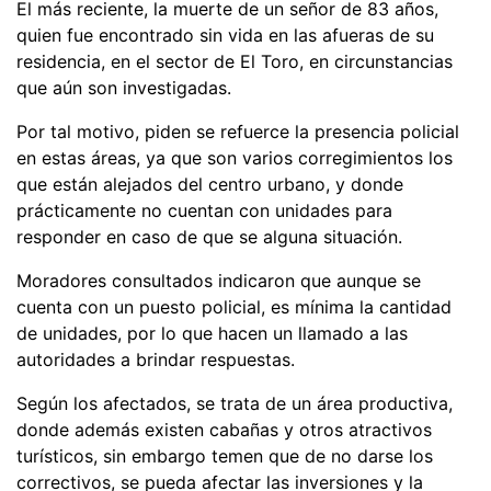
El más reciente, la muerte de un señor de 83 años,
quien fue encontrado sin vida en las afueras de su
residencia, en el sector de El Toro, en circunstancias
que aún son investigadas.
Por tal motivo, piden se refuerce la presencia policial
en estas áreas, ya que son varios corregimientos los
que están alejados del centro urbano, y donde
prácticamente no cuentan con unidades para
responder en caso de que se alguna situación.
Moradores consultados indicaron que aunque se
cuenta con un puesto policial, es mínima la cantidad
de unidades, por lo que hacen un llamado a las
autoridades a brindar respuestas.
Según los afectados, se trata de un área productiva,
donde además existen cabañas y otros atractivos
turísticos, sin embargo temen que de no darse los
correctivos, se pueda afectar las inversiones y la