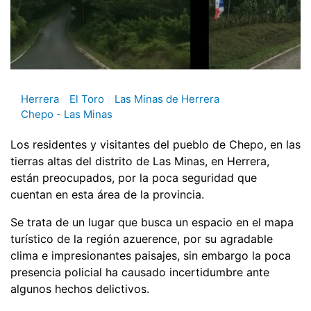
Herrera
El Toro
Las Minas de Herrera
Chepo - Las Minas
Los residentes y visitantes del pueblo de Chepo, en las
tierras altas del distrito de Las Minas, en Herrera,
están preocupados, por la poca seguridad que
cuentan en esta área de la provincia.
Se trata de un lugar que busca un espacio en el mapa
turístico de la región azuerence, por su agradable
clima e impresionantes paisajes, sin embargo la poca
presencia policial ha causado incertidumbre ante
algunos hechos delictivos.