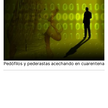
Pedófilos y pederastas acechando en cuarentena