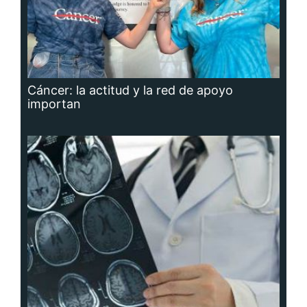
Cáncer: la actitud y la red de apoyo
importan