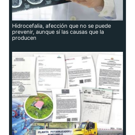
Hidrocefalia, afección que no se puede
prevenir, aunque sí las causas que la
producen