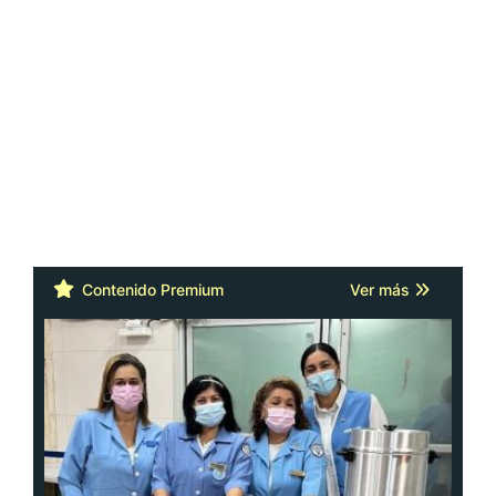
Contenido Premium
Ver más