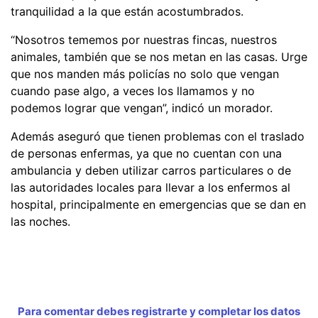
tranquilidad a la que están acostumbrados.
“Nosotros tememos por nuestras fincas, nuestros
animales, también que se nos metan en las casas. Urge
que nos manden más policías no solo que vengan
cuando pase algo, a veces los llamamos y no
podemos lograr que vengan”, indicó un morador.
Además aseguró que tienen problemas con el traslado
de personas enfermas, ya que no cuentan con una
ambulancia y deben utilizar carros particulares o de
las autoridades locales para llevar a los enfermos al
hospital, principalmente en emergencias que se dan en
las noches.
Para comentar debes registrarte y completar los datos