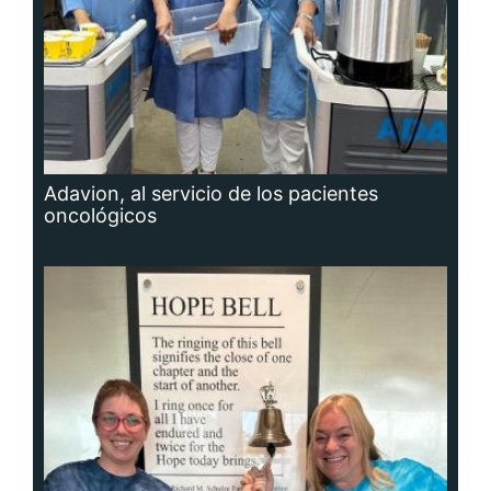
Adavion, al servicio de los pacientes
oncológicos