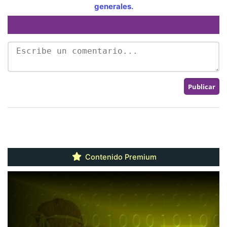
generales.
Contenido Premium