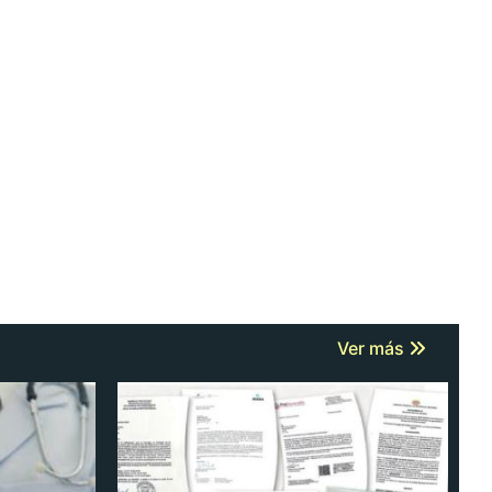
Ver más