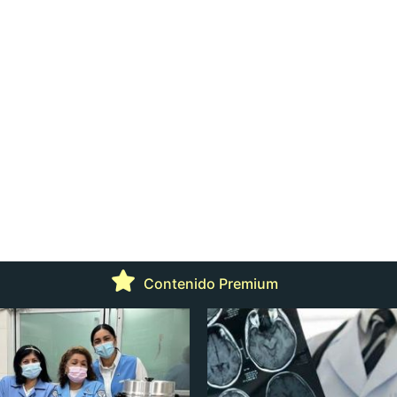
Contenido Premium