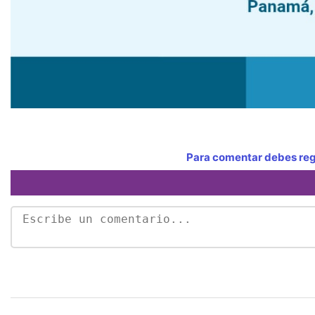
Para comentar debes regi