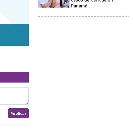
Panamá