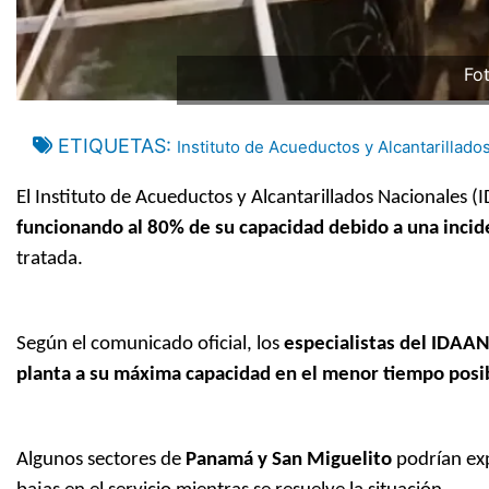
Fo
ETIQUETAS
Instituto de Acueductos y Alcantarillado
El Instituto de Acueductos y Alcantarillados Nacionales 
funcionando al 80% de su capacidad debido a una incid
tratada.
Según el comunicado oficial, los
especialistas del IDAAN
planta a su máxima capacidad en el menor tiempo posi
Algunos sectores de
Panamá y San Miguelito
podrían ex