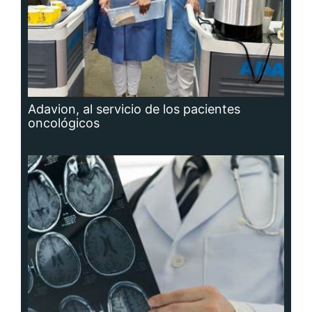
Adavion, al servicio de los pacientes
oncológicos