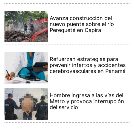
Avanza construcción del
nuevo puente sobre el río
Perequeté en Capira
Refuerzan estrategias para
prevenir infartos y accidentes
cerebrovasculares en Panamá
Hombre ingresa a las vías del
Metro y provoca interrupción
del servicio