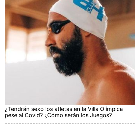
¿Tendrán sexo los atletas en la Villa Olímpica
pese al Covid? ¿Cómo serán los Juegos?