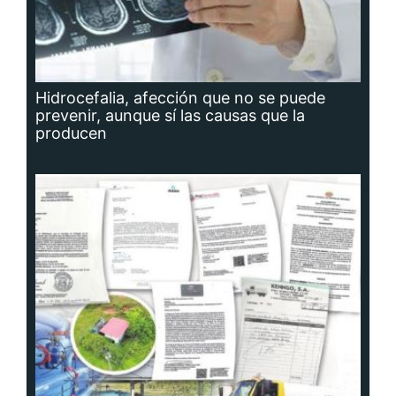
Hidrocefalia, afección que no se puede
prevenir, aunque sí las causas que la
producen