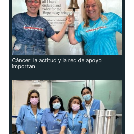
Cáncer: la actitud y la red de apoyo
importan