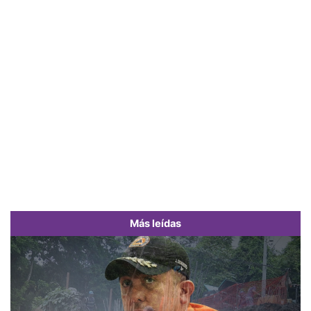
Más leídas