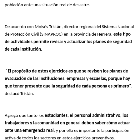
población ante una situación real de desastre.
De acuerdo con Moisés Tristán, director regional del Sistema Nacional
de Protección Civil (SINAPROC) en la provincia de Herrera,
este tipo
de actividades permite revisar y actualizar los planes de seguridad
de cada institución.
“El propósito de estos ejercicios es que se revisen los planes de
evacuación de las instituciones, empresas y escuelas, porque hay
que tener presente que la seguridad de cada persona es primero”
,
destacó Tristán.
Agregó que tanto los
estudiantes, el personal administrativo, los
trabajadores y la comunidad en general deben saber cómo actuar
ante una emergencia real
, y por ello es importante la participación
activa de todos los sectores en estos ejercicios preventivos.