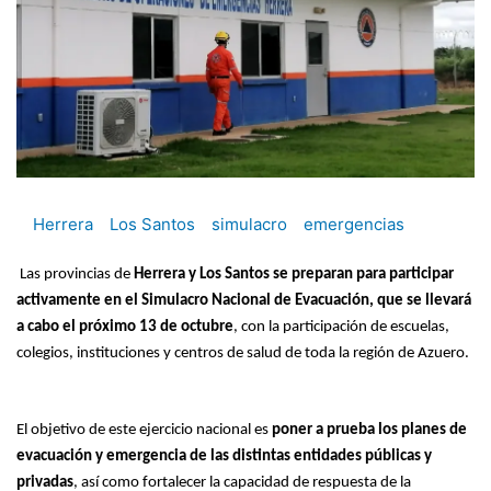
Herrera
Los Santos
simulacro
emergencias
Las provincias de
Herrera y Los Santos se preparan para participar
activamente en el Simulacro Nacional de Evacuación, que se llevará
a cabo el próximo 13 de octubre
, con la participación de escuelas,
colegios, instituciones y centros de salud de toda la región de Azuero.
El objetivo de este ejercicio nacional es
poner a prueba los planes de
evacuación y emergencia de las distintas entidades públicas y
privadas
, así como fortalecer la capacidad de respuesta de la