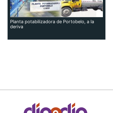
Planta potabilizadora de Portobelo, a la
deriva