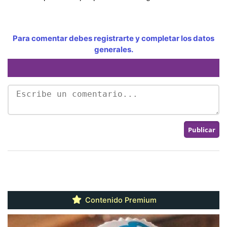
Para comentar debes registrarte y completar los datos
generales.
Contenido Premium