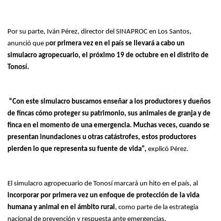
Por su parte, Iván Pérez, director del SINAPROC en Los Santos,
anunció que p
or primera vez en el país se llevará a cabo un
simulacro agropecuario, el próximo 19 de octubre en el distrito de
Tonosí.
“Con este simulacro buscamos enseñar a los productores y dueños
de fincas cómo proteger su patrimonio, sus animales de granja y de
finca en el momento de una emergencia. Muchas veces, cuando se
presentan inundaciones u otras catástrofes, estos productores
pierden lo que representa su fuente de vida”,
explicó Pérez.
El simulacro agropecuario de Tonosí marcará un hito en el país, al
incorporar por primera vez un enfoque de protección de la vida
humana y animal en el ámbito rural
, como parte de la estrategia
nacional de prevención y respuesta ante emergencias.