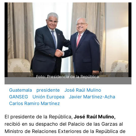
Foto: Presidencia de la República.
Guatemala
presidente
José Raúl Mulino
GANSEG
Unión Europea
Javier Martínez-Acha
Carlos Ramiro Martínez
El presidente de la República,
José Raúl Mulino,
recibió en su despacho del Palacio de las Garzas al
Ministro de Relaciones Exteriores de la República de