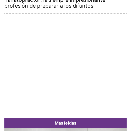
profesión de preparar a los difuntos
Más leídas