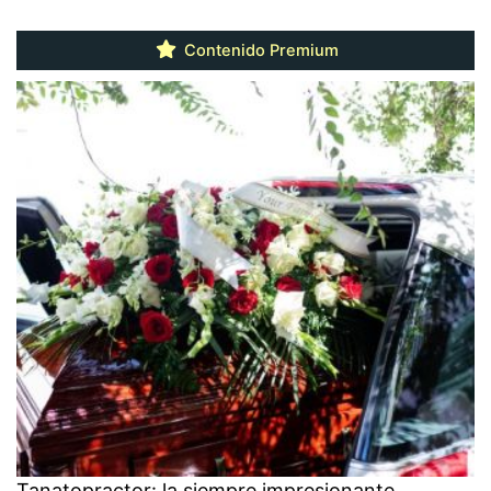
Contenido Premium
Tanatopractor: la siempre impresionante