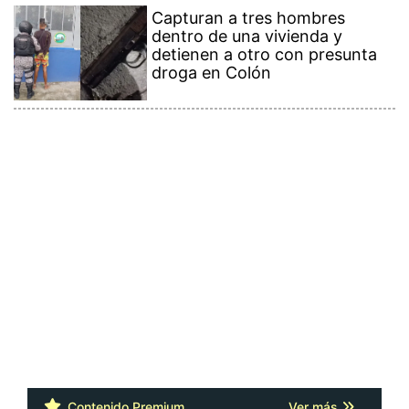
Capturan a tres hombres
dentro de una vivienda y
detienen a otro con presunta
droga en Colón
Contenido Premium
Ver más