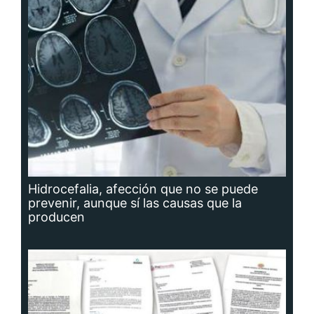
Hidrocefalia, afección que no se puede
prevenir, aunque sí las causas que la
producen