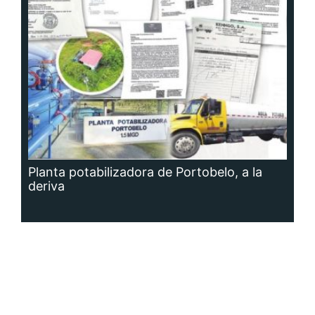
Planta potabilizadora de Portobelo, a la
deriva