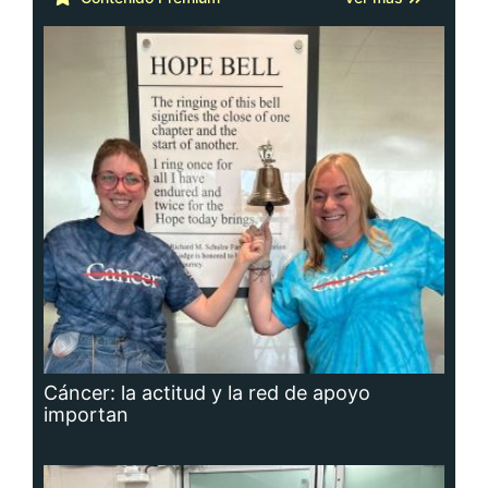
Cáncer: la actitud y la red de apoyo
importan