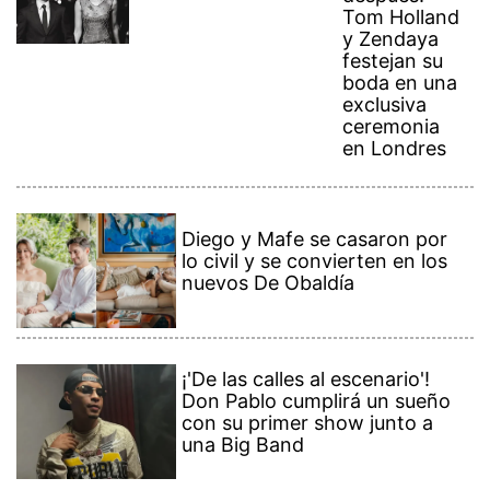
Tom Holland
y Zendaya
festejan su
boda en una
exclusiva
ceremonia
en Londres
Diego y Mafe se casaron por
lo civil y se convierten en los
nuevos De Obaldía
¡'De las calles al escenario'!
Don Pablo cumplirá un sueño
con su primer show junto a
una Big Band