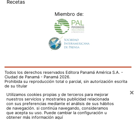
Recetas
Miembro de:
Todos los derechos reservados Editora Panamá América S.A. -
Ciudad de Panamá - Panamá 2026.
Prohibida su reproducción total o parcial, sin autorización escrita
de su titular
×
Utilizamos cookies propias y de terceros para mejorar
nuestros servicios y mostrarles publicidad relacionada
con sus preferencias mediante el análisis de sus hábitos
de navegación. si continúa navegando, consideramos
que acepta su uso.
Puede cambiar la configuración u
obtener más información aquí