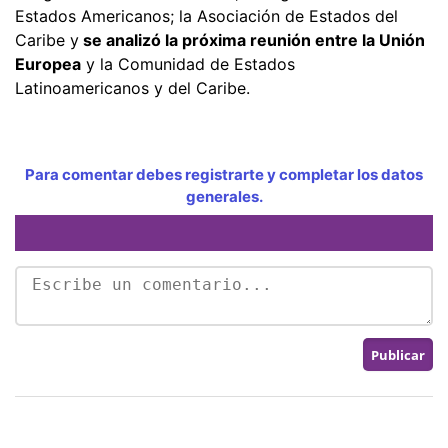
Estados Americanos; la Asociación de Estados del
Caribe y
se analizó la próxima reunión entre la Unión
Europea
y la Comunidad de Estados
Latinoamericanos y del Caribe.
Para comentar debes registrarte y completar los datos
generales.