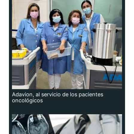
Adavion, al servicio de los pacientes
oncológicos