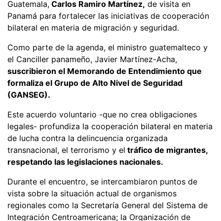
Guatemala,
Carlos Ramiro Martínez,
de visita en
Panamá para fortalecer las iniciativas de cooperación
bilateral en materia de migración y seguridad.
Como parte de la agenda, el ministro guatemalteco y
el Canciller panameño, Javier Martínez-Acha,
suscribieron el Memorando de Entendimiento que
formaliza el Grupo de Alto Nivel de Seguridad
(GANSEG).
Este acuerdo voluntario -que no crea obligaciones
legales- profundiza la cooperación bilateral en materia
de lucha contra la delincuencia organizada
transnacional, el terrorismo y el
tráfico de migrantes,
respetando las legislaciones nacionales.
Durante el encuentro, se intercambiaron puntos de
vista sobre la situación actual de organismos
regionales como la Secretaría General del Sistema de
Integración Centroamericana; la Organización de