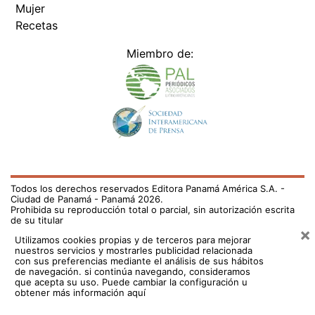
Mujer
Recetas
Miembro de:
Todos los derechos reservados Editora Panamá América S.A. -
Ciudad de Panamá - Panamá 2026.
Prohibida su reproducción total o parcial, sin autorización escrita
de su titular
×
Utilizamos cookies propias y de terceros para mejorar
nuestros servicios y mostrarles publicidad relacionada
con sus preferencias mediante el análisis de sus hábitos
de navegación. si continúa navegando, consideramos
que acepta su uso.
Puede cambiar la configuración u
obtener más información aquí