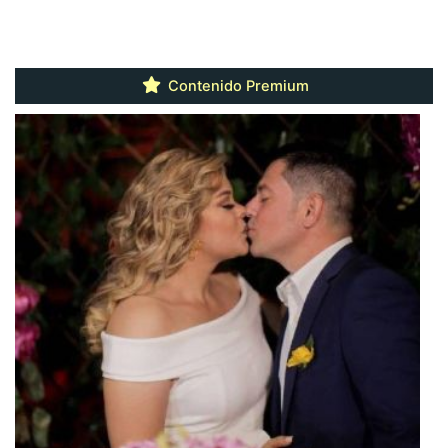
Contenido Premium