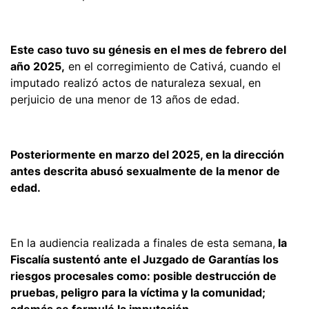
Este caso tuvo su génesis en el mes de febrero del
año 2025,
en el corregimiento de Cativá, cuando el
imputado realizó actos de naturaleza sexual, en
perjuicio de una menor de 13 años de edad.
Posteriormente en marzo del 2025, en la dirección
antes descrita abusó sexualmente de la menor de
edad.
En la audiencia realizada a finales de esta semana,
la
Fiscalía sustentó ante el Juzgado de Garantías los
riesgos procesales como: posible destrucción de
pruebas, peligro para la víctima y la comunidad;