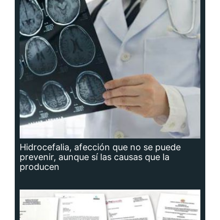
Hidrocefalia, afección que no se puede
prevenir, aunque sí las causas que la
producen