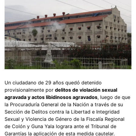
Un ciudadano de 29 años quedó detenido
provisionalmente por
delitos de violación sexual
agravada y actos libidinosos agravados
, luego de que
la Procuraduría General de la Nación a través de su
Sección de Delitos contra la Libertad e Integridad
Sexual y Violencia de Género de la Fiscalía Regional
de Colón y Guna Yala lograra ante el Tribunal de
Garantías la aplicación de esta medida cautelar.