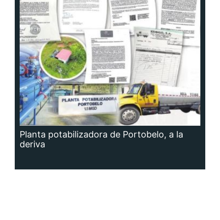
Planta potabilizadora de Portobelo, a la
deriva