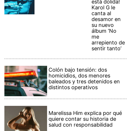
está dolida!
Karol G le
canta al
desamor en
su nuevo
álbum ‘No
me
arrepiento de
sentir tanto’
Colón bajo tensión: dos
homicidios, dos menores
baleados y tres detenidos en
distintos operativos
Marelissa Him explica por qué
quiere contar su historia de
salud con responsabilidad