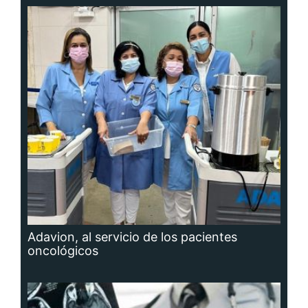
Adavion, al servicio de los pacientes
oncológicos