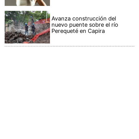
Avanza construcción del
nuevo puente sobre el río
Perequeté en Capira