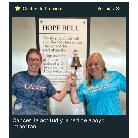
Contenido Premium
Ver más
Cáncer: la actitud y la red de apoyo
importan