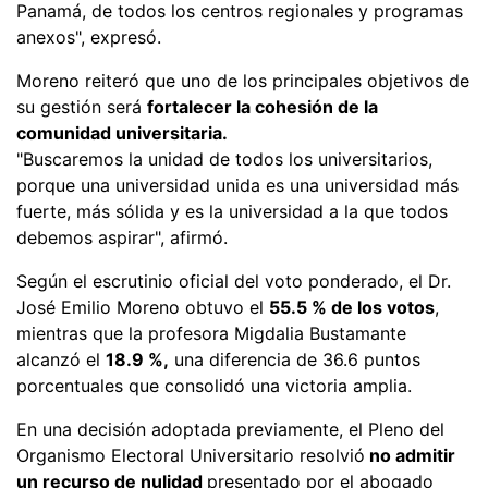
Panamá, de todos los centros regionales y programas
anexos", expresó.
Moreno reiteró que uno de los principales objetivos de
su gestión será
fortalecer la cohesión de la
comunidad universitaria.
"Buscaremos la unidad de todos los universitarios,
porque una universidad unida es una universidad más
fuerte, más sólida y es la universidad a la que todos
debemos aspirar", afirmó.
Según el escrutinio oficial del voto ponderado, el Dr.
José Emilio Moreno obtuvo el
55.5 % de los votos
,
mientras que la profesora Migdalia Bustamante
alcanzó el
18.9 %,
una diferencia de 36.6 puntos
porcentuales que consolidó una victoria amplia.
En una decisión adoptada previamente, el Pleno del
Organismo Electoral Universitario resolvió
no admitir
un recurso de nulidad
presentado por el abogado