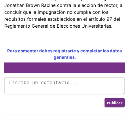
Jonathan Brown Racine contra la elección de rector, al
concluir que la impugnación no cumplía con los
requisitos formales establecidos en el artículo 97 del
Reglamento General de Elecciones Universitarias.
Para comentar debes registrarte y completar los datos
generales.