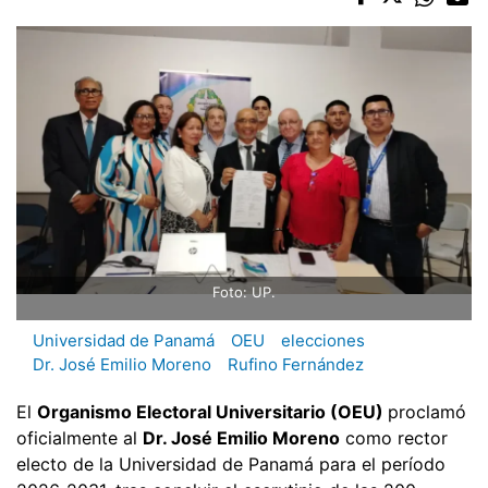
Foto: UP.
Universidad de Panamá
OEU
elecciones
Dr. José Emilio Moreno
Rufino Fernández
El
Organismo Electoral Universitario (OEU)
proclamó
oficialmente al
Dr. José Emilio Moreno
como rector
electo de la Universidad de Panamá para el período