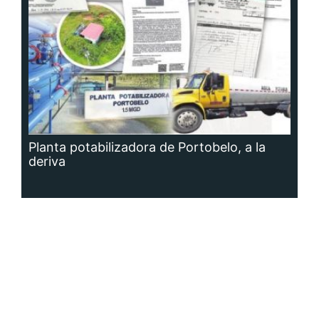
Planta potabilizadora de Portobelo, a la
deriva