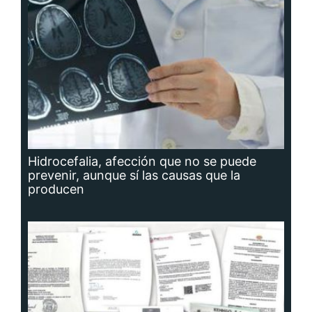
Hidrocefalia, afección que no se puede
prevenir, aunque sí las causas que la
producen