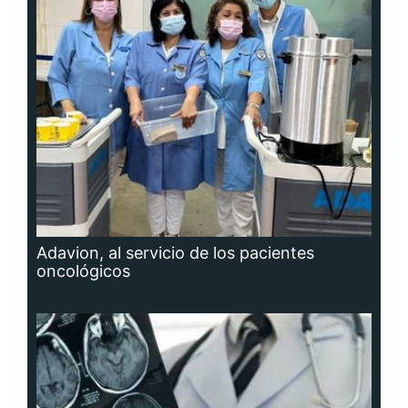
Adavion, al servicio de los pacientes
oncológicos