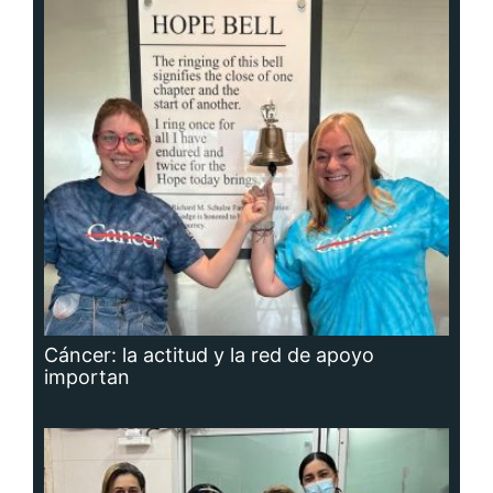
Cáncer: la actitud y la red de apoyo
importan