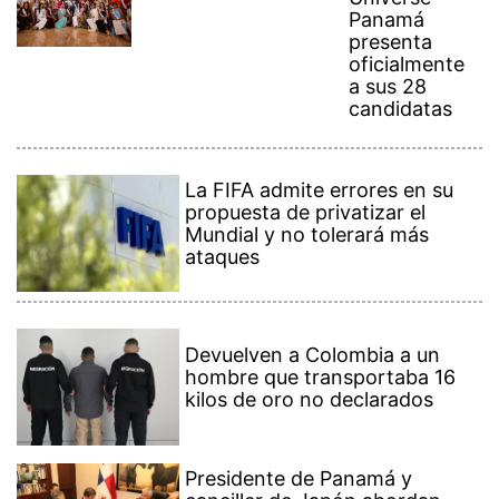
Panamá
presenta
oficialmente
a sus 28
candidatas
La FIFA admite errores en su
propuesta de privatizar el
Mundial y no tolerará más
ataques
Devuelven a Colombia a un
hombre que transportaba 16
kilos de oro no declarados
Presidente de Panamá y