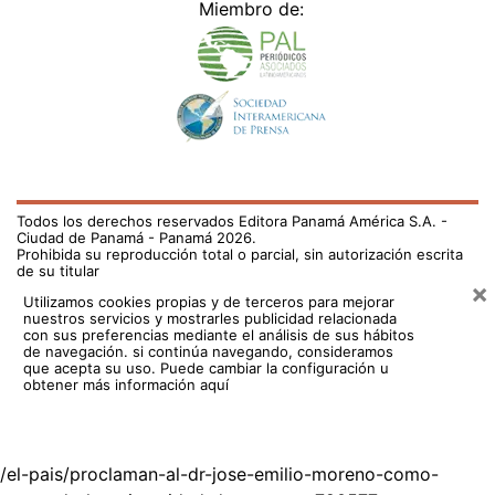
Miembro de:
Todos los derechos reservados Editora Panamá América S.A. -
Ciudad de Panamá - Panamá 2026.
Prohibida su reproducción total o parcial, sin autorización escrita
de su titular
×
Utilizamos cookies propias y de terceros para mejorar
nuestros servicios y mostrarles publicidad relacionada
con sus preferencias mediante el análisis de sus hábitos
de navegación. si continúa navegando, consideramos
que acepta su uso.
Puede cambiar la configuración u
obtener más información aquí
/el-pais/proclaman-al-dr-jose-emilio-moreno-como-