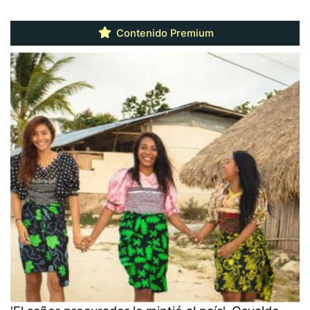
Contenido Premium