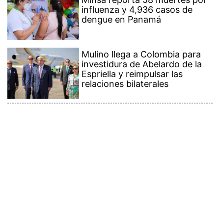
influenza y 4,936 casos de
dengue en Panamá
Mulino llega a Colombia para
investidura de Abelardo de la
Espriella y reimpulsar las
relaciones bilaterales