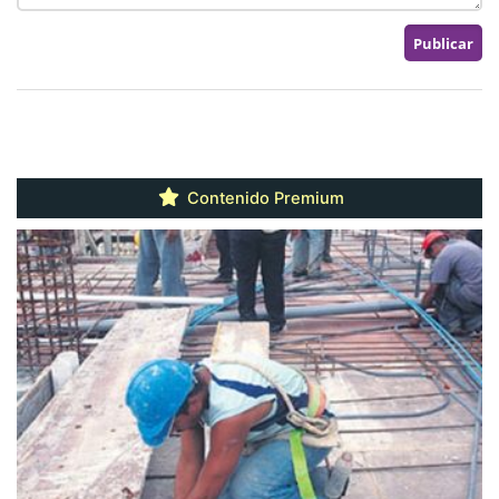
Contenido Premium