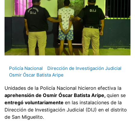
Policía Nacional
Dirección de Investigación Judicial
Osmir Óscar Batista Aripe
Unidades de la Policía Nacional hicieron efectiva la
aprehensión de Osmir Óscar Batista Aripe,
quien se
entregó voluntariamente
en las instalaciones de la
Dirección de Investigación Judicial (DIJ) en el distrito
de San Miguelito.