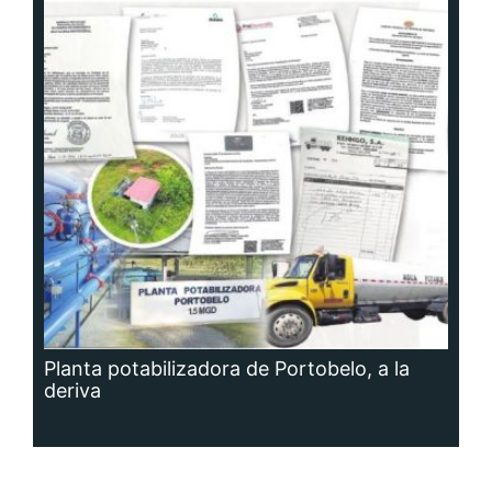
Planta potabilizadora de Portobelo, a la
deriva