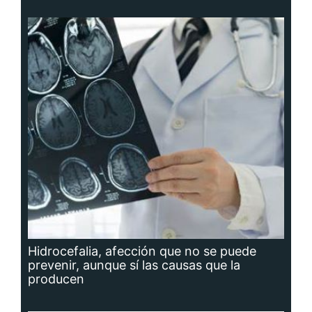
Hidrocefalia, afección que no se puede
prevenir, aunque sí las causas que la
producen