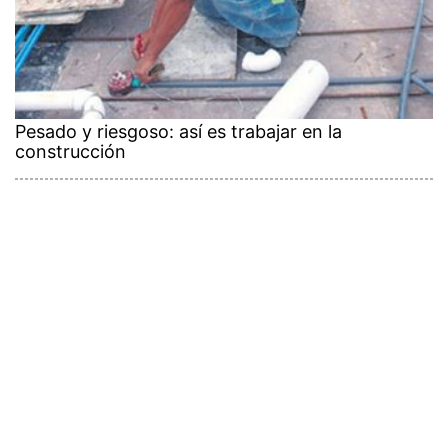
Pesado y riesgoso: así es trabajar en la
construcción