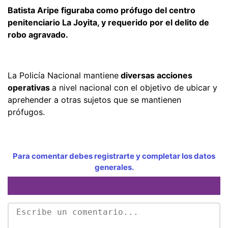
Batista Aripe figuraba como prófugo del centro
penitenciario La Joyita, y requerido por el delito de
robo agravado.
La Policía Nacional mantiene
diversas acciones
operativas
a nivel nacional con el objetivo de ubicar y
aprehender a otras sujetos que se mantienen
prófugos.
Para comentar debes registrarte y completar los datos
generales.