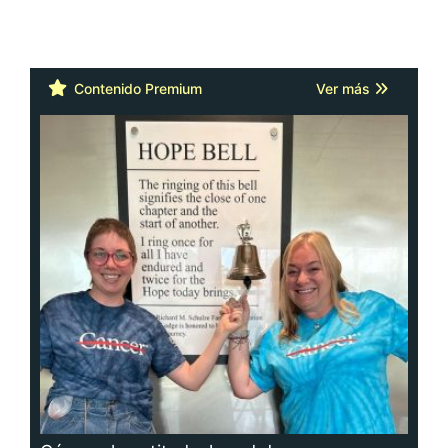
Contenido Premium
Ver más
Cáncer: la actitud y la red de apoyo