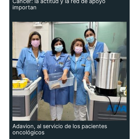
importan
Adavion, al servicio de los pacientes
oncológicos