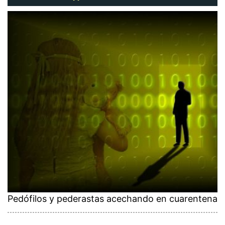
Pedófilos y pederastas acechando en cuarentena