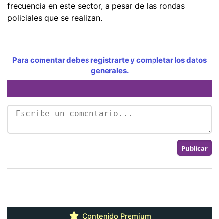
frecuencia en este sector, a pesar de las rondas
policiales que se realizan.
Para comentar debes registrarte y completar los datos
generales.
Contenido Premium