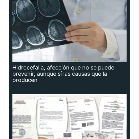
Hidrocefalia, afección que no se puede
prevenir, aunque sí las causas que la
producen