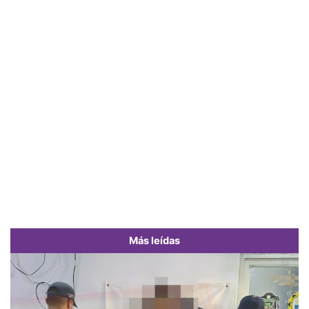
Más leídas