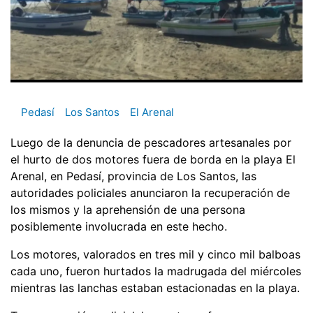
Pedasí
Los Santos
El Arenal
Luego de la denuncia de pescadores artesanales por
el hurto de dos motores fuera de borda en la playa El
Arenal, en Pedasí, provincia de Los Santos, las
autoridades policiales anunciaron la recuperación de
los mismos y la aprehensión de una persona
posiblemente involucrada en este hecho.
Los motores, valorados en tres mil y cinco mil balboas
cada uno, fueron hurtados la madrugada del miércoles
mientras las lanchas estaban estacionadas en la playa.