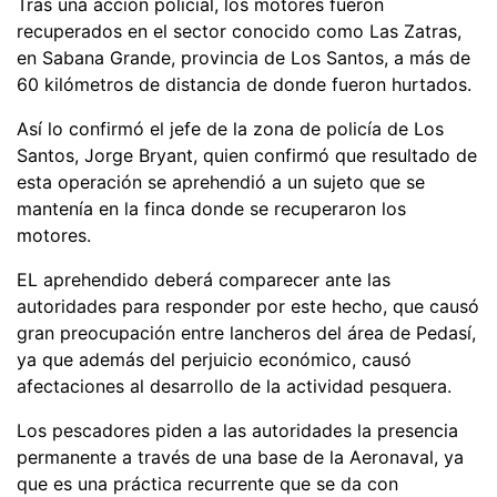
Tras una acción policial, los motores fueron
recuperados en el sector conocido como Las Zatras,
en Sabana Grande, provincia de Los Santos, a más de
60 kilómetros de distancia de donde fueron hurtados.
Así lo confirmó el jefe de la zona de policía de Los
Santos, Jorge Bryant, quien confirmó que resultado de
esta operación se aprehendió a un sujeto que se
mantenía en la finca donde se recuperaron los
motores.
EL aprehendido deberá comparecer ante las
autoridades para responder por este hecho, que causó
gran preocupación entre lancheros del área de Pedasí,
ya que además del perjuicio económico, causó
afectaciones al desarrollo de la actividad pesquera.
Los pescadores piden a las autoridades la presencia
permanente a través de una base de la Aeronaval, ya
que es una práctica recurrente que se da con