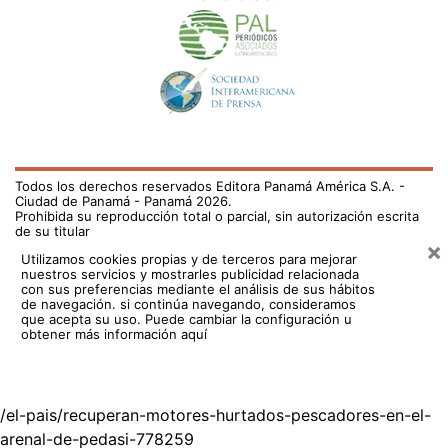
Todos los derechos reservados Editora Panamá América S.A. -
Ciudad de Panamá - Panamá 2026.
Prohibida su reproducción total o parcial, sin autorización escrita
de su titular
×
Utilizamos cookies propias y de terceros para mejorar
nuestros servicios y mostrarles publicidad relacionada
con sus preferencias mediante el análisis de sus hábitos
de navegación. si continúa navegando, consideramos
que acepta su uso.
Puede cambiar la configuración u
obtener más información aquí
/el-pais/recuperan-motores-hurtados-pescadores-en-el-
arenal-de-pedasi-778259