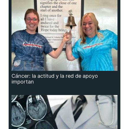
Cáncer: la actitud y la red de apoyo
importan