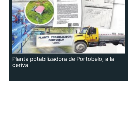
Planta potabilizadora de Portobelo, a la
deriva