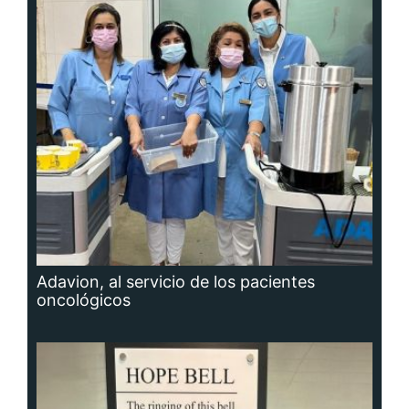
Adavion, al servicio de los pacientes
oncológicos