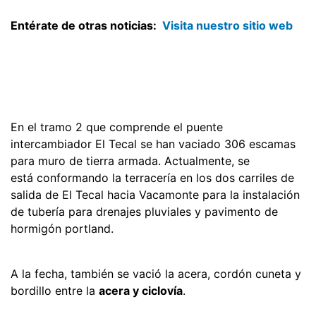
Entérate de otras noticias:
Visita nuestro sitio web
En el tramo 2 que comprende el puente
intercambiador El Tecal se han vaciado 306 escamas
para muro de tierra armada. Actualmente, se
está conformando la terracería en los dos carriles de
salida de El Tecal hacia Vacamonte para la instalación
de tubería para drenajes pluviales y pavimento de
hormigón portland.
A la fecha, también se vació la acera, cordón cuneta y
bordillo entre la
acera y ciclovía
.