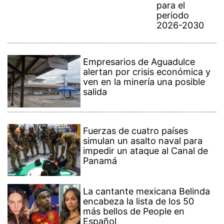
para el
periodo
2026-2030
Empresarios de Aguadulce
alertan por crisis económica y
ven en la minería una posible
salida
Fuerzas de cuatro países
simulan un asalto naval para
impedir un ataque al Canal de
Panamá
La cantante mexicana Belinda
encabeza la lista de los 50
más bellos de People en
Español