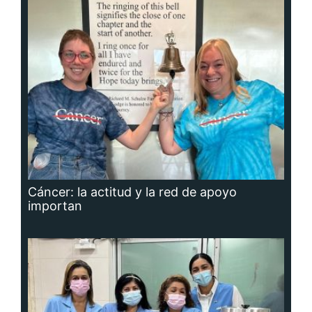
Cáncer: la actitud y la red de apoyo
importan