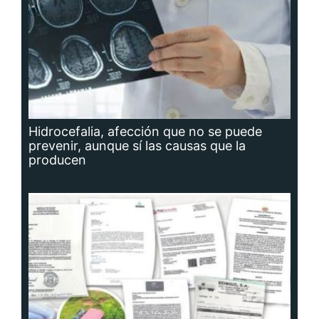
Hidrocefalia, afección que no se puede
prevenir, aunque sí las causas que la
producen