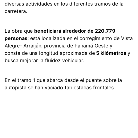
diversas actividades en los diferentes tramos de la
carretera.
La obra que
beneficiará alrededor de 220,779
personas
; está localizada en el corregimiento de Vista
Alegre- Arraiján, provincia de Panamá Oeste y
consta de una longitud aproximada de
5 kilómetros
y
busca mejorar la fluidez vehicular.
En el tramo 1 que abarca desde el puente sobre la
autopista se han vaciado tablestacas frontales.