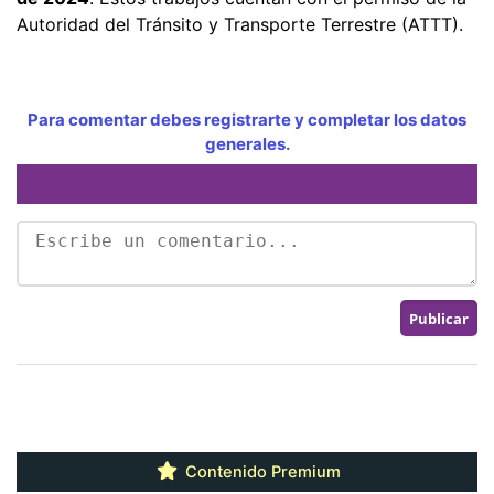
Autoridad del Tránsito y Transporte Terrestre (ATTT).
Para comentar debes registrarte y completar los datos
generales.
Contenido Premium