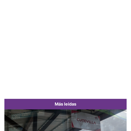
Más leídas