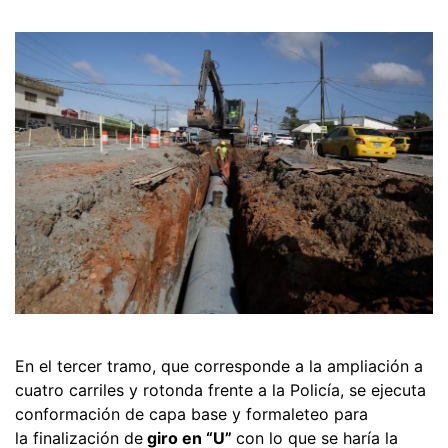
En el tercer tramo, que corresponde a la ampliación a
cuatro carriles y rotonda frente a la Policía, se ejecuta
conformación de capa base y formaleteo para
la finalización de
giro en “U”
con lo que se haría la