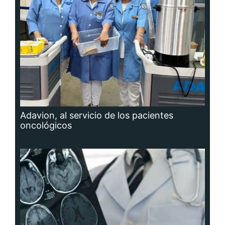
Adavion, al servicio de los pacientes
oncológicos