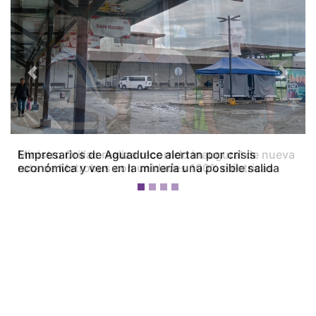
Previous
Next
Empresarios de Aguadulce alertan por crisis
económica y ven en la minería una posible salida