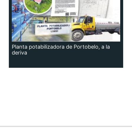
Planta potabilizadora de Portobelo, a la
deriva