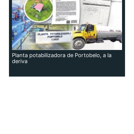
Planta potabilizadora de Portobelo, a la
deriva