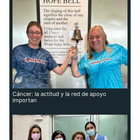
Cáncer: la actitud y la red de apoyo
importan