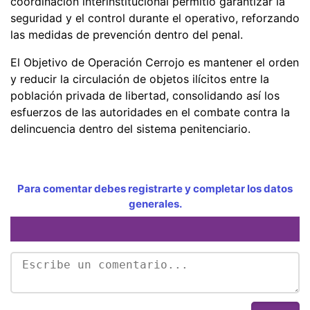
coordinación interinstitucional permitió garantizar la
seguridad y el control durante el operativo, reforzando
las medidas de prevención dentro del penal.
El Objetivo de Operación Cerrojo es mantener el orden
y reducir la circulación de objetos ilícitos entre la
población privada de libertad, consolidando así los
esfuerzos de las autoridades en el combate contra la
delincuencia dentro del sistema penitenciario.
Para comentar debes registrarte y completar los datos
generales.