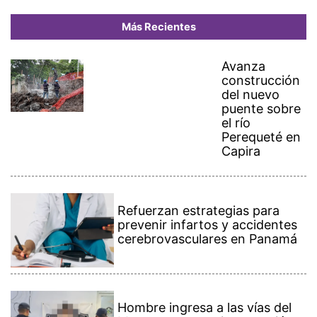
Más Recientes
Avanza
construcción
del nuevo
puente sobre
el río
Perequeté en
Capira
Refuerzan estrategias para
prevenir infartos y accidentes
cerebrovasculares en Panamá
Hombre ingresa a las vías del