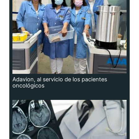
Adavion, al servicio de los pacientes
oncológicos