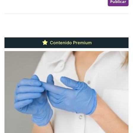
Contenido Premium