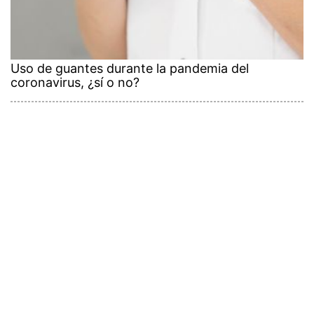
Uso de guantes durante la pandemia del
coronavirus, ¿sí o no?