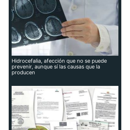
Hidrocefalia, afección que no se puede
prevenir, aunque sí las causas que la
producen