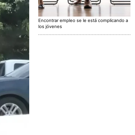
Encontrar empleo se le está complicando a
los jóvenes