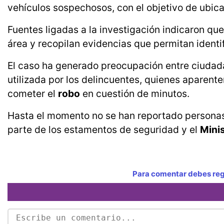
vehículos sospechosos, con el objetivo de ubica
Fuentes ligadas a la investigación indicaron qu
área y recopilan evidencias que permitan identif
El caso ha generado preocupación entre ciudada
utilizada por los delincuentes, quienes aparen
cometer el
robo
en cuestión de minutos.
Hasta el momento no se han reportado personas
parte de los estamentos de seguridad y el
Minis
Para comentar debes regi