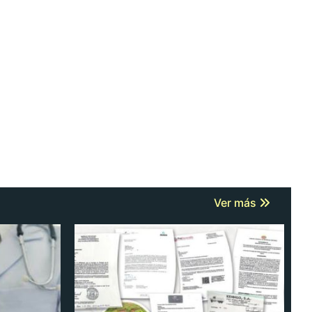
Ver más