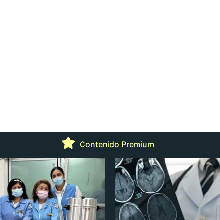
Contenido Premium