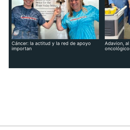
Cáncer: la actitud y la red de apoyo
Adavion, al
importan
oncológico