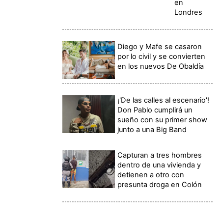
en
Londres
Diego y Mafe se casaron
por lo civil y se convierten
en los nuevos De Obaldía
¡'De las calles al escenario'!
Don Pablo cumplirá un
sueño con su primer show
junto a una Big Band
Capturan a tres hombres
dentro de una vivienda y
detienen a otro con
presunta droga en Colón