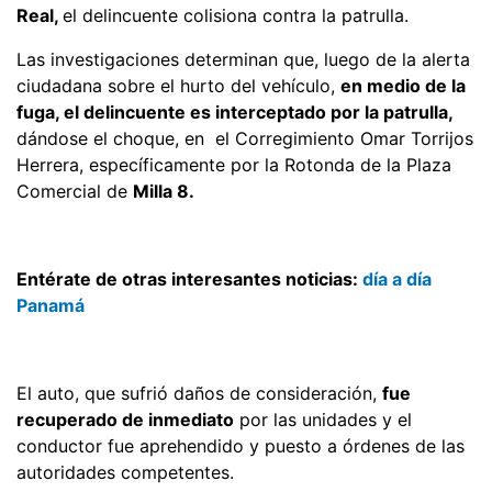
Real,
el delincuente colisiona contra la patrulla.
Las investigaciones determinan que, luego de la alerta
ciudadana sobre el hurto del vehículo,
en medio de la
fuga, el delincuente es interceptado por la patrulla,
dándose el choque, en el Corregimiento Omar Torrijos
Herrera, específicamente por la Rotonda de la Plaza
Comercial de
Milla 8.
Entérate de otras interesantes noticias:
día a día
Panamá
El auto, que sufrió daños de consideración,
fue
recuperado de inmediato
por las unidades y el
conductor fue aprehendido y puesto a órdenes de las
autoridades competentes.