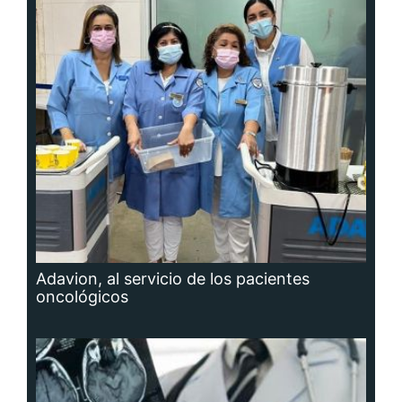
Adavion, al servicio de los pacientes
oncológicos