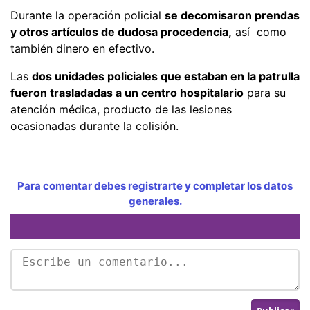
Durante la operación policial
se decomisaron prendas
y otros artículos de dudosa procedencia,
así como
también dinero en efectivo.
Las
dos unidades policiales que estaban en la patrulla
fueron trasladadas a un centro hospitalario
para su
atención médica, producto de las lesiones
ocasionadas durante la colisión.
Para comentar debes registrarte y completar los datos
generales.