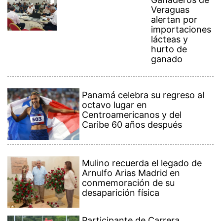
Veraguas
alertan por
importaciones
lácteas y
hurto de
ganado
Panamá celebra su regreso al
octavo lugar en
Centroamericanos y del
Caribe 60 años después
Mulino recuerda el legado de
Arnulfo Arias Madrid en
conmemoración de su
desaparición física
Participante de Carrera