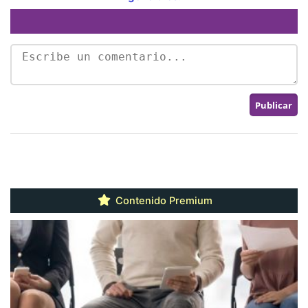
Contenido Premium