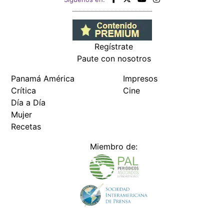
Regístrate
Paute con nosotros
Panamá América
Impresos
Crítica
Cine
Día a Día
Mujer
Recetas
Miembro de: