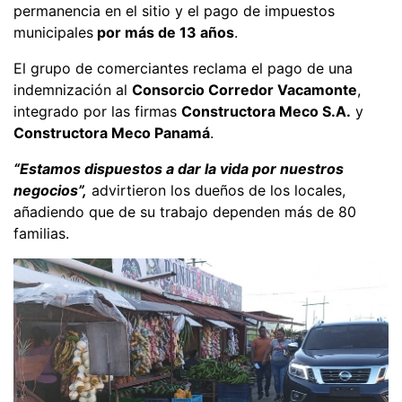
permanencia en el sitio y el pago de impuestos
municipales
por más de 13 años
.
El grupo de comerciantes reclama el pago de una
indemnización al
Consorcio Corredor Vacamonte
,
integrado por las firmas
Constructora Meco S.A.
y
Constructora Meco Panamá
.
“Estamos dispuestos a dar la vida por nuestros
negocios”,
advirtieron los dueños de los locales,
añadiendo que de su trabajo dependen más de 80
familias.