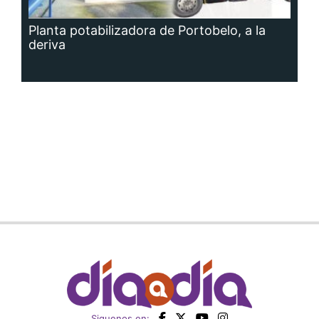
Planta potabilizadora de Portobelo, a la
deriva
Siguenos en: