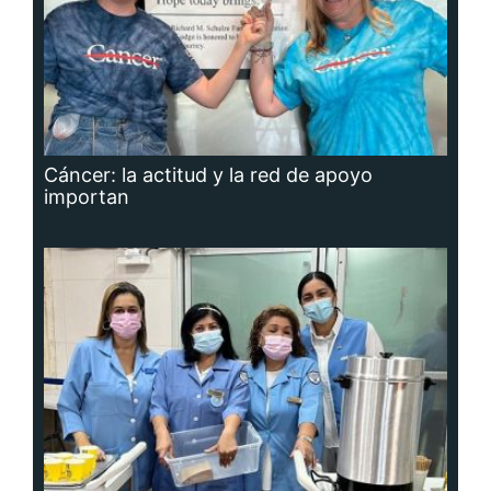
Cáncer: la actitud y la red de apoyo
importan