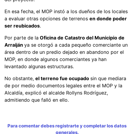
En esa fecha, el MOP instó a los dueños de los locales
a evaluar otras opciones de terrenos
en donde poder
ser reubicados
.
Por parte de la
Oficina de Catastro del Municipio de
Arraiján
ya se otorgó a cada pequeño comerciante un
área dentro de un predio dejado en abandono por el
MOP, en donde algunos comerciantes ya han
levantado algunas estructuras.
No obstante,
el terreno fue ocupado
sin que mediara
de por medio documentos legales entre el MOP y la
Alcaldía, explicó el alcalde Rollyns Rodríguez,
admitiendo que falló en ello.
Para comentar debes registrarte y completar los datos
generales.