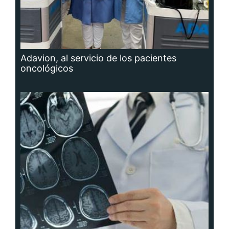
Adavion, al servicio de los pacientes
oncológicos