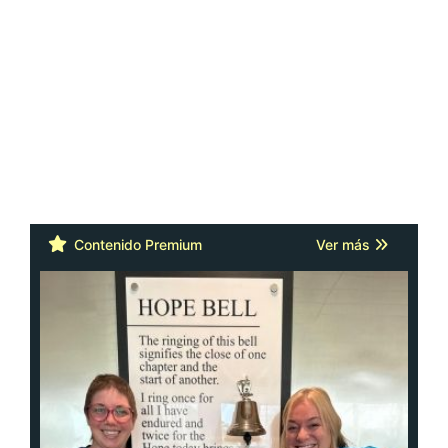
Contenido Premium
Ver más