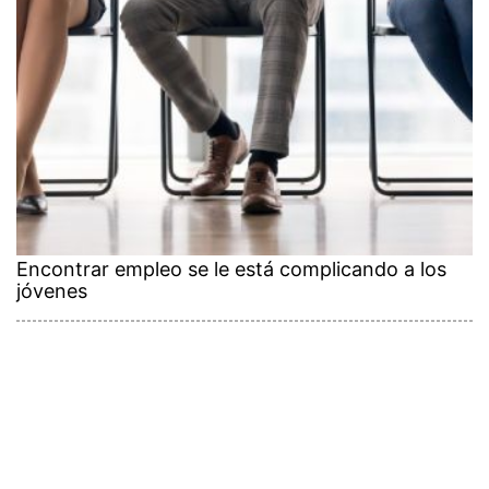
Encontrar empleo se le está complicando a los
jóvenes