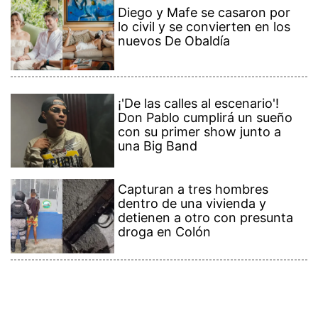
Diego y Mafe se casaron por
lo civil y se convierten en los
nuevos De Obaldía
¡'De las calles al escenario'!
Don Pablo cumplirá un sueño
con su primer show junto a
una Big Band
Capturan a tres hombres
dentro de una vivienda y
detienen a otro con presunta
droga en Colón