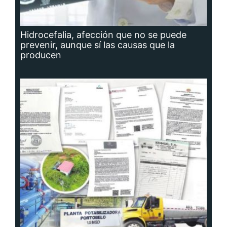
Hidrocefalia, afección que no se puede
prevenir, aunque sí las causas que la
producen