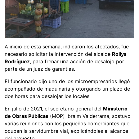
A inicio de esta semana, indicaron los afectados, fue
necesario solicitar la intervención del alcalde
Rollys
Rodríguez
, para frenar una acción de desalojo por
parte de un juez de garantías.
El funcionario dijo uno de los microempresarios llegó
acompañado de maquinaria y otorgando un plazo de
dos horas para desalojar los locales.
En julio de 2021, el secretario general del
Ministerio
de Obras Públicas
(MOP) Ibraim Valderrama, sostuvo
varias reuniones con los pequeños comerciantes que
ocupan la servidumbre vial, explicándoles el alcance
del proyecto.