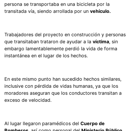
persona se transportaba en una bicicleta por la
transitada vía, siendo arrollada por un
vehículo.
Trabajadores del proyecto en construcción y personas
que transitaban trataron de ayudar a la
víctima
, sin
embargo lamentablemente perdió la vida de forma
instantánea en el lugar de los hechos.
En este mismo punto han sucedido hechos similares,
inclusive con pérdida de vidas humanas, ya que los
moradores aseguran que los conductores transitan a
exceso de velocidad.
Al lugar llegaron paramédicos del
Cuerpo de
Bomberos
, así como personal del
Ministerio Público