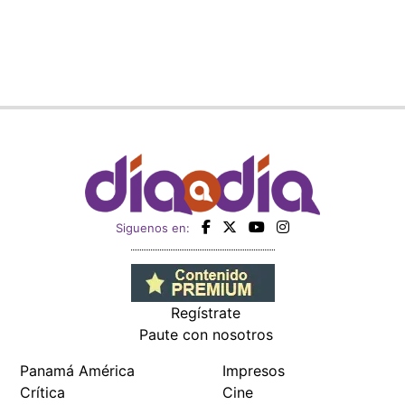
Siguenos en:
Regístrate
Paute con nosotros
Panamá América
Impresos
Crítica
Cine