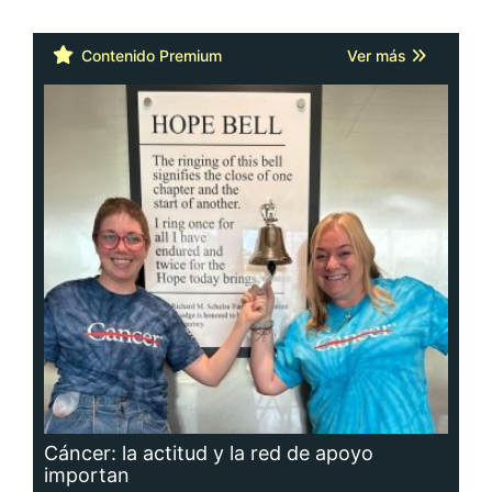
Contenido Premium
Ver más
Cáncer: la actitud y la red de apoyo
importan