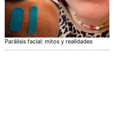
Parálisis facial: mitos y realidades