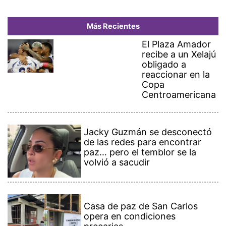
Más Recientes
El Plaza Amador
recibe a un Xelajú
obligado a
reaccionar en la
Copa
Centroamericana
Jacky Guzmán se desconectó
de las redes para encontrar
paz… pero el temblor se la
volvió a sacudir
Casa de paz de San Carlos
opera en condiciones