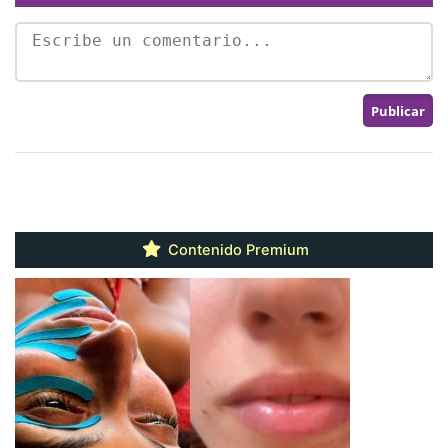
Contenido Premium