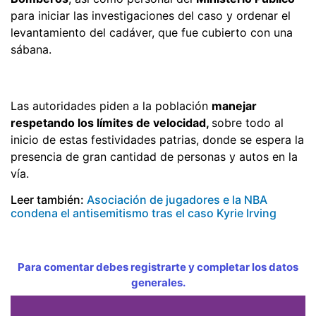
para iniciar las investigaciones del caso y ordenar el
levantamiento del cadáver, que fue cubierto con una
sábana.
Las autoridades piden a la población
manejar
respetando los límites de velocidad,
sobre todo al
inicio de estas festividades patrias, donde se espera la
presencia de gran cantidad de personas y autos en la
vía.
Leer también:
Asociación de jugadores e la NBA
condena el antisemitismo tras el caso Kyrie Irving
Para comentar debes registrarte y completar los datos
generales.