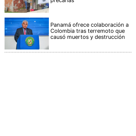
precarias
Panamá ofrece colaboración a
Colombia tras terremoto que
causó muertos y destrucción