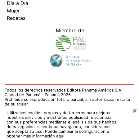
Día a Día
Mujer
Recetas
Miembro de:
Todos los derechos reservados Editora Panamá América S.A. -
Ciudad de Panamá - Panamá 2026.
Prohibida su reproducción total o parcial, sin autorización escrita
de su titular
×
Utilizamos cookies propias y de terceros para mejorar
nuestros servicios y mostrarles publicidad relacionada
con sus preferencias mediante el análisis de sus hábitos
de navegación. si continúa navegando, consideramos
que acepta su uso.
Puede cambiar la configuración u
obtener más información aquí