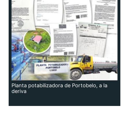
Planta potabilizadora de Portobelo, a la
deriva