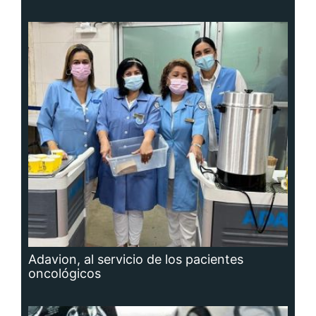
Adavion, al servicio de los pacientes
oncológicos