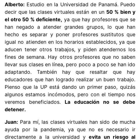
Alberto:
Estudio en la Universidad de Panamá. Puedo
decir que las clases virtuales están en un
50 % bien y
el otro 50 % deficiente,
ya que hay profesores que se
han negado a atender grandes grupos, lo que han
hecho es separar y poner profesores sustitutos que
igual no atienden en los horarios establecidos, ya que
aducen tener otros trabajos, y piden atendernos los
fines de semana. Hay otros profesores que no saben
llevar sus clases en línea, pero poco a poco se han ido
adaptando. También hay que resaltar que hay
educadores que han logrado realizar un buen trabajo.
Pienso que la UP está dando un primer paso, quizás
algunos estamos incómodos, pero con el tiempo nos
veremos beneficiados.
La educación no se debe
detener.
Juan:
Para mí, las clases virtuales han sido de mucha
ayuda por la pandemia, ya que no es necesario ir
directamente a la universidad y
evita un riesgo al