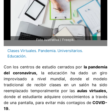
Foto ilustrativa / Freepik.
Clases Virtuales. Pandemia. Universitarios.
Educación.
Con los centros de estudio cerrados por
la pandemia
del coronavirus,
la educación ha dado un giro
improvisado a nivel mundial, donde el modelo
tradicional de recibir clases en un salón ha sido
reemplazado temporalmente por las
aulas virtuales,
donde el estudiante adquiere conocimientos a través
de una pantalla, para evitar más contagios de
COVID-
19.