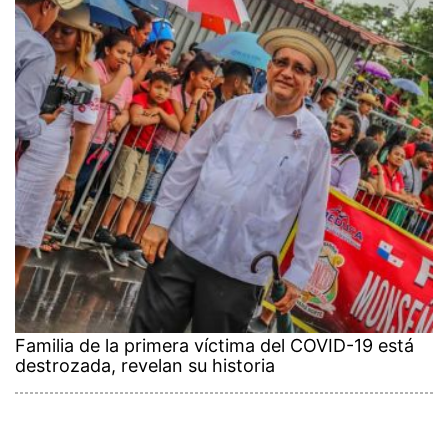
Familia de la primera víctima del COVID-19 está
destrozada, revelan su historia