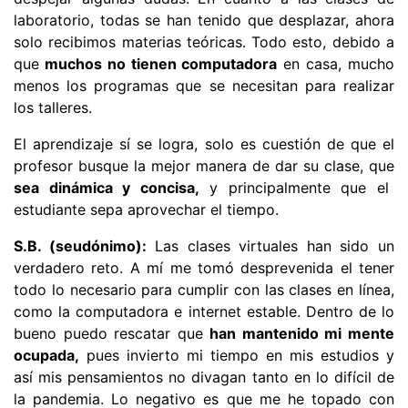
laboratorio, todas se han tenido que desplazar, ahora
solo recibimos materias teóricas. Todo esto, debido a
que
muchos no tienen computadora
en casa, mucho
menos los programas que se necesitan para realizar
los talleres.
El aprendizaje sí se logra, solo es cuestión de que el
profesor busque la mejor manera de dar su clase, que
sea dinámica y concisa,
y principalmente que el
estudiante sepa aprovechar el tiempo.
S.B. (seudónimo):
Las clases virtuales han sido un
verdadero reto. A mí me tomó desprevenida el tener
todo lo necesario para cumplir con las clases en línea,
como la computadora e internet estable. Dentro de lo
bueno puedo rescatar que
han mantenido mi mente
ocupada,
pues invierto mi tiempo en mis estudios y
así mis pensamientos no divagan tanto en lo difícil de
la pandemia. Lo negativo es que me he topado con