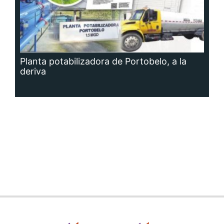
Planta potabilizadora de Portobelo, a la
deriva