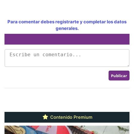
Para comentar debes registrarte y completar los datos
generales.
Contenido Premium