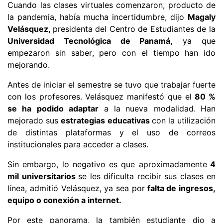
Cuando las clases virtuales comenzaron, producto de
la pandemia, había mucha incertidumbre, dijo
Magaly
Velásquez,
presidenta del Centro de Estudiantes de la
Universidad Tecnológica de Panamá,
ya que
empezaron sin saber, pero con el tiempo han ido
mejorando.
Antes de iniciar el semestre se tuvo que trabajar fuerte
con los profesores. Velásquez manifestó que el
80 %
se ha podido adaptar
a la
nueva modalidad.
Han
mejorado sus
estrategias educativas
con la utilización
de distintas plataformas y el uso de correos
institucionales para acceder a clases.
Sin embargo, lo negativo es que aproximadamente
4
mil universitarios
se les dificulta recibir sus clases en
línea, admitió Velásquez, ya sea por
falta de ingresos,
equipo o conexión a internet.
Por este panorama, la también estudiante dio a