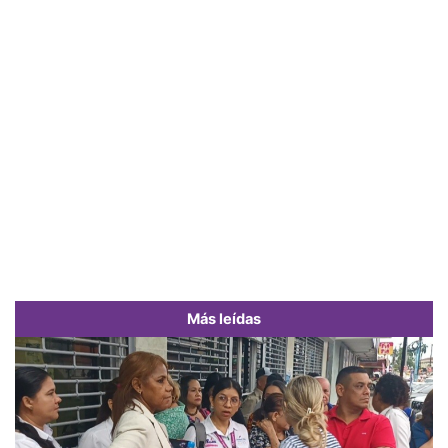
Más leídas