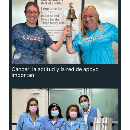
Cáncer: la actitud y la red de apoyo
importan