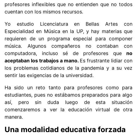
profesores inflexibles que no entienden que no todos
cuentan con los mismos recursos.
Yo estudio Licenciatura en Bellas Artes con
Especialidad en Música en la UP, y hay materias que
requieren de un programa especial para componer
música. Algunos compañeros no contaban con
computadora, incluso sé de profesores que
no
aceptaban los trabajos a mano.
Es frustrante lidiar con
los problemas cotidianos de la pandemia y a su vez
sentir las exigencias de la universidad.
Ha sido un reto tanto para profesores como para
estudiantes, pues no estábamos preparados para algo
así, pero sin duda luego de esta situación
comenzaremos a ver la educación virtual de otra
manera.
Una modalidad educativa forzada