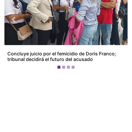
Previous
Next
Concluye juicio por el femicidio de Doris Franco;
tribunal decidirá el futuro del acusado