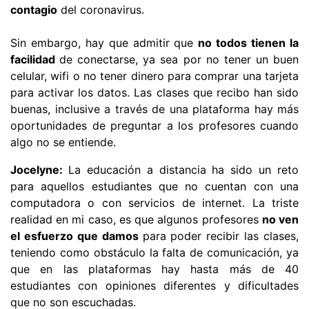
contagio
del coronavirus.
Sin embargo, hay que admitir que
no todos tienen la
facilidad
de conectarse, ya sea por no tener un buen
celular, wifi o no tener dinero para comprar una tarjeta
para activar los datos. Las clases que recibo han sido
buenas, inclusive a través de una plataforma hay más
oportunidades de preguntar a los profesores cuando
algo no se entiende.
Jocelyne:
La educación a distancia ha sido un reto
para aquellos estudiantes que no cuentan con una
computadora o con servicios de internet. La triste
realidad en mi caso, es que algunos profesores
no ven
el esfuerzo que damos
para poder recibir las clases,
teniendo como obstáculo la falta de comunicación, ya
que en las plataformas hay hasta más de 40
estudiantes con opiniones diferentes y dificultades
que no son escuchadas.