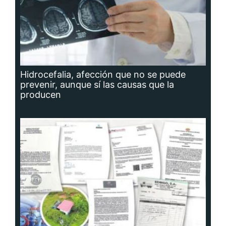
Hidrocefalia, afección que no se puede
prevenir, aunque sí las causas que la
producen