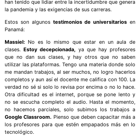
han tenido que lidiar entre la incertidumbre que genera
la pandemia y las exigencias de sus carreras.
Estos son algunos
testimonios de universitarios
en
Panamá:
Massiel:
No es lo mismo que estar en un aula de
clases.
Estoy decepcionada,
ya que hay profesores
que no dan sus clases, y hay otros que no saben
utilizar las plataformas. Tengo una materia donde solo
me mandan trabajos, al ser muchos, no logro hacerlos
completos y aun así el docente me califica con 100. La
verdad no sé si solo lo revisa por encima o no lo hace.
Otra dificultad es el internet, porque se pone lento y
no se escucha completo el audio. Hasta el momento,
no hacemos parciales, solo subimos los trabajos a
Google Classroom.
Pienso que deben capacitar más a
los profesores para que estén empapados más en lo
tecnológico.