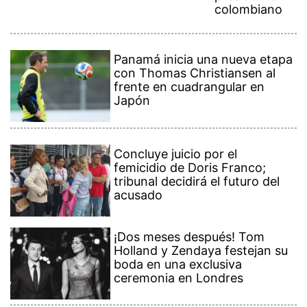
colombiano
Panamá inicia una nueva etapa
con Thomas Christiansen al
frente en cuadrangular en
Japón
Concluye juicio por el
femicidio de Doris Franco;
tribunal decidirá el futuro del
acusado
¡Dos meses después! Tom
Holland y Zendaya festejan su
boda en una exclusiva
ceremonia en Londres