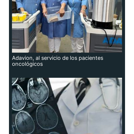
Adavion, al servicio de los pacientes
oncológicos