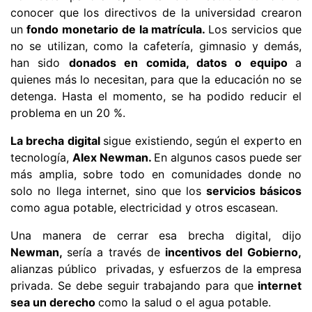
conocer que los directivos de la universidad crearon
un
fondo monetario de la matrícula.
Los servicios que
no se utilizan, como la cafetería, gimnasio y demás,
han sido
donados en comida, datos o equipo
a
quienes más lo necesitan, para que la educación no se
detenga. Hasta el momento, se ha podido reducir el
problema en un 20 %.
La brecha digital
sigue existiendo, según el experto en
tecnología,
Alex Newman.
En algunos casos puede ser
más amplia, sobre todo en comunidades donde no
solo no llega internet, sino que los
servicios básicos
como agua potable, electricidad y otros escasean.
Una manera de cerrar esa brecha digital, dijo
Newman,
sería a través de
incentivos del Gobierno,
alianzas público  privadas, y esfuerzos de la empresa
privada. Se debe seguir trabajando para que
internet
sea un derecho
como la salud o el agua potable.