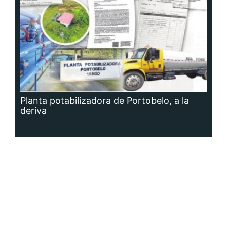
Planta potabilizadora de Portobelo, a la
deriva