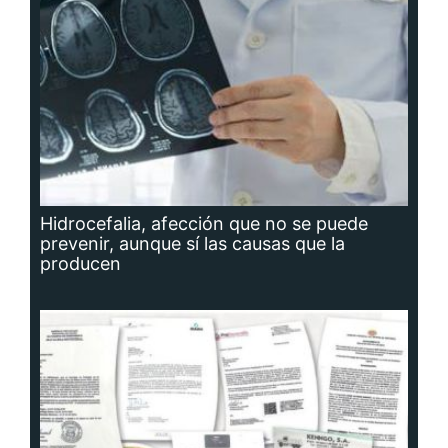
Hidrocefalia, afección que no se puede
prevenir, aunque sí las causas que la
producen