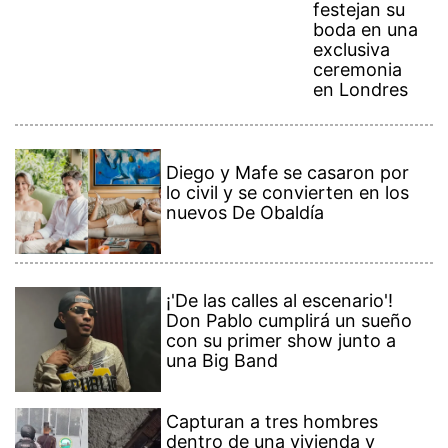
festejan su
boda en una
exclusiva
ceremonia
en Londres
Diego y Mafe se casaron por
lo civil y se convierten en los
nuevos De Obaldía
¡'De las calles al escenario'!
Don Pablo cumplirá un sueño
con su primer show junto a
una Big Band
Capturan a tres hombres
dentro de una vivienda y