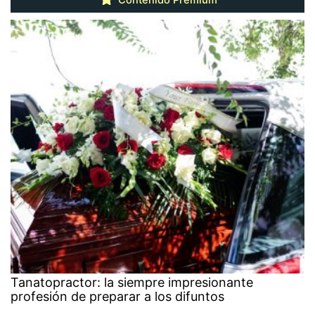
Tanatopractor: la siempre impresionante
profesión de preparar a los difuntos