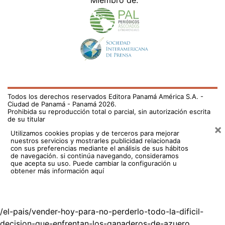
Miembro de:
Todos los derechos reservados Editora Panamá América S.A. -
Ciudad de Panamá - Panamá 2026.
Prohibida su reproducción total o parcial, sin autorización escrita
de su titular
×
Utilizamos cookies propias y de terceros para mejorar
nuestros servicios y mostrarles publicidad relacionada
con sus preferencias mediante el análisis de sus hábitos
de navegación. si continúa navegando, consideramos
que acepta su uso.
Puede cambiar la configuración u
obtener más información aquí
/el-pais/vender-hoy-para-no-perderlo-todo-la-dificil-
decision-que-enfrentan-los-ganaderos-de-azuero