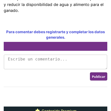
y reducir la disponibilidad de agua y alimento para el
ganado.
Para comentar debes registrarte y completar los datos
generales.
Contenido Premium