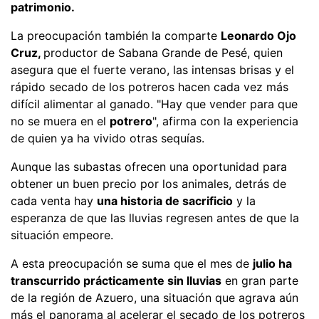
patrimonio.
La preocupación también la comparte
Leonardo Ojo
Cruz,
productor de Sabana Grande de Pesé, quien
asegura que el fuerte verano, las intensas brisas y el
rápido secado de los potreros hacen cada vez más
difícil alimentar al ganado. "Hay que vender para que
no se muera en el
potrero
", afirma con la experiencia
de quien ya ha vivido otras sequías.
Aunque las subastas ofrecen una oportunidad para
obtener un buen precio por los animales, detrás de
cada venta hay
una historia de sacrificio
y la
esperanza de que las lluvias regresen antes de que la
situación empeore.
A esta preocupación se suma que el mes de
julio ha
transcurrido prácticamente sin lluvias
en gran parte
de la región de Azuero, una situación que agrava aún
más el panorama al acelerar el secado de los potreros