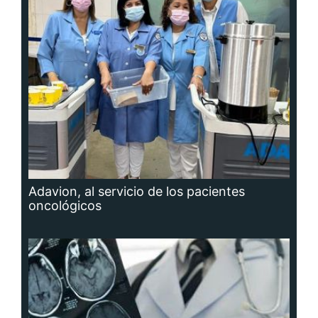
Adavion, al servicio de los pacientes
oncológicos