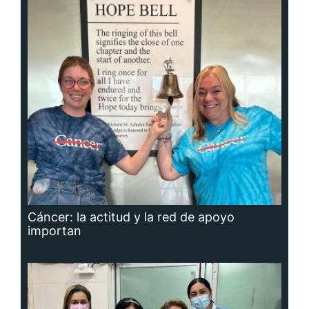
Cáncer: la actitud y la red de apoyo
importan