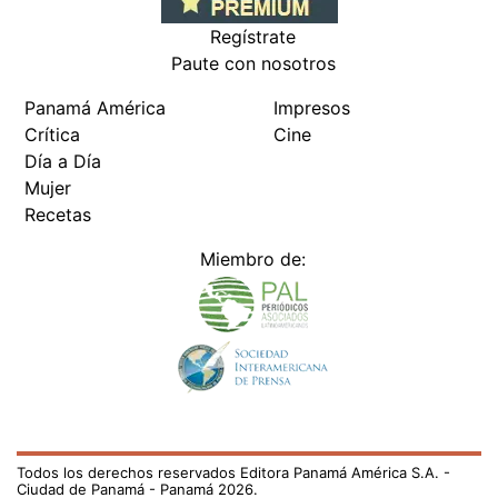
Regístrate
Paute con nosotros
Panamá América
Impresos
Crítica
Cine
Día a Día
Mujer
Recetas
Miembro de:
Todos los derechos reservados Editora Panamá América S.A. -
Ciudad de Panamá - Panamá 2026.