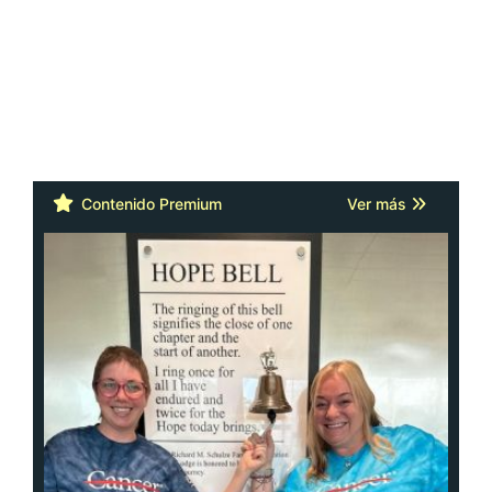
Contenido Premium
Ver más