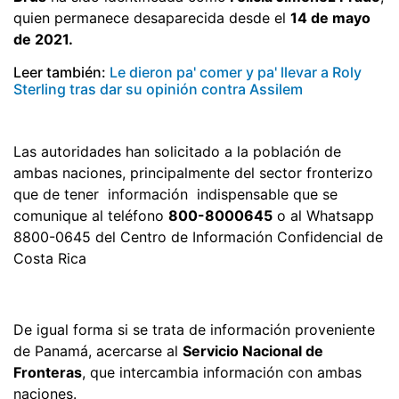
quien permanece desaparecida desde el
14 de mayo
de 2021.
Leer también:
Le dieron pa' comer y pa' llevar a Roly
Sterling tras dar su opinión contra Assilem
Las autoridades han solicitado a la población de
ambas naciones, principalmente del sector fronterizo
que de tener información indispensable que se
comunique al teléfono
800-8000645
o al Whatsapp
8800-0645 del Centro de Información Confidencial de
Costa Rica
De igual forma si se trata de información proveniente
de Panamá, acercarse al
Servicio Nacional de
Fronteras
, que intercambia información con ambas
naciones.