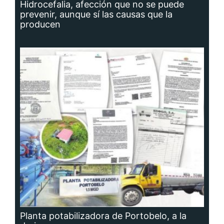
Hidrocefalia, afección que no se puede
prevenir, aunque sí las causas que la
producen
Planta potabilizadora de Portobelo, a la