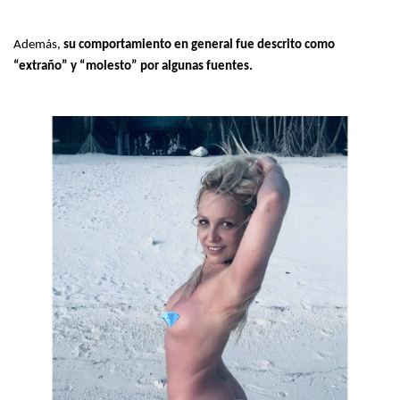
Además,
su comportamiento en general fue descrito como
“extraño” y “molesto” por algunas fuentes.