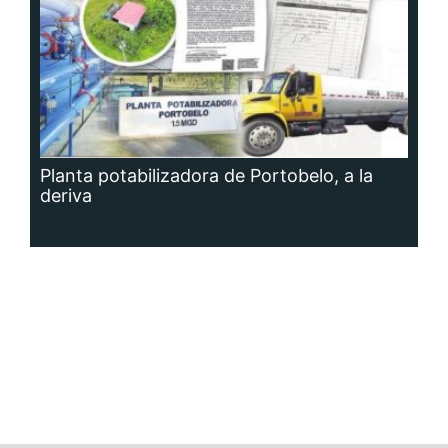
Planta potabilizadora de Portobelo, a la
deriva