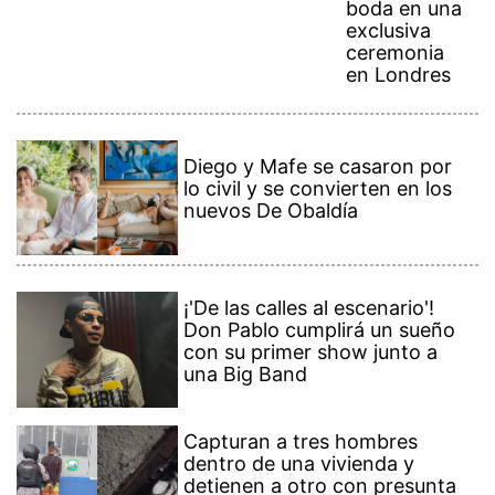
boda en una
exclusiva
ceremonia
en Londres
Diego y Mafe se casaron por
lo civil y se convierten en los
nuevos De Obaldía
¡'De las calles al escenario'!
Don Pablo cumplirá un sueño
con su primer show junto a
una Big Band
Capturan a tres hombres
dentro de una vivienda y
detienen a otro con presunta