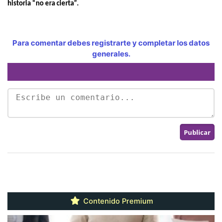
historia “no era cierta”.
Para comentar debes registrarte y completar los datos
generales.
Contenido Premium