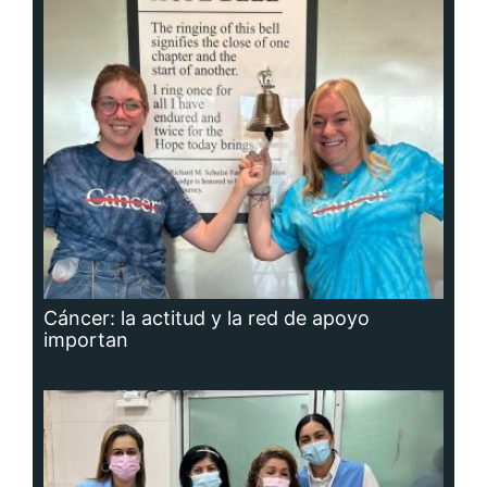
Cáncer: la actitud y la red de apoyo
importan