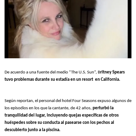
De acuerdo a una fuente del medio “The U.S. Sun”, B
ritney Spears
tuvo problemas durante su estadía en un resort en California.
Según reportan, el personal del hotel Four Seasons expuso algunos de
los episodios en los que la cantante, de 42 años,
perturbó la
tranquilidad del lugar, incluyendo quejas específicas de otros
huéspedes sobre su conducta al pasearse con los pechos al
descubierto junto a la piscina.