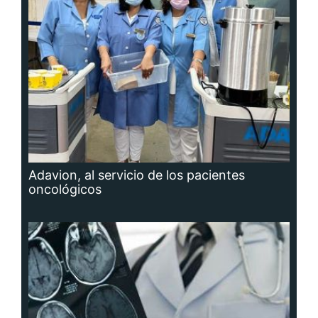
Adavion, al servicio de los pacientes
oncológicos