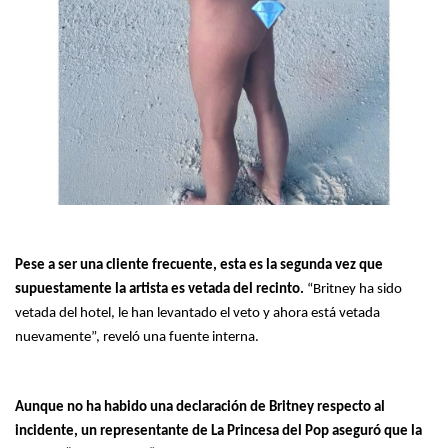
Pese a ser una cliente frecuente, esta es la segunda vez que
supuestamente la artista es vetada del recinto.
“Britney ha sido
vetada del hotel, le han levantado el veto y ahora está vetada
nuevamente”, reveló una fuente interna.
Aunque no ha habido una declaración de Britney respecto al
incidente, un representante de La Princesa del Pop aseguró que la