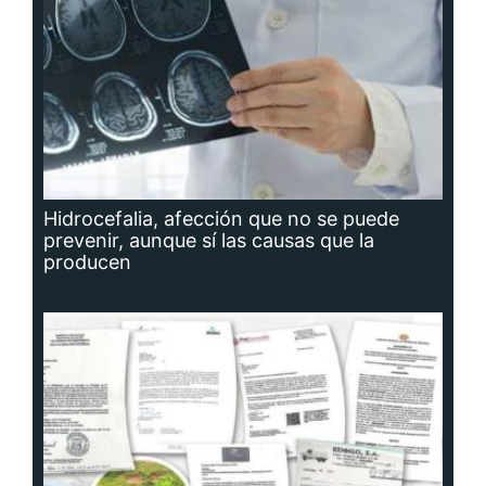
Hidrocefalia, afección que no se puede
prevenir, aunque sí las causas que la
producen