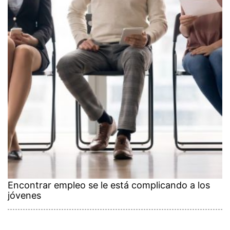
Encontrar empleo se le está complicando a los
jóvenes