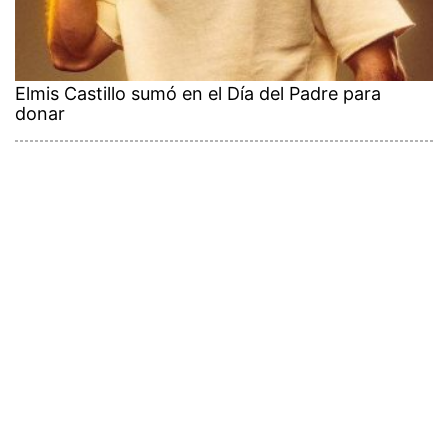
Elmis Castillo sumó en el Día del Padre para
donar