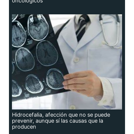
oncológicos
Hidrocefalia, afección que no se puede
prevenir, aunque sí las causas que la
producen