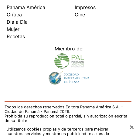
Panamá América
Impresos
Crítica
Cine
Día a Día
Mujer
Recetas
Miembro de:
Todos los derechos reservados Editora Panamá América S.A. -
Ciudad de Panamá - Panamá 2026.
Prohibida su reproducción total o parcial, sin autorización escrita
de su titular
×
Utilizamos cookies propias y de terceros para mejorar
nuestros servicios y mostrarles publicidad relacionada