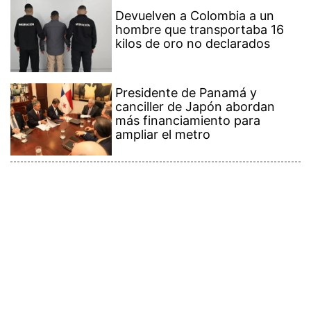
Devuelven a Colombia a un
hombre que transportaba 16
kilos de oro no declarados
Presidente de Panamá y
canciller de Japón abordan
más financiamiento para
ampliar el metro