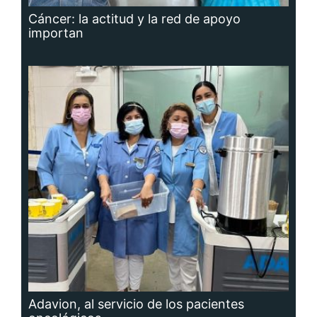
Cáncer: la actitud y la red de apoyo
importan
Adavion, al servicio de los pacientes