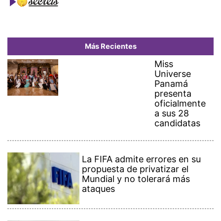
Más Recientes
Miss
Universe
Panamá
presenta
oficialmente
a sus 28
candidatas
La FIFA admite errores en su
propuesta de privatizar el
Mundial y no tolerará más
ataques