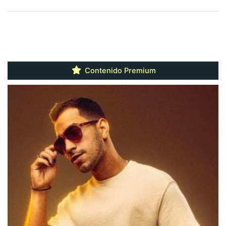
Contenido Premium