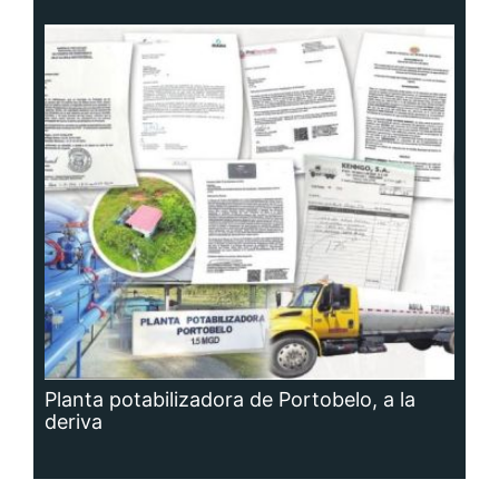
Planta potabilizadora de Portobelo, a la
deriva