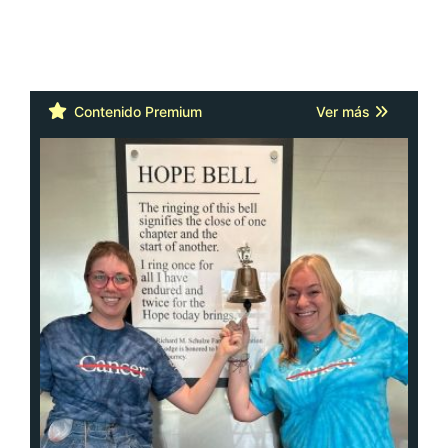
Contenido Premium
Ver más