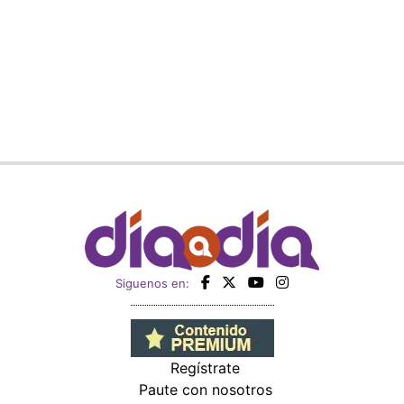
Siguenos en:
Regístrate
Paute con nosotros