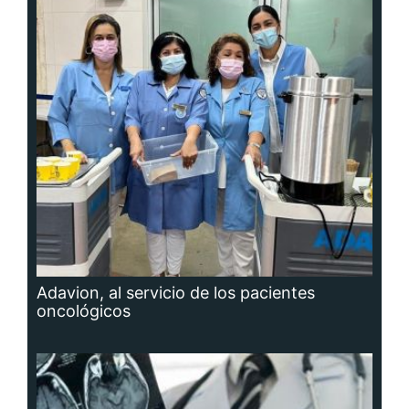
Adavion, al servicio de los pacientes
oncológicos