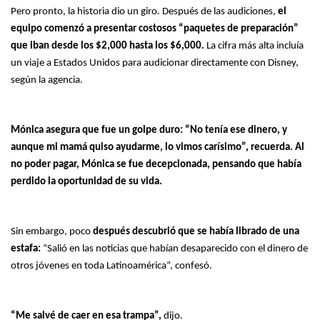
Pero pronto, la historia dio un giro. Después de las audiciones,
el
equipo comenzó a presentar costosos “paquetes de preparación”
que iban desde los $2,000 hasta los $6,000.
La cifra más alta incluía
un viaje a Estados Unidos para audicionar directamente con Disney,
según la agencia.
Mónica asegura que fue un golpe duro: “No tenía ese dinero, y
aunque mi mamá quiso ayudarme, lo vimos carísimo”, recuerda. Al
no poder pagar, Mónica se fue decepcionada, pensando que había
perdido la oportunidad de su vida.
Sin embargo, poco
después descubrió que se había librado de una
estafa:
“Salió en las noticias que habían desaparecido con el dinero de
otros jóvenes en toda Latinoamérica”, confesó.
“Me salvé de caer en esa trampa”,
dijo.