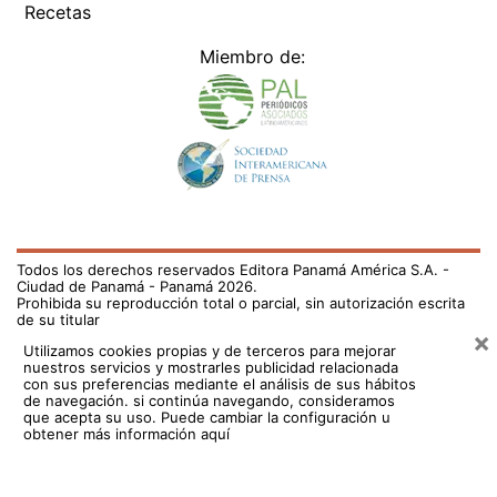
Miembro de:
Todos los derechos reservados Editora Panamá América S.A. -
Ciudad de Panamá - Panamá 2026.
Prohibida su reproducción total o parcial, sin autorización escrita
de su titular
×
Utilizamos cookies propias y de terceros para mejorar
nuestros servicios y mostrarles publicidad relacionada
con sus preferencias mediante el análisis de sus hábitos
de navegación. si continúa navegando, consideramos
que acepta su uso.
Puede cambiar la configuración u
obtener más información aquí