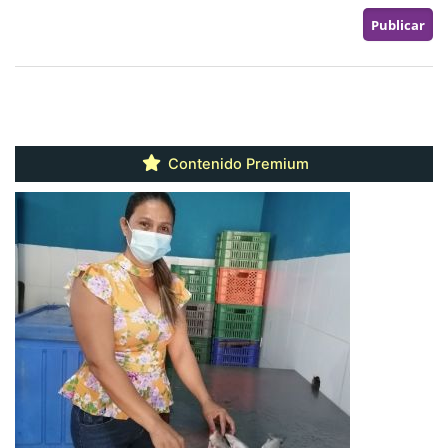
Contenido Premium