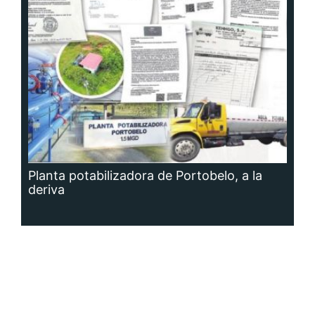
Planta potabilizadora de Portobelo, a la
deriva