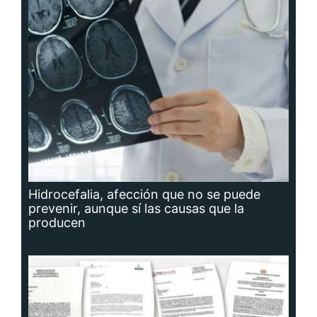
Hidrocefalia, afección que no se puede
prevenir, aunque sí las causas que la
producen