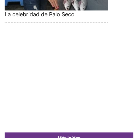
La celebridad de Palo Seco
Más leídas