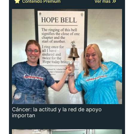
Cáncer: la actitud y la red de apoyo
importan