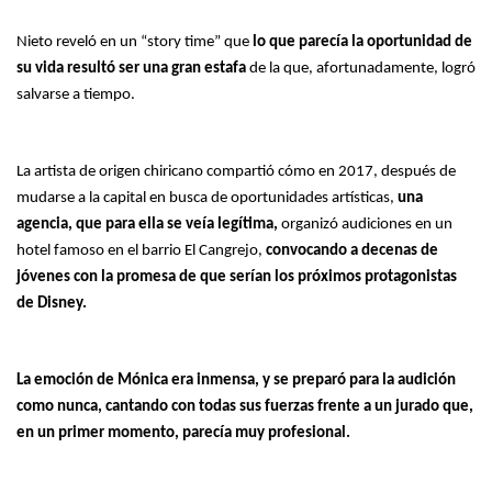
Nieto reveló en un “story time” que
lo que parecía la oportunidad de
su vida resultó ser una gran estafa
de la que, afortunadamente, logró
salvarse a tiempo.
La artista de origen chiricano compartió cómo en 2017, después de
mudarse a la capital en busca de oportunidades artísticas,
una
agencia, que para ella se veía legítima,
organizó audiciones en un
hotel famoso en el barrio El Cangrejo,
convocando a decenas de
jóvenes con la promesa de que serían los próximos protagonistas
de Disney.
La emoción de Mónica era inmensa, y se preparó para la audición
como nunca, cantando con todas sus fuerzas frente a un jurado que,
en un primer momento, parecía muy profesional.