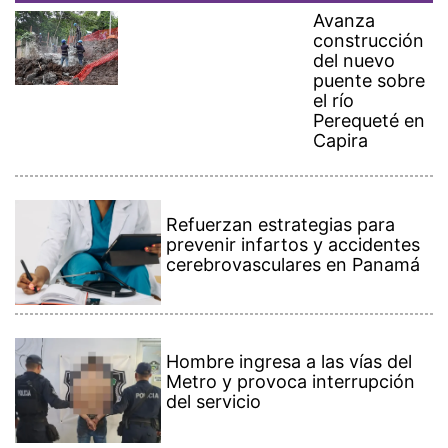
Avanza
construcción
del nuevo
puente sobre
el río
Perequeté en
Capira
Refuerzan estrategias para
prevenir infartos y accidentes
cerebrovasculares en Panamá
Hombre ingresa a las vías del
Metro y provoca interrupción
del servicio