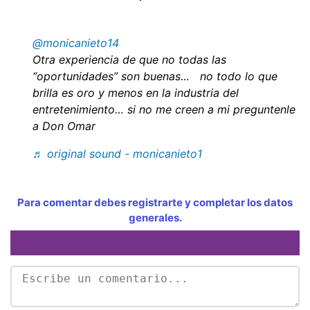
@monicanieto14
Otra experiencia de que no todas las
“oportunidades” son buenas… no todo lo que
brilla es oro y menos en la industria del
entretenimiento… si no me creen a mi preguntenle
a Don Omar
♬ original sound - monicanieto1
Para comentar debes registrarte y completar los datos
generales.