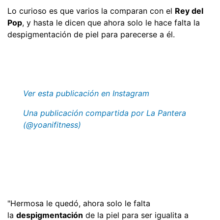
Lo curioso es que varios la comparan con el
Rey del
Pop
, y hasta le dicen que ahora solo le hace falta la
despigmentación de piel para parecerse a él.
Ver esta publicación en Instagram
Una publicación compartida por La Pantera
(@yoanifitness)
"Hermosa le quedó, ahora solo le falta
la
despigmentación
de la piel para ser igualita a