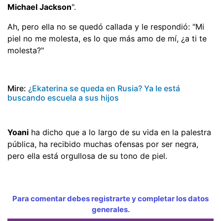
Michael Jackson
".
Ah, pero ella no se quedó callada y le respondió: "Mi
piel no me molesta, es lo que más amo de mí, ¿a ti te
molesta?"
Mire:
¿Ekaterina se queda en Rusia? Ya le está
buscando escuela a sus hijos
Yoani
ha dicho que a lo largo de su vida en la palestra
pública, ha recibido muchas ofensas por ser negra,
pero ella está orgullosa de su tono de piel.
Para comentar debes registrarte y completar los datos
generales.