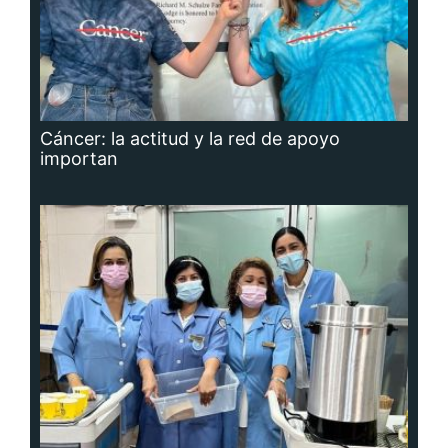
Cáncer: la actitud y la red de apoyo
importan