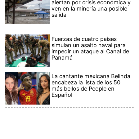
alertan por crisis económica y
ven en la minería una posible
salida
Fuerzas de cuatro países
simulan un asalto naval para
impedir un ataque al Canal de
Panamá
La cantante mexicana Belinda
encabeza la lista de los 50
más bellos de People en
Español