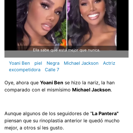
Ella sabe que está mejor que nunca.
Yoani Ben
piel
Negra
Michael Jackson
Actriz
excompetidora
Calle 7
Oye, ahora que
Yoani Ben
se hizo la nariz, la han
comparado con el mismísimo
Michael Jackson
.
Aunque algunos de los seguidores de "
La Pantera"
piensan que su rinoplastia anterior le quedó mucho
mejor, a otros sí les gusto.