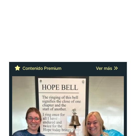
Contenido Premium
Ver más