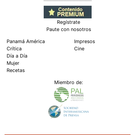
Regístrate
Paute con nosotros
Panamá América
Impresos
Crítica
Cine
Día a Día
Mujer
Recetas
Miembro de: