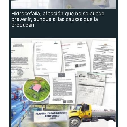
Hidrocefalia, afección que no se puede
prevenir, aunque sí las causas que la
producen