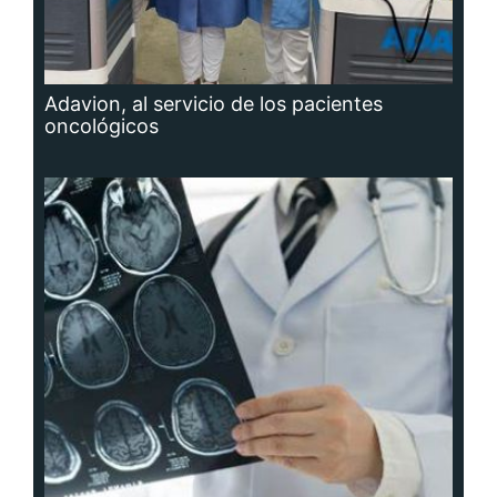
Adavion, al servicio de los pacientes
oncológicos