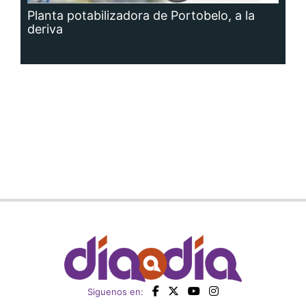
Planta potabilizadora de Portobelo, a la
deriva
Siguenos en: