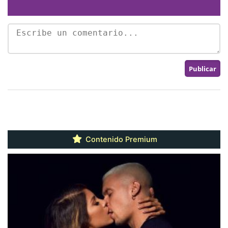
Contenido Premium