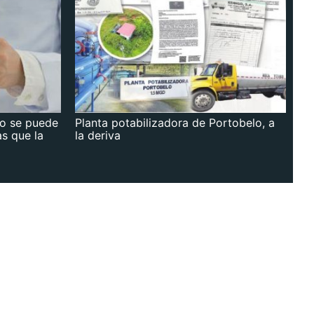
no se puede
Planta potabilizadora de Portobelo, a
as que la
la deriva