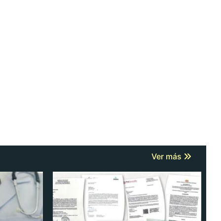
Ver más