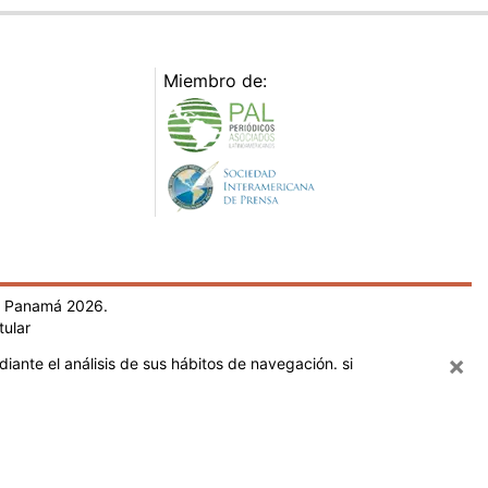
Miembro de:
- Panamá 2026.
tular
×
iante el análisis de sus hábitos de navegación. si