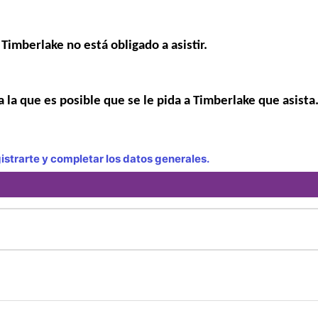
Timberlake no está obligado a asistir.
 la que es posible que se le pida a Timberlake que asista
strarte y completar los datos generales.