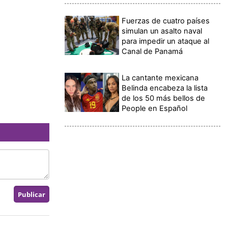
Fuerzas de cuatro países
simulan un asalto naval
para impedir un ataque al
Canal de Panamá
.
La cantante mexicana
Belinda encabeza la lista
de los 50 más bellos de
People en Español