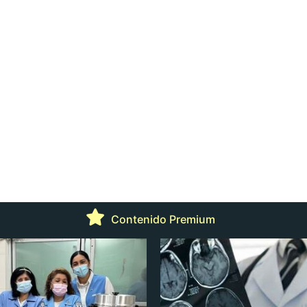
Contenido Premium