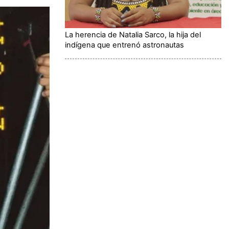
La herencia de Natalia Sarco, la hija del
indígena que entrenó astronautas