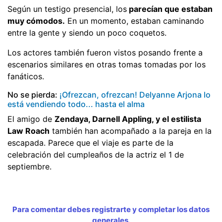
Según un testigo presencial, los
parecían que estaban
muy cómodos.
En un momento, estaban caminando
entre la gente y siendo un poco coquetos.
Los actores también fueron vistos posando frente a
escenarios similares en otras tomas tomadas por los
fanáticos.
No se pierda:
¡Ofrezcan, ofrezcan! Delyanne Arjona lo
está vendiendo todo... hasta el alma
El amigo de
Zendaya, Darnell Appling, y el estilista
Law Roach
también han acompañado a la pareja en la
escapada. Parece que el viaje es parte de la
celebración del cumpleaños de la actriz el 1 de
septiembre.
Para comentar debes registrarte y completar los datos
generales.