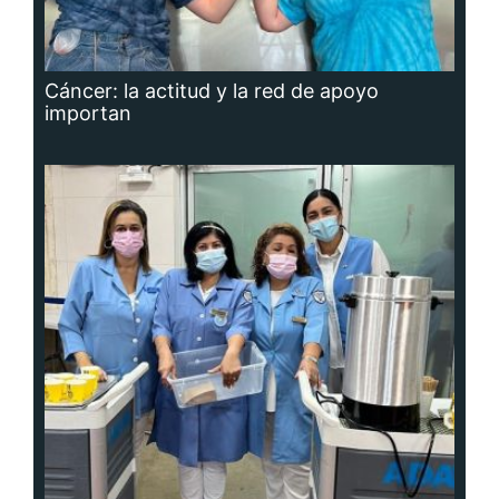
Cáncer: la actitud y la red de apoyo
importan