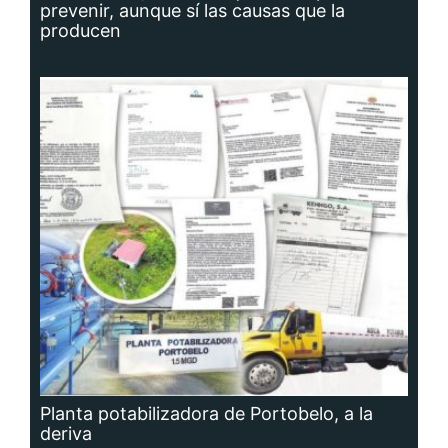
prevenir, aunque sí las causas que la
producen
Planta potabilizadora de Portobelo, a la
deriva