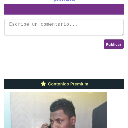
Contenido Premium