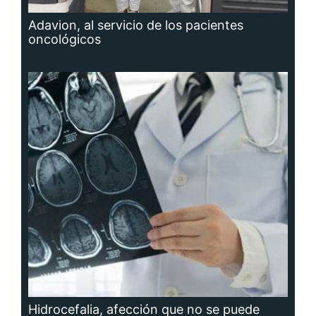
Adavion, al servicio de los pacientes
oncológicos
Hidrocefalia, afección que no se puede