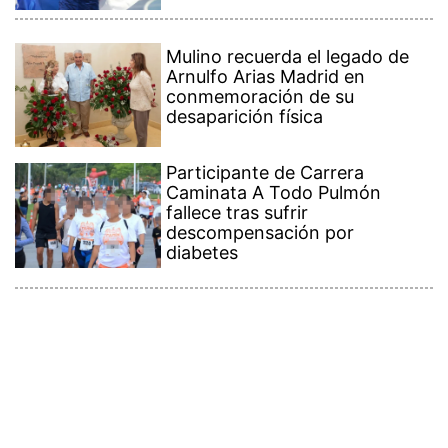
Mulino recuerda el legado de
Arnulfo Arias Madrid en
conmemoración de su
desaparición física
Participante de Carrera
Caminata A Todo Pulmón
fallece tras sufrir
descompensación por
diabetes