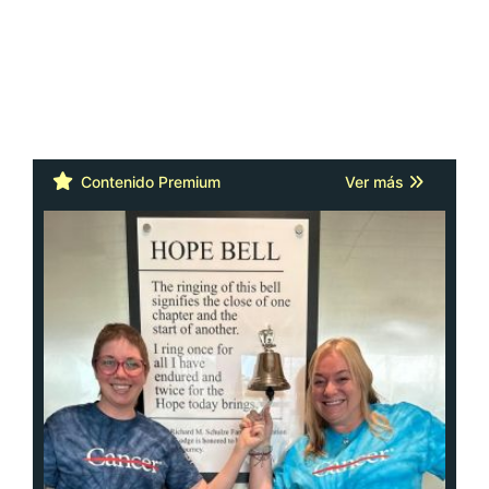
Contenido Premium
Ver más