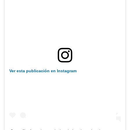
Ver esta publicación en Instagram