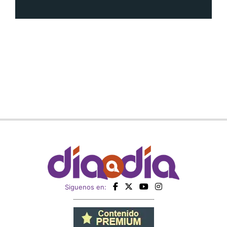
Siguenos en: