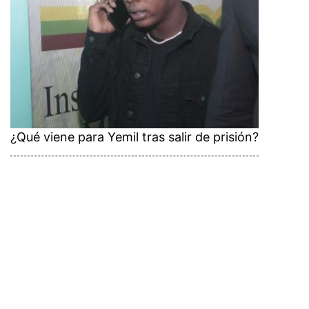
¿Qué viene para Yemil tras salir de prisión?