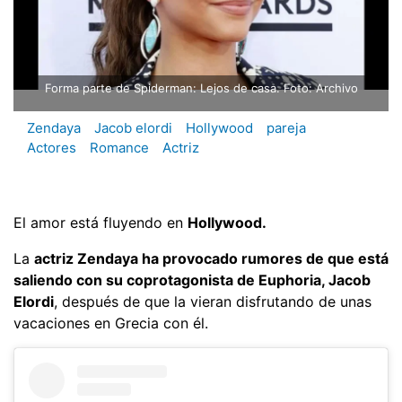
Forma parte de Spiderman: Lejos de casa. Foto: Archivo
Zendaya
Jacob elordi
Hollywood
pareja
Actores
Romance
Actriz
El amor está fluyendo en
Hollywood.
La
actriz Zendaya ha provocado rumores de que está
saliendo con su coprotagonista de Euphoria, Jacob
Elordi
, después de que la vieran disfrutando de unas
vacaciones en Grecia con él.