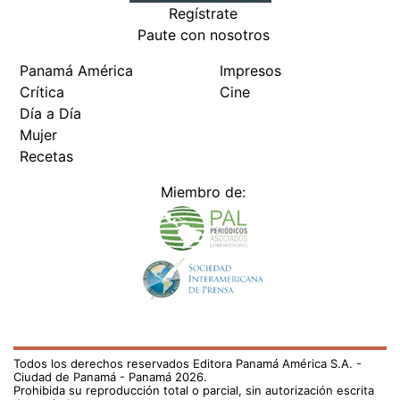
Regístrate
Paute con nosotros
Panamá América
Impresos
Crítica
Cine
Día a Día
Mujer
Recetas
Miembro de:
Todos los derechos reservados Editora Panamá América S.A. -
Ciudad de Panamá - Panamá 2026.
Prohibida su reproducción total o parcial, sin autorización escrita