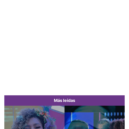
Más leídas