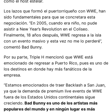
como el host estelar.
Los lazos que formó el puertorriqueño con WWE, han
sido fundamentales para que se concretara esta
negociación. “En 2005, cuando era niño, no pude
asistir a New Year’s Revolution en el Coliseo.
Finalmente, 18 años después, WWE regresa a la isla
con un evento masivo y esta vez no me lo perderé”,
comentó Bad Bunny.
Por su parte, Triple H mencionó que WWE está
emocionado de regresar a Puerto Rico, pues es uno de
los destinos en donde hay más fanáticos de la
empresa.
“Estamos emocionados de traer Backlash a San Juan,
ya que la demanda de premium live events de WWE
fuera de los Estados Unidos continentales sigue
creciendo.
Bad Bunny es uno de los artistas más
populares del mundo y en ningún lugar es más