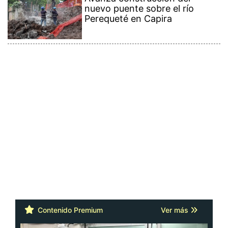
nuevo puente sobre el río
Perequeté en Capira
Contenido Premium
Ver más