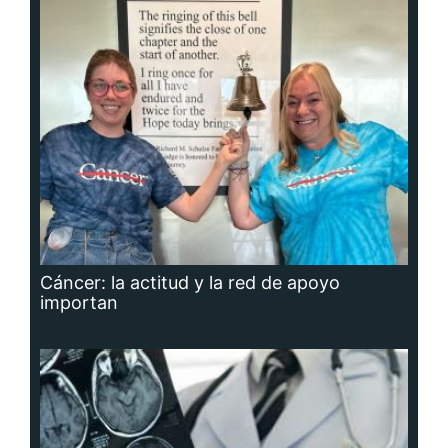
Cáncer: la actitud y la red de apoyo
importan