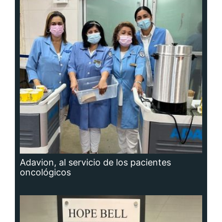
Adavion, al servicio de los pacientes
oncológicos