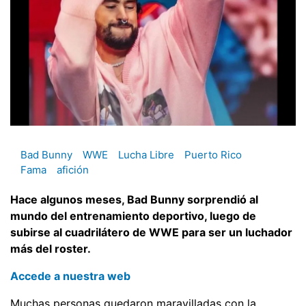
Bad Bunny
WWE
Lucha Libre
Puerto Rico
Fama
afición
Hace algunos meses, Bad Bunny sorprendió al
mundo del entrenamiento deportivo, luego de
subirse al cuadrilátero de WWE para ser un luchador
más del roster.
Accede a nuestra web
Muchas personas quedaron maravilladas con la