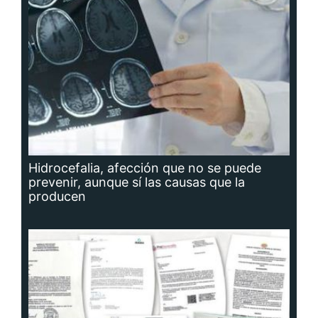
Hidrocefalia, afección que no se puede
prevenir, aunque sí las causas que la
producen