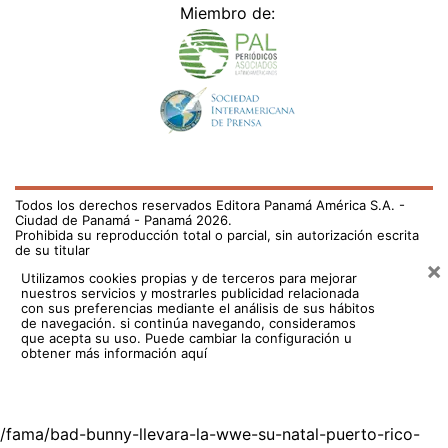
Miembro de:
Todos los derechos reservados Editora Panamá América S.A. -
Ciudad de Panamá - Panamá 2026.
Prohibida su reproducción total o parcial, sin autorización escrita
de su titular
×
Utilizamos cookies propias y de terceros para mejorar
nuestros servicios y mostrarles publicidad relacionada
con sus preferencias mediante el análisis de sus hábitos
de navegación. si continúa navegando, consideramos
que acepta su uso.
Puede cambiar la configuración u
obtener más información aquí
/fama/bad-bunny-llevara-la-wwe-su-natal-puerto-rico-