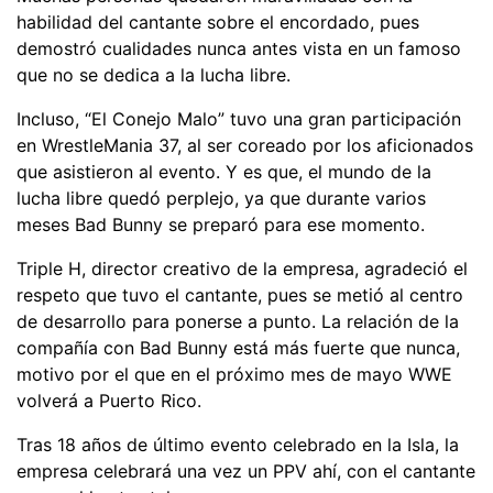
habilidad del cantante sobre el encordado, pues
demostró cualidades nunca antes vista en un famoso
que no se dedica a la lucha libre.
Incluso, “El Conejo Malo” tuvo una gran participación
en WrestleMania 37, al ser coreado por los aficionados
que asistieron al evento. Y es que, el mundo de la
lucha libre quedó perplejo, ya que durante varios
meses Bad Bunny se preparó para ese momento.
Triple H, director creativo de la empresa, agradeció el
respeto que tuvo el cantante, pues se metió al centro
de desarrollo para ponerse a punto. La relación de la
compañía con Bad Bunny está más fuerte que nunca,
motivo por el que en el próximo mes de mayo WWE
volverá a Puerto Rico.
Tras 18 años de último evento celebrado en la Isla, la
empresa celebrará una vez un PPV ahí, con el cantante