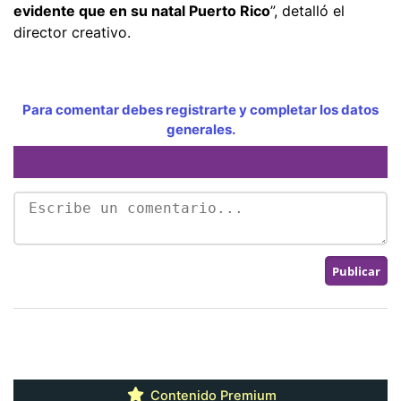
evidente que en su natal Puerto Rico
”, detalló el
director creativo.
Para comentar debes registrarte y completar los datos
generales.
Contenido Premium