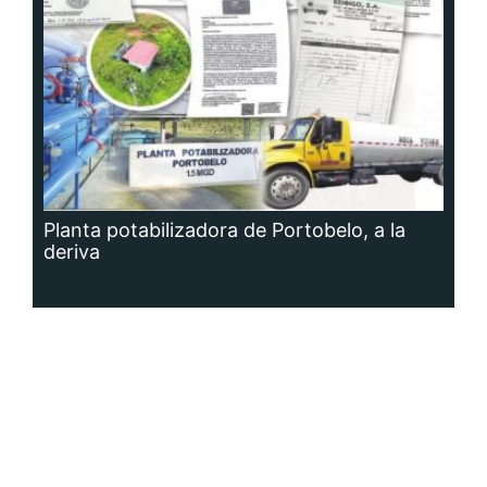
Planta potabilizadora de Portobelo, a la
deriva