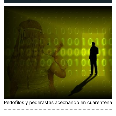
Pedófilos y pederastas acechando en cuarentena