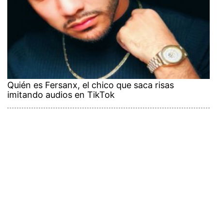
Quién es Fersanx, el chico que saca risas
imitando audios en TikTok