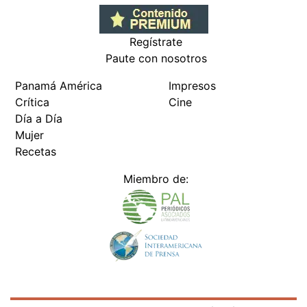
Regístrate
Paute con nosotros
Panamá América
Impresos
Crítica
Cine
Día a Día
Mujer
Recetas
Miembro de: