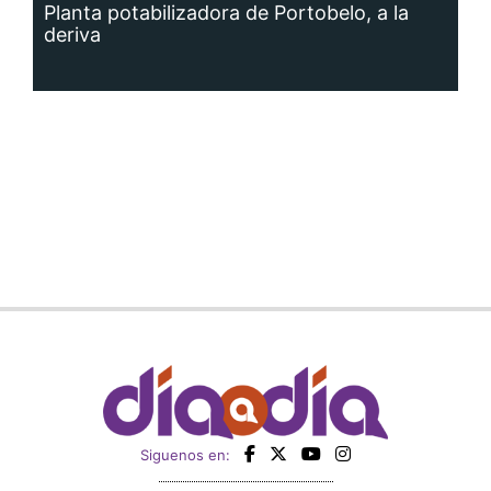
Planta potabilizadora de Portobelo, a la
deriva
Siguenos en: