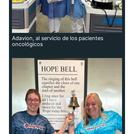
Adavion, al servicio de los pacientes
oncológicos