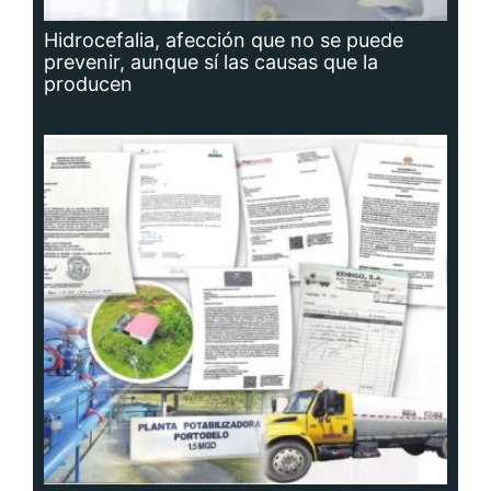
Hidrocefalia, afección que no se puede
prevenir, aunque sí las causas que la
producen