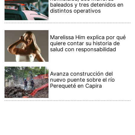
baleados y tres detenidos en
distintos operativos
Marelissa Him explica por qué
quiere contar su historia de
salud con responsabilidad
Avanza construcción del
nuevo puente sobre el río
Perequeté en Capira