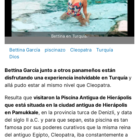
Bettina en Turquía.
Bettina García
piscinazo
Cleopatra
Turquía
Dios
Bettina García junto a otros panameños están
disfrutando una experiencia inolvidable en Turquía
y
allá pudo estar al mismo nivel que Cleopatra.
Resulta que
visitaron la Piscina Antigua de Hierápolis
que está situada en la ciudad antigua de Hierápolis
en Pamukkale
, en la provincia turca de Denizli, y data
del siglo II a.C. y para que sepan, esta piscina es tan
famosa por sus poderes curativos que la misma reina
del antiguo Egipto, Cleopatra, iba constantemente a