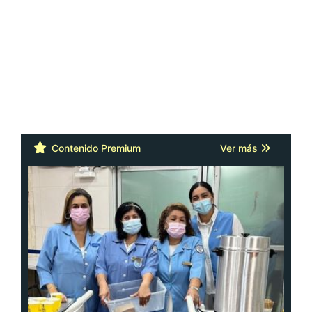
Contenido Premium
Ver más