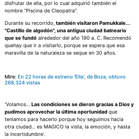
disfrutar de ella, por lo cual adquirió también el
nombre "Piscina de Cleopatra".
Durante su recorrido,
también visitaron Pamukkale...
"Castillo de algodón", una antigua ciudad balneario
que se fundó
alrededor del año 190 a. C. Recomendó
quehay que ir a visitarlo, porque se espera que esa
maravilla de la naturaleza se seque en 30 años.
Mire:
En 22 horas de estreno 'Ella', de Boza, obtuvo
268,324 vistas
'Volamos...
Las condiciones se dieron gracias a Dios y
pudimos aprovechar la última oportunidad
que
teníamos para hacerlo porque hoy seguimos hacia
otra ciudad... es MAGICO la vista, la emoción, y hasta
la incertidumbre'.