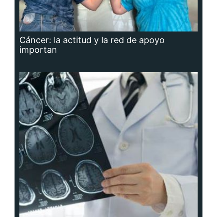
Cáncer: la actitud y la red de apoyo
importan