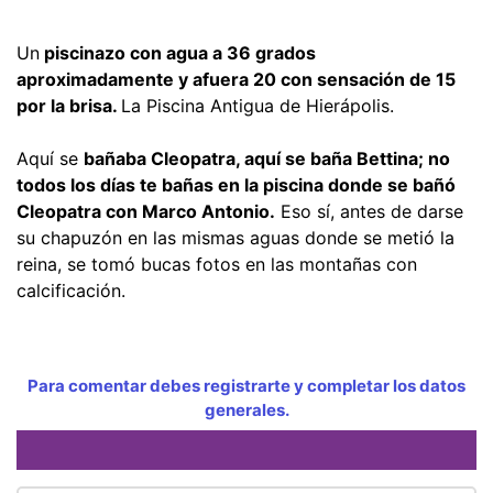
Un
piscinazo con agua a 36 grados
aproximadamente y afuera 20 con sensación de 15
por la brisa.
La Piscina Antigua de Hierápolis.
Aquí se
bañaba Cleopatra, aquí se baña Bettina; no
todos los días te bañas en la piscina donde se bañó
Cleopatra con Marco Antonio.
Eso sí, antes de darse
su chapuzón en las mismas aguas donde se metió la
reina, se tomó bucas fotos en las montañas con
calcificación.
Para comentar debes registrarte y completar los datos
generales.