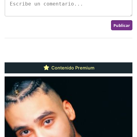
Contenido Premium