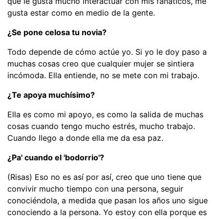
que le gusta mucho interactuar con mis fanáticos, me
gusta estar como en medio de la gente.
¿Se pone celosa tu novia?
Todo depende de cómo actúe yo. Si yo le doy paso a
muchas cosas creo que cualquier mujer se sintiera
incómoda. Ella entiende, no se mete con mi trabajo.
¿Te apoya muchísimo?
Ella es como mi apoyo, es como la salida de muchas
cosas cuando tengo mucho estrés, mucho trabajo.
Cuando llego a donde ella me da esa paz.
¿Pa' cuando el 'bodorrio'?
(Risas) Eso no es así por así, creo que uno tiene que
convivir mucho tiempo con una persona, seguir
conociéndola, a medida que pasan los años uno sigue
conociendo a la persona. Yo estoy con ella porque es