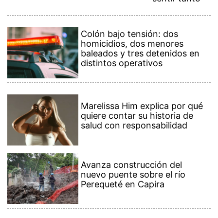
Colón bajo tensión: dos
homicidios, dos menores
baleados y tres detenidos en
distintos operativos
Marelissa Him explica por qué
quiere contar su historia de
salud con responsabilidad
Avanza construcción del
nuevo puente sobre el río
Perequeté en Capira