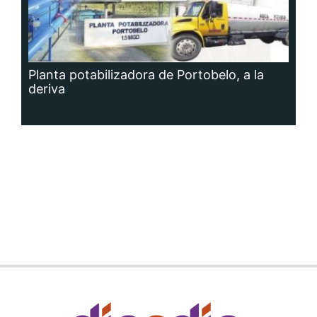
Planta potabilizadora de Portobelo, a la
deriva