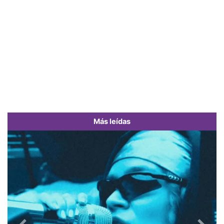
Más leídas