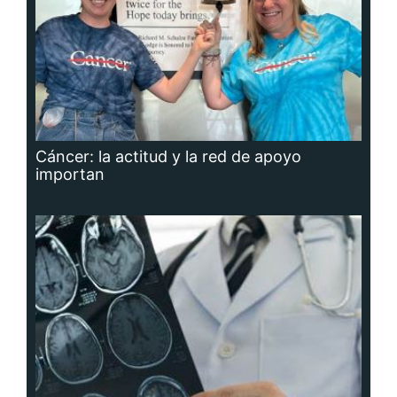
Cáncer: la actitud y la red de apoyo
importan