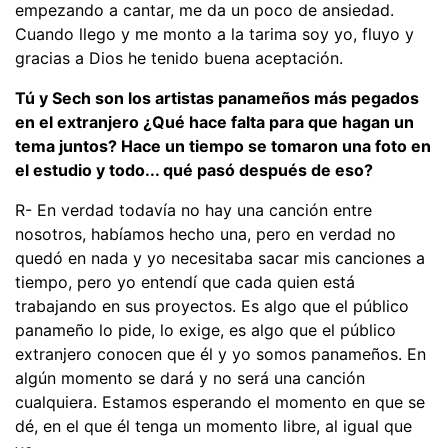
empezando a cantar, me da un poco de ansiedad.
Cuando llego y me monto a la tarima soy yo, fluyo y
gracias a Dios he tenido buena aceptación.
Tú y Sech son los artistas panameños más pegados
en el extranjero ¿Qué hace falta para que hagan un
tema juntos? Hace un tiempo se tomaron una foto en
el estudio y todo... qué pasó después de eso?
R- En verdad todavía no hay una canción entre
nosotros, habíamos hecho una, pero en verdad no
quedó en nada y yo necesitaba sacar mis canciones a
tiempo, pero yo entendí que cada quien está
trabajando en sus proyectos. Es algo que el público
panameño lo pide, lo exige, es algo que el público
extranjero conocen que él y yo somos panameños. En
algún momento se dará y no será una canción
cualquiera. Estamos esperando el momento en que se
dé, en el que él tenga un momento libre, al igual que