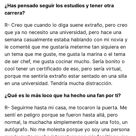
¿Has pensado seguir los estudios y tener otra
carrera?
R- Creo que cuando lo diga suene extraño, pero creo
que ya no necesito una universidad, pero hace una
semana casualmente estaba hablando con mi novia y
le comenté que me gustaría meterme tan siquiera en
un tema que me guste, me gusta la marina o el tema
de ser chef, me gusta cocinar mucho. Sería bonito o
cool tener un certificado de eso, pero sería virtual,
porque me sentiría extraño estar sentado en una silla
en una universidad. Tendría mucha distracción.
¿Qué es lo más loco que ha hecho una fan por ti?
R- Seguirme hasta mi casa, me tocaron la puerta. Me
sentí en peligro porque se fueron hasta allá, pero
normal, la muchacha simplemente quería una foto, un
autógrafo. No me molesta porque yo soy una persona