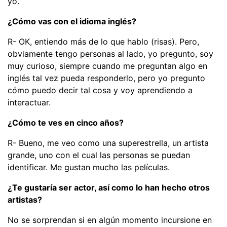
yo.
¿Cómo vas con el idioma inglés?
R- OK, entiendo más de lo que hablo (risas). Pero,
obviamente tengo personas al lado, yo pregunto, soy
muy curioso, siempre cuando me preguntan algo en
inglés tal vez pueda responderlo, pero yo pregunto
cómo puedo decir tal cosa y voy aprendiendo a
interactuar.
¿Cómo te ves en cinco años?
R- Bueno, me veo como una superestrella, un artista
grande, uno con el cual las personas se puedan
identificar. Me gustan mucho las películas.
¿Te gustaría ser actor, así como lo han hecho otros
artistas?
No se sorprendan si en algún momento incursione en