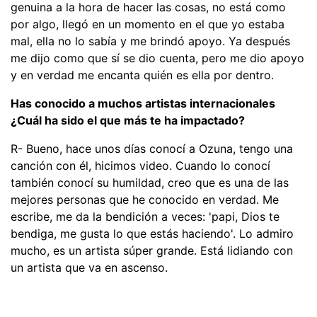
genuina a la hora de hacer las cosas, no está como
por algo, llegó en un momento en el que yo estaba
mal, ella no lo sabía y me brindó apoyo. Ya después
me dijo como que sí se dio cuenta, pero me dio apoyo
y en verdad me encanta quién es ella por dentro.
Has conocido a muchos artistas internacionales
¿Cuál ha sido el que más te ha impactado?
R- Bueno, hace unos días conocí a Ozuna, tengo una
canción con él, hicimos video. Cuando lo conocí
también conocí su humildad, creo que es una de las
mejores personas que he conocido en verdad. Me
escribe, me da la bendición a veces: 'papi, Dios te
bendiga, me gusta lo que estás haciendo'. Lo admiro
mucho, es un artista súper grande. Está lidiando con
un artista que va en ascenso.