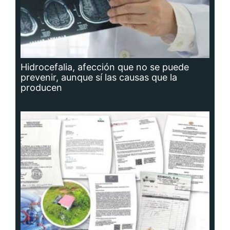
Hidrocefalia, afección que no se puede
prevenir, aunque sí las causas que la
producen