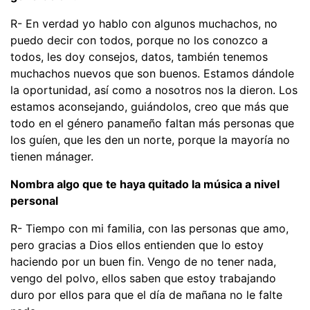
R- En verdad yo hablo con algunos muchachos, no
puedo decir con todos, porque no los conozco a
todos, les doy consejos, datos, también tenemos
muchachos nuevos que son buenos. Estamos dándole
la oportunidad, así como a nosotros nos la dieron. Los
estamos aconsejando, guiándolos, creo que más que
todo en el género panameño faltan más personas que
los guíen, que les den un norte, porque la mayoría no
tienen mánager.
Nombra algo que te haya quitado la música a nivel
personal
R- Tiempo con mi familia, con las personas que amo,
pero gracias a Dios ellos entienden que lo estoy
haciendo por un buen fin. Vengo de no tener nada,
vengo del polvo, ellos saben que estoy trabajando
duro por ellos para que el día de mañana no le falte