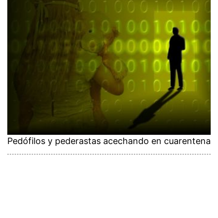
Pedófilos y pederastas acechando en cuarentena