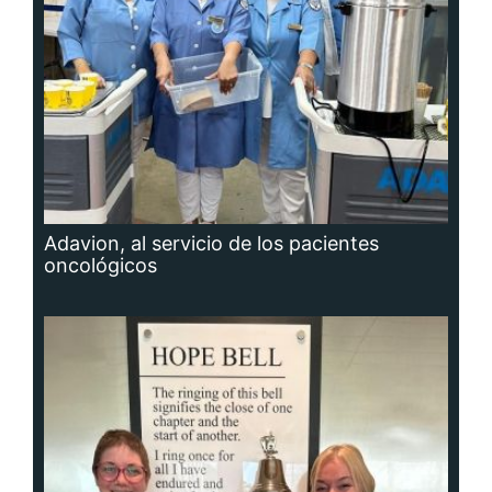
Adavion, al servicio de los pacientes
oncológicos