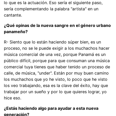
lo que es la actuación. Eso sería el siguiente paso,
sería complementando la palabra "artista" en un
cantante.
¿Qué opinas de la nueva sangre en el género urbano
panameño?
R- Siento que lo están haciendo súper bien, es un
proceso, no se le puede exigir a los muchachos hacer
música comercial de una vez, porque Panamá es un
público difícil, porque para que consuman una música
comercial tuya tienes que haber tenido un proceso de
calle, de música, "under". Están por muy buen camino
los muchachos que yo he visto, lo poco que he visto
los veo trabajando, esa es la clave del éxito, hay que
trabajar por un sueño y por lo que quieres lograr, yo
hice eso.
¿Estás haciendo algo para ayudar a esta nueva
generación?