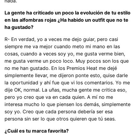
nada.
La gente ha criticado un poco la evolución de tu estilo
en las alfombras rojas ¿Ha habido un outfit que no te
ha gustado?
R- En verdad, yo a veces me dejo guiar, pero casi
siempre me va mejor cuando meto mi mano en las
cosas, cuando a veces soy yo, me gusta verme bien,
me gusta verme un poco loco. Muy pocos son los que
no me han gustado. En los Premios Heat me dejé
simplemente llevar, me dijeron ponte esto, quise darle
la oportunidad y ahí fue que vi los comentarios. Yo me
dije OK, normal. La uñas, mucha gente me critica eso,
pero yo creo que va en cada quien. A mí no me
interesa mucho lo que piensen los demás, simplemente
soy yo. Creo que cada persona debería ser esa
persona sin ser lo que otros quieren que tú seas.
¿Cuál es tu marca favorita?