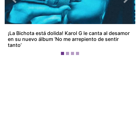
Previous
Next
¡La Bichota está dolida! Karol G le canta al desamor
en su nuevo álbum ‘No me arrepiento de sentir
tanto’