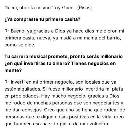
Gucci, ahorita mismo 'toy Gucci. (Risas)
¿Ya compraste tu primera casita?
R- Bueno, ya gracias a Dios ya hace días me dieron mi
primera casita nueva, ya mudé a mi mamá del barrio,
como se dice.
Tu carrera musical promete, pronto serás millonario
¿en qué invertirás tu dinero? Tienes negocios en
mente?
R- Invertí en mi primer negocio, son locales que ya
están alquilados. Si fuese millonario invertiría mi plata
en propiedades. Hay mucho negocio, gracias a Dios
me rodeo de muchas personas que son negociantes y
me dan consejos. Creo que uno se tiene que rodear de
personas que te digan cosas positivas en la vida, creo
que también eso ha sido parte de mi evolución.