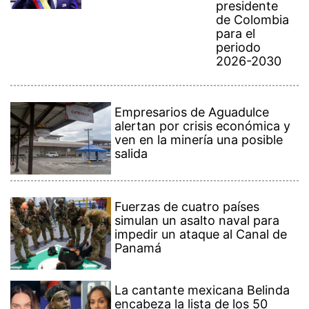
presidente
de Colombia
para el
periodo
2026-2030
Empresarios de Aguadulce
alertan por crisis económica y
ven en la minería una posible
salida
Fuerzas de cuatro países
simulan un asalto naval para
impedir un ataque al Canal de
Panamá
La cantante mexicana Belinda
encabeza la lista de los 50