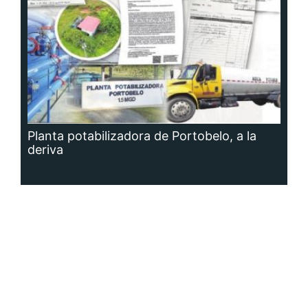
Planta potabilizadora de Portobelo, a la
deriva