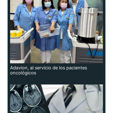
Adavion, al servicio de los pacientes
oncológicos