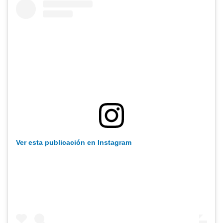
Ver esta publicación en Instagram