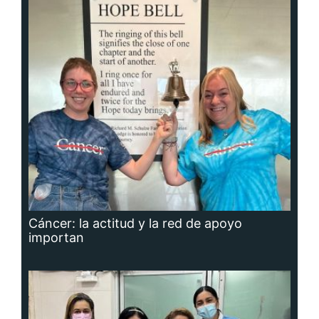
Cáncer: la actitud y la red de apoyo
importan