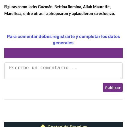
Figuras como Jacky Guzmán, Bettina Romina, Aliah Maurette,
Marelissa, entre otras, la piropearon y aplaudieron su esfuerzo.
Para comentar debes registrarte y completar los datos
generales.