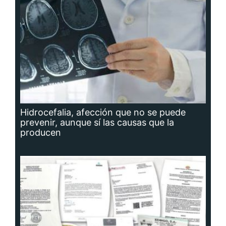
Hidrocefalia, afección que no se puede
prevenir, aunque sí las causas que la
producen