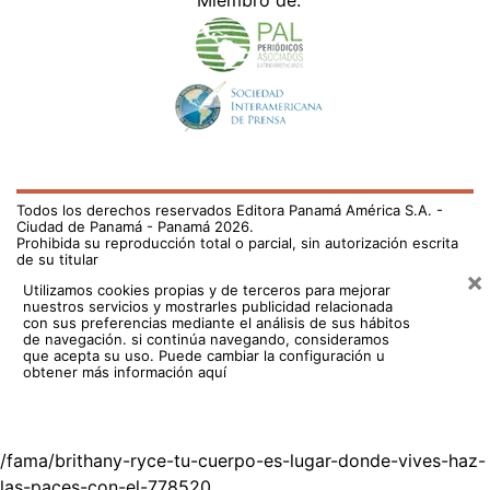
Todos los derechos reservados Editora Panamá América S.A. -
Ciudad de Panamá - Panamá 2026.
Prohibida su reproducción total o parcial, sin autorización escrita
de su titular
×
Utilizamos cookies propias y de terceros para mejorar
nuestros servicios y mostrarles publicidad relacionada
con sus preferencias mediante el análisis de sus hábitos
de navegación. si continúa navegando, consideramos
que acepta su uso.
Puede cambiar la configuración u
obtener más información aquí
/fama/brithany-ryce-tu-cuerpo-es-lugar-donde-vives-haz-
las-paces-con-el-778520