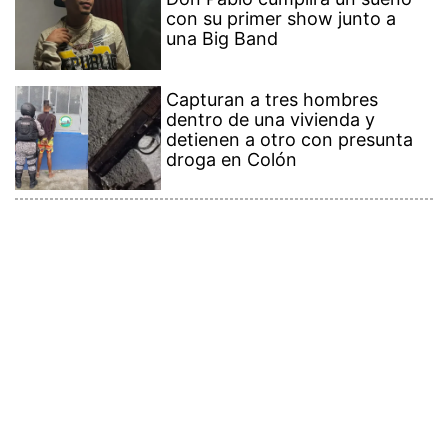
con su primer show junto a
una Big Band
Capturan a tres hombres
dentro de una vivienda y
detienen a otro con presunta
droga en Colón