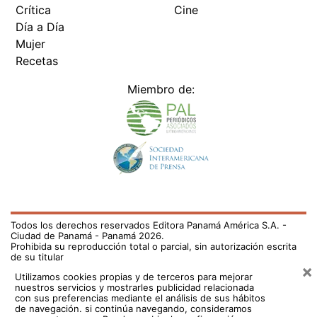
Crítica
Cine
Día a Día
Mujer
Recetas
Miembro de:
Todos los derechos reservados Editora Panamá América S.A. -
Ciudad de Panamá - Panamá 2026.
Prohibida su reproducción total o parcial, sin autorización escrita
de su titular
×
Utilizamos cookies propias y de terceros para mejorar
nuestros servicios y mostrarles publicidad relacionada
con sus preferencias mediante el análisis de sus hábitos
de navegación. si continúa navegando, consideramos