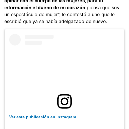
opinar con el cuerpo de las mujeres, para tu
información el dueño de mi corazón
piensa que soy
un espectáculo de mujer", le contestó a uno que le
escribió que ya se había adelgazado de nuevo.
Ver esta publicación en Instagram