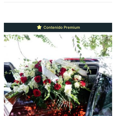
Contenido Premium