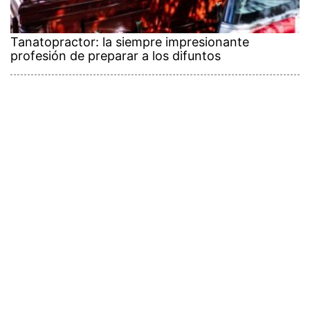
Tanatopractor: la siempre impresionante
profesión de preparar a los difuntos