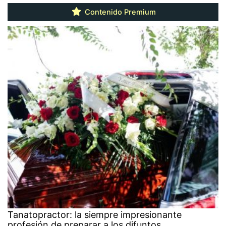
Contenido Premium
Tanatopractor: la siempre impresionante
profesión de preparar a los difuntos