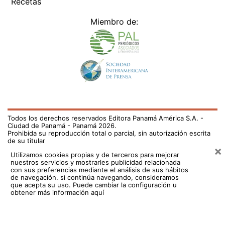
Recetas
Miembro de:
Todos los derechos reservados Editora Panamá América S.A. -
Ciudad de Panamá - Panamá 2026.
Prohibida su reproducción total o parcial, sin autorización escrita
de su titular
×
Utilizamos cookies propias y de terceros para mejorar
nuestros servicios y mostrarles publicidad relacionada
con sus preferencias mediante el análisis de sus hábitos
de navegación. si continúa navegando, consideramos
que acepta su uso.
Puede cambiar la configuración u
obtener más información aquí