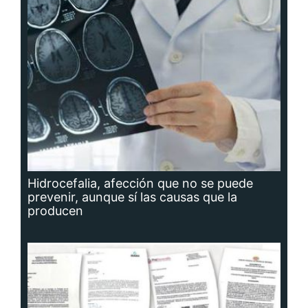
Hidrocefalia, afección que no se puede
prevenir, aunque sí las causas que la
producen