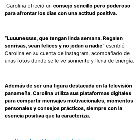
Carolina ofreció un
consejo sencillo pero poderoso
para afrontar los días con una actitud positiva.
“Luuunessss, que tengan linda semana. Regalen
sonrisas, sean felices y no jodan a nadie”
escribió
Carolina en su cuenta de Instagram, acompañado de
unas fotos donde se le ve sonriente y llena de energía.
Además de ser una figura destacada en la televisión
panameña, Carolina utiliza sus plataformas digitales
para compartir mensajes motivacionales, momentos
personales y consejos prácticos, siempre con la
esencia positiva que la caracteriza.