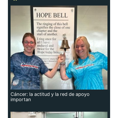
Cáncer: la actitud y la red de apoyo
importan