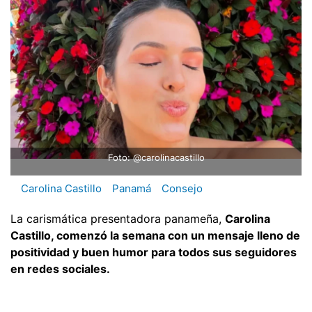
Foto: @carolinacastillo
Carolina Castillo
Panamá
Consejo
La carismática presentadora panameña,
Carolina
Castillo, comenzó la semana con un mensaje lleno de
positividad y buen humor para todos sus seguidores
en redes sociales.