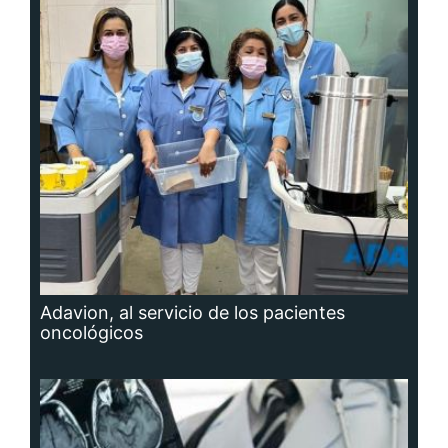
Adavion, al servicio de los pacientes
oncológicos