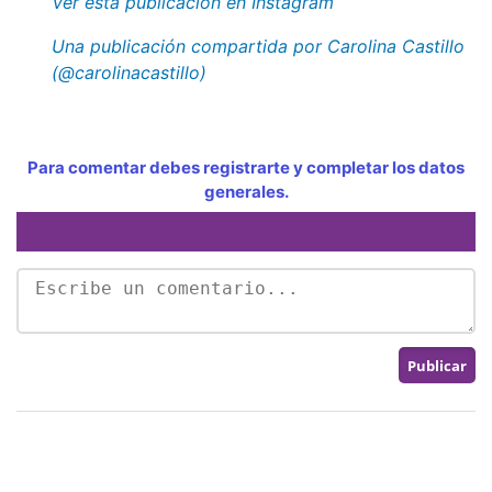
Ver esta publicación en Instagram
Una publicación compartida por Carolina Castillo
(@carolinacastillo)
Para comentar debes registrarte y completar los datos
generales.