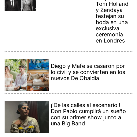
Tom Holland
y Zendaya
festejan su
boda en una
exclusiva
ceremonia
en Londres
Diego y Mafe se casaron por
lo civil y se convierten en los
nuevos De Obaldía
¡'De las calles al escenario'!
Don Pablo cumplirá un sueño
con su primer show junto a
una Big Band