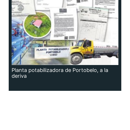
Planta potabilizadora de Portobelo, a la
deriva