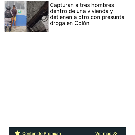
Capturan a tres hombres
dentro de una vivienda y
detienen a otro con presunta
droga en Colón
Contenido Premium
Ver más