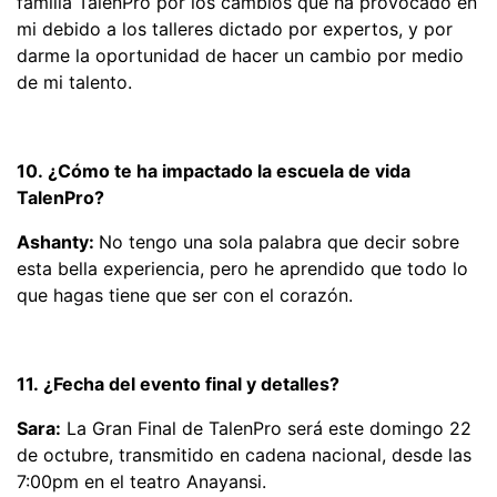
familia TalenPro por los cambios que ha provocado en
mi debido a los talleres dictado por expertos, y por
darme la oportunidad de hacer un cambio por medio
de mi talento.
10. ¿Cómo te ha impactado la escuela de vida
TalenPro?
Ashanty:
No tengo una sola palabra que decir sobre
esta bella experiencia, pero he aprendido que todo lo
que hagas tiene que ser con el corazón.
11. ¿Fecha del evento final y detalles?
Sara:
La Gran Final de TalenPro será este domingo 22
de octubre, transmitido en cadena nacional, desde las
7:00pm en el teatro Anayansi.