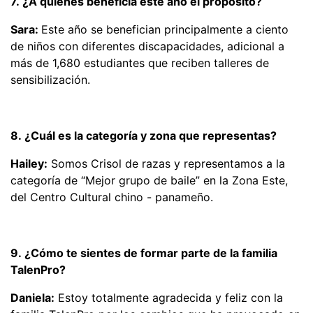
7. ¿A quiénes beneficia este año el propósito?
Sara:
Este año se benefician principalmente a ciento
de niños con diferentes discapacidades, adicional a
más de 1,680 estudiantes que reciben talleres de
sensibilización.
8. ¿Cuál es la categoría y zona que representas?
Hailey:
Somos Crisol de razas y representamos a la
categoría de “Mejor grupo de baile” en la Zona Este,
del Centro Cultural chino - panameño.
9. ¿Cómo te sientes de formar parte de la familia
TalenPro?
Daniela:
Estoy totalmente agradecida y feliz con la