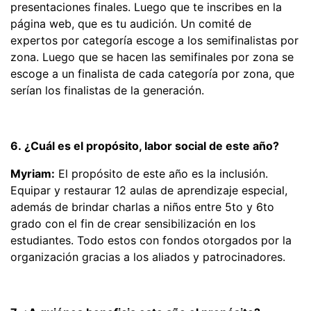
presentaciones finales. Luego que te inscribes en la
página web, que es tu audición. Un comité de
expertos por categoría escoge a los semifinalistas por
zona. Luego que se hacen las semifinales por zona se
escoge a un finalista de cada categoría por zona, que
serían los finalistas de la generación.
6. ¿Cuál es el propósito, labor social de este año?
Myriam:
El propósito de este año es la inclusión.
Equipar y restaurar 12 aulas de aprendizaje especial,
además de brindar charlas a niños entre 5to y 6to
grado con el fin de crear sensibilización en los
estudiantes. Todo estos con fondos otorgados por la
organización gracias a los aliados y patrocinadores.