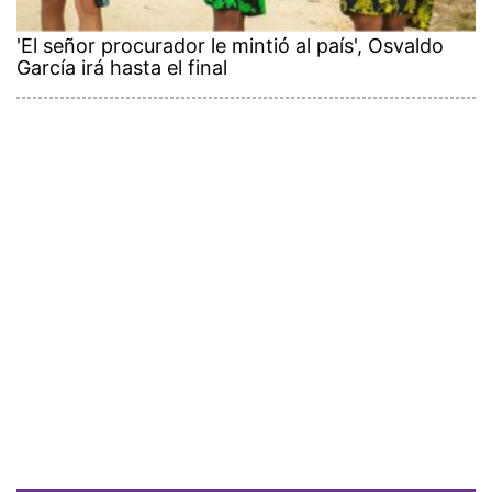
'El señor procurador le mintió al país', Osvaldo
García irá hasta el final