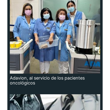
Adavion, al servicio de los pacientes
oncológicos