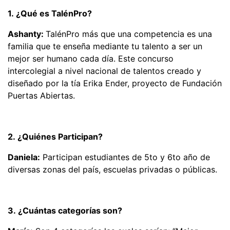
1. ¿Qué es TalénPro?
Ashanty:
TalénPro más que una competencia es una
familia que te enseña mediante tu talento a ser un
mejor ser humano cada día. Este concurso
intercolegial a nivel nacional de talentos creado y
diseñado por la tía Erika Ender, proyecto de Fundación
Puertas Abiertas.
2. ¿Quiénes Participan?
Daniela:
Participan estudiantes de 5to y 6to año de
diversas zonas del país, escuelas privadas o públicas.
3. ¿Cuántas categorías son?