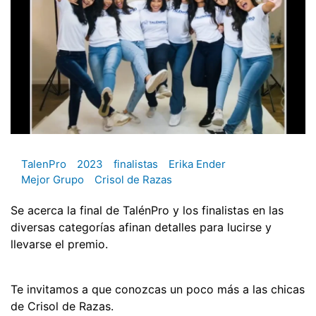
TalenPro
2023
finalistas
Erika Ender
Mejor Grupo
Crisol de Razas
Se acerca la final de TalénPro y los finalistas en las
diversas categorías afinan detalles para lucirse y
llevarse el premio.
Te invitamos a que conozcas un poco más a las chicas
de Crisol de Razas.