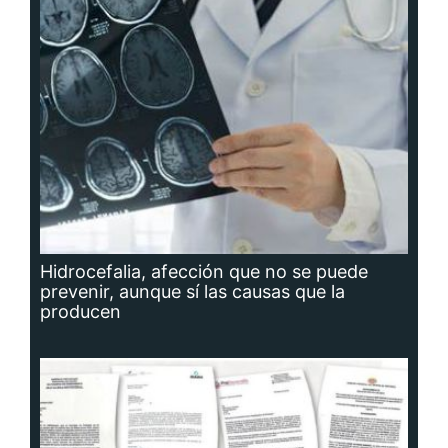
Hidrocefalia, afección que no se puede
prevenir, aunque sí las causas que la
producen