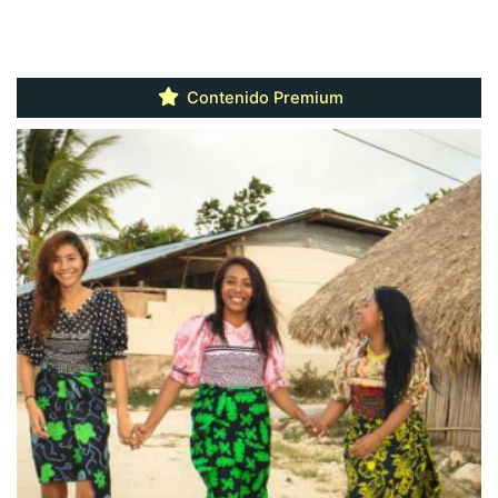
Contenido Premium