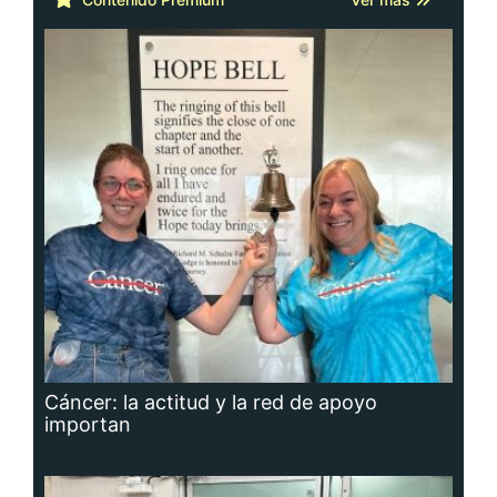
Cáncer: la actitud y la red de apoyo
importan