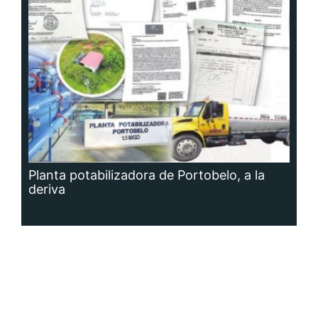
Planta potabilizadora de Portobelo, a la
deriva