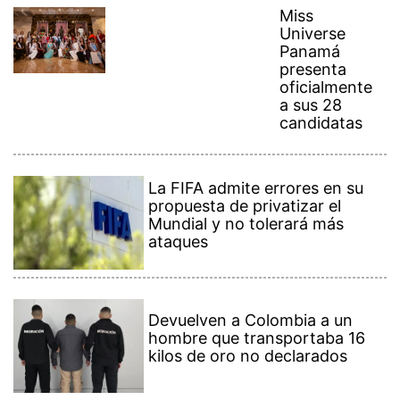
Miss
Universe
Panamá
presenta
oficialmente
a sus 28
candidatas
La FIFA admite errores en su
propuesta de privatizar el
Mundial y no tolerará más
ataques
Devuelven a Colombia a un
hombre que transportaba 16
kilos de oro no declarados