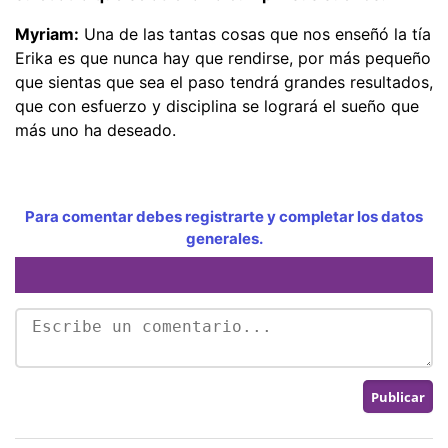
Myriam:
Una de las tantas cosas que nos enseñó la tía
Erika es que nunca hay que rendirse, por más pequeño
que sientas que sea el paso tendrá grandes resultados,
que con esfuerzo y disciplina se logrará el sueño que
más uno ha deseado.
Para comentar debes registrarte y completar los datos
generales.