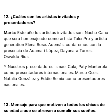
12. ¿Cuáles son los artistas invitados y
presentadores?
María:
Este año los artistas invitados son: Nacho Cano
que será homenajeado como artista TalenPro y artista
generation Elena Rose. Además, contaremos con la
presencia de Adamari López, Dayanara Torres,
Osvaldo Ríos.
Y Nuestros presentadores Ismael Cala, Paty Manterola
como presentadores internacionales. Marco Oses,
Natalia González y Eddie Remix como presentadores
nacionales.
13. Mensaje para que motiven a todos los chicos de
su edad a que se atrevan a cumplir sus sueños.