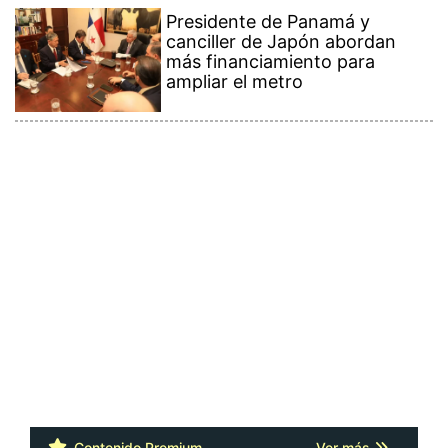
Presidente de Panamá y
canciller de Japón abordan
más financiamiento para
ampliar el metro
Contenido Premium
Ver más