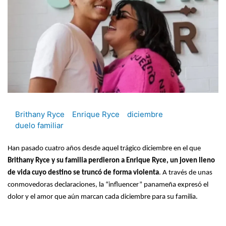
Brithany Ryce
Enrique Ryce
diciembre
duelo familiar
Han pasado cuatro años desde aquel trágico diciembre en el que
Brithany Ryce y su familia perdieron a Enrique Ryce, un joven lleno
de vida cuyo destino se truncó de forma violenta
. A través de unas
conmovedoras declaraciones, la “influencer” panameña expresó el
dolor y el amor que aún marcan cada diciembre para su familia.