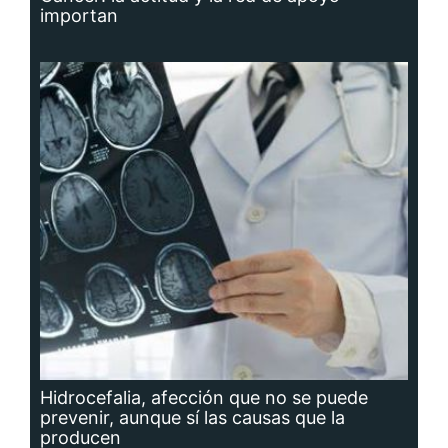
importan
Hidrocefalia, afección que no se puede
prevenir, aunque sí las causas que la
producen