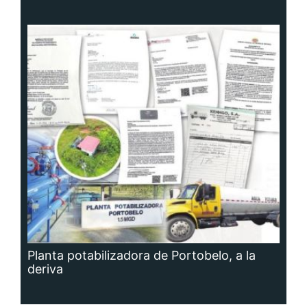
Planta potabilizadora de Portobelo, a la
deriva