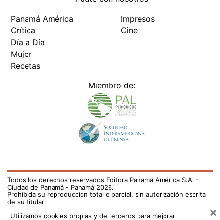
Panamá América
Impresos
Crítica
Cine
Día a Día
Mujer
Recetas
Miembro de:
Todos los derechos reservados Editora Panamá América S.A. -
Ciudad de Panamá - Panamá 2026.
Prohibida su reproducción total o parcial, sin autorización escrita
de su titular
×
Utilizamos cookies propias y de terceros para mejorar