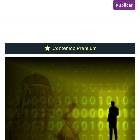
Contenido Premium