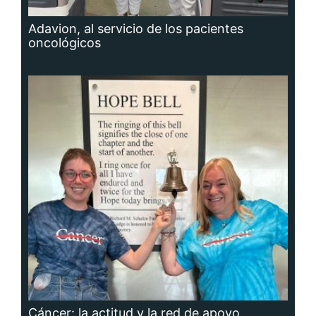
Adavion, al servicio de los pacientes
oncológicos
Cáncer: la actitud y la red de apoyo