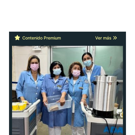
Contenido Premium
Ver más