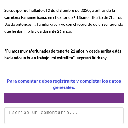
Su cuerpo fue hallado el 2 de diciembre de 2020, a orillas de la
carretera Panamericana
, en el sector de El Líbano, distrito de Chame.
Desde entonces, la familia Ryce vive con el recuerdo de un ser querido
que les iluminó la vida durante 21 años.
“Fuimos muy afortunados de tenerte 21 años, y desde arriba estás
haciendo un buen trabajo, mi estrellita”, expresó Brithany.
Para comentar debes registrarte y completar los datos
generales.