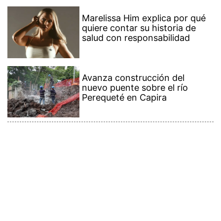
Marelissa Him explica por qué
quiere contar su historia de
salud con responsabilidad
Avanza construcción del
nuevo puente sobre el río
Perequeté en Capira