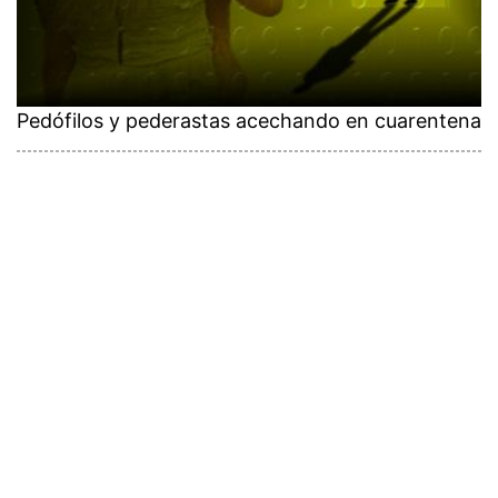
Pedófilos y pederastas acechando en cuarentena