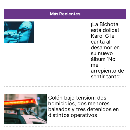
Más Recientes
¡La Bichota
está dolida!
Karol G le
canta al
desamor en
su nuevo
álbum ‘No
me
arrepiento de
sentir tanto’
Colón bajo tensión: dos
homicidios, dos menores
baleados y tres detenidos en
distintos operativos