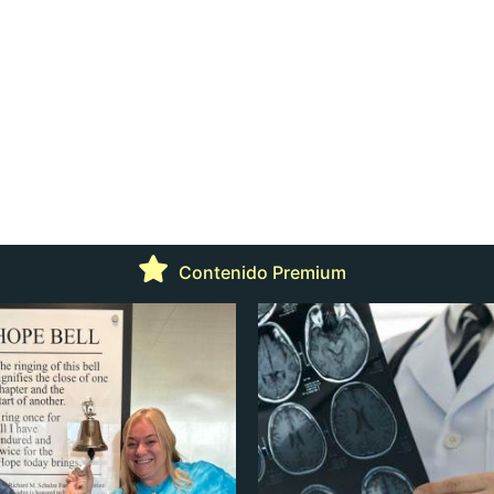
Contenido Premium