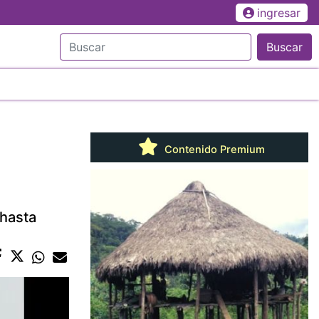
ingresar
Buscar
Contenido Premium
 hasta