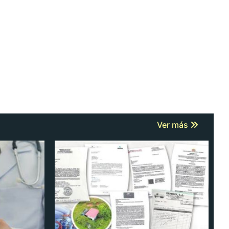
Ver más