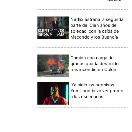
Netflix estrena la segunda
parte de ‘Cien años de
soledad’ con la caída de
Macondo y los Buendía
Camión con carga de
granos queda destruido
tras incendio en Colón
¡Ya pidió los permisos!
Yemil podría volver pronto
a los escenarios