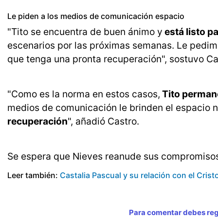
Le piden a los medios de comunicación espacio
"Tito se encuentra de buen ánimo y
está listo p
escenarios por las próximas semanas. Le pedim
que tenga una pronta recuperación", sostuvo Ca
"Como es la norma en estos casos,
Tito perman
medios de comunicación le brinden el espacio 
recuperación
", añadió Castro.
Se espera que Nieves reanude sus compromisos
Leer también:
Castalia Pascual y su relación con el Cris
Para comentar debes regi