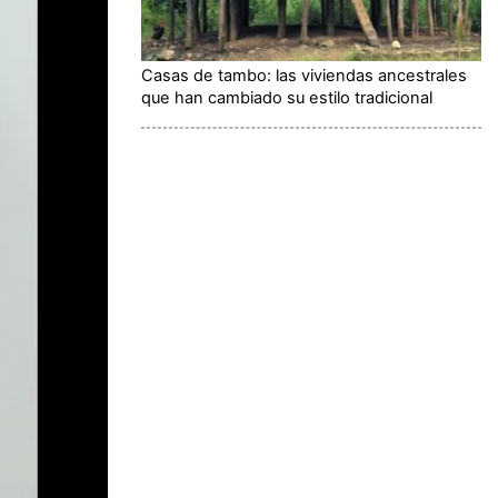
Casas de tambo: las viviendas ancestrales
que han cambiado su estilo tradicional