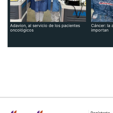
Adavion, al servicio de los pacientes
Cáncer: la 
oncológicos
importan