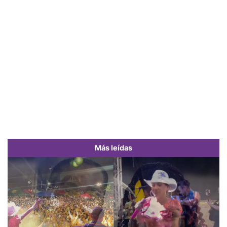
Más leídas