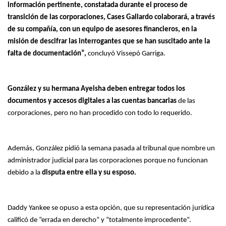
información pertinente, constatada durante el proceso de
transición de las corporaciones, Cases Gallardo colaborará, a través
de su compañía, con un equipo de asesores financieros, en la
misión de descifrar las interrogantes que se han suscitado ante la
falta de documentación”,
concluyó Vissepó Garriga.
González y su hermana Ayeisha deben entregar todos los
documentos y accesos digitales a las cuentas bancarias
de las
corporaciones, pero no han procedido con todo lo requerido.
Además, González pidió la semana pasada al tribunal que nombre un
administrador judicial para las corporaciones porque no funcionan
debido a la
disputa entre ella y su esposo.
Daddy Yankee se opuso a esta opción, que su representación jurídica
calificó de “errada en derecho” y “totalmente improcedente”.