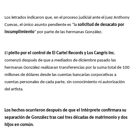
Los letrados indicaron que, en el proceso judicial ante el juez Anthony
Cuevas, el único asunto pendiente es “la
solicitud de desacato por
incumplimiento
” por parte de las hermanas González.
El
pleito por el control de El Cartel Records y Los Cangris Inc.
comenzó después de que a mediados de diciembre pasado las
hermanas González realizaran transferencias por la suma total de 100
millones de dólares desde las cuentas bancarias corporativas a
cuentas personales de cada parte, sin conocimiento ni autorización
del artista.
Los hechos ocurrieron después de que el intérprete confirmara su
separación de González tras casi tres décadas de matrimonio y dos
hijos en común.