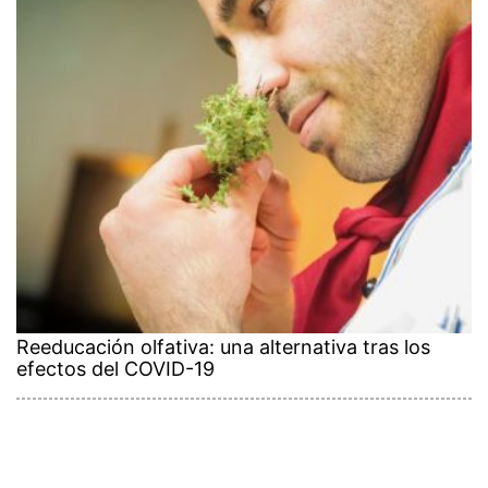
Reeducación olfativa: una alternativa tras los
efectos del COVID-19