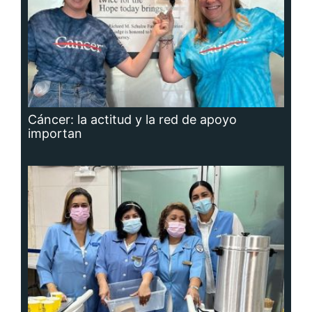
Cáncer: la actitud y la red de apoyo
importan