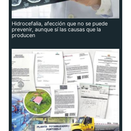
Hidrocefalia, afección que no se puede
prevenir, aunque sí las causas que la
producen