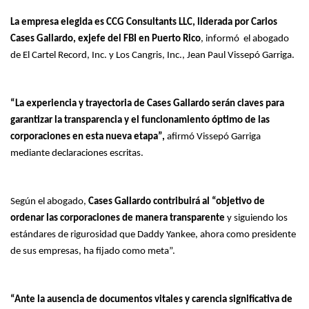
La empresa elegida es CCG Consultants LLC, liderada por Carlos
Cases Gallardo, exjefe del FBI en Puerto Rico
, informó el abogado
de El Cartel Record, Inc. y Los Cangris, Inc., Jean Paul Vissepó Garriga.
“La experiencia y trayectoria de Cases Gallardo serán claves para
garantizar la transparencia y el funcionamiento óptimo de las
corporaciones en esta nueva etapa”,
afirmó Vissepó Garriga
mediante declaraciones escritas.
Según el abogado,
Cases Gallardo contribuirá al “objetivo de
ordenar las corporaciones de manera transparente
y siguiendo los
estándares de rigurosidad que Daddy Yankee, ahora como presidente
de sus empresas, ha fijado como meta”.
“Ante la ausencia de documentos vitales y carencia significativa de