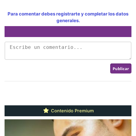
Para comentar debes registrarte y completar los datos
generales.
Contenido Premium