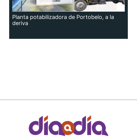
Planta potabilizadora de Portobelo, a la
deriva