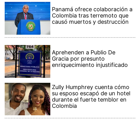
Panamá ofrece colaboración a
Colombia tras terremoto que
causó muertos y destrucción
Aprehenden a Publio De
Gracia por presunto
enriquecimiento injustificado
Zully Humphrey cuenta cómo
su esposo escapó de un hotel
durante el fuerte temblor en
Colombia