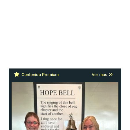
Contenido Premium
Ver más