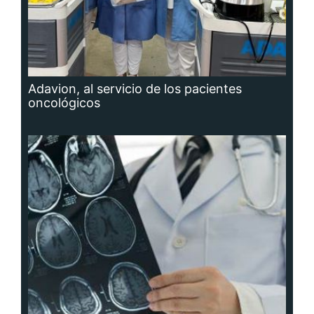
Adavion, al servicio de los pacientes
oncológicos