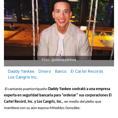
Foto: @daddyyankee
Daddy Yankee
Dinero
Banco
El Cartel Records
Los Cangris Inc.
El cantante puertorriqueño
Daddy Yankee contrató a una empresa
experta en seguridad bancaria para “ordenar” sus corporaciones El
Cartel Record, Inc. y Los Cangris, Inc.
, en medio del pleito que
mantiene con su aún esposa Mireddys González.