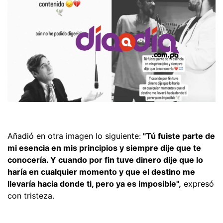
Añadió en otra imagen lo siguiente:
"Tú fuiste parte de
mi esencia en mis principios y siempre dije que te
conocería. Y cuando por fin tuve dinero dije que lo
haría en cualquier momento y que el destino me
llevaría hacia donde ti, pero ya es imposible",
expresó
con tristeza.