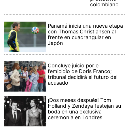
colombiano
Panamá inicia una nueva etapa
con Thomas Christiansen al
frente en cuadrangular en
Japón
Concluye juicio por el
femicidio de Doris Franco;
tribunal decidirá el futuro del
acusado
¡Dos meses después! Tom
Holland y Zendaya festejan su
boda en una exclusiva
ceremonia en Londres