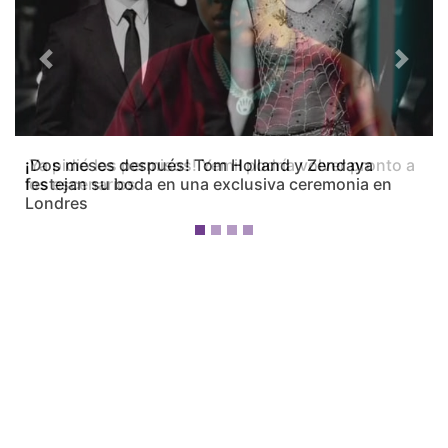
Previous
Next
¡Dos meses después! Tom Holland y Zendaya
festejan su boda en una exclusiva ceremonia en
Londres