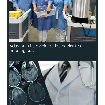
Adavion, al servicio de los pacientes
oncológicos