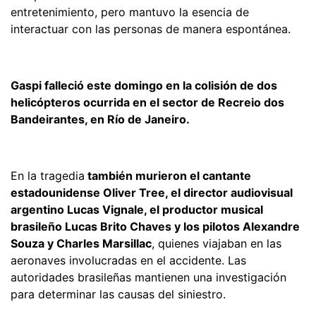
entretenimiento, pero mantuvo la esencia de
interactuar con las personas de manera espontánea.
Gaspi falleció este domingo en la colisión de dos
helicópteros ocurrida en el sector de Recreio dos
Bandeirantes, en Río de Janeiro.
En la tragedia
también murieron el cantante
estadounidense Oliver Tree, el director audiovisual
argentino Lucas Vignale, el productor musical
brasileño Lucas Brito Chaves y los pilotos Alexandre
Souza y Charles Marsillac
, quienes viajaban en las
aeronaves involucradas en el accidente. Las
autoridades brasileñas mantienen una investigación
para determinar las causas del siniestro.