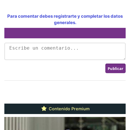
Para comentar debes registrarte y completar los datos
generales.
Contenido Premium