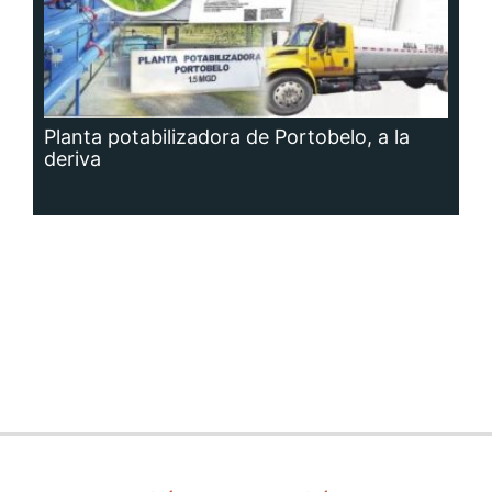
Planta potabilizadora de Portobelo, a la
deriva