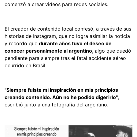
comenzó a crear videos para redes sociales.
El creador de contenido local confesó, a través de sus
historias de Instagram, que no logra asimilar la noticia
y recordó que
durante años tuvo el deseo de
conocer personalmente al argentino
, algo que quedó
pendiente para siempre tras el fatal accidente aéreo
ocurrido en Brasil.
"Siempre fuiste mi inspiración en mis principios
creando contenido. Aún no he podido digerirlo"
,
escribió junto a una fotografía del argentino.