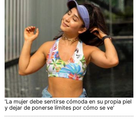
'La mujer debe sentirse cómoda en su propia piel
y dejar de ponerse límites por cómo se ve'