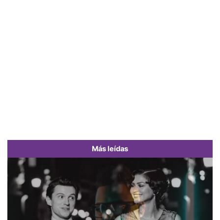
Más leídas