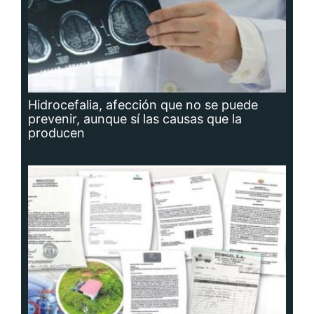
Hidrocefalia, afección que no se puede
prevenir, aunque sí las causas que la
producen