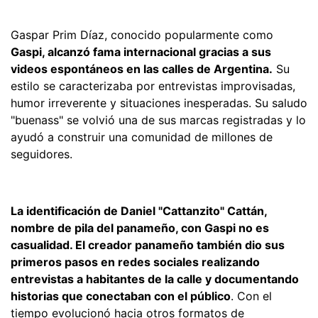
Gaspar Prim Díaz, conocido popularmente como
Gaspi, alcanzó fama internacional gracias a sus
videos espontáneos en las calles de Argentina.
Su
estilo se caracterizaba por entrevistas improvisadas,
humor irreverente y situaciones inesperadas. Su saludo
"buenass" se volvió una de sus marcas registradas y lo
ayudó a construir una comunidad de millones de
seguidores.
La identificación de Daniel "Cattanzito" Cattán,
nombre de pila del panameño, con Gaspi no es
casualidad. El creador panameño también dio sus
primeros pasos en redes sociales realizando
entrevistas a habitantes de la calle y documentando
historias que conectaban con el público
. Con el
tiempo evolucionó hacia otros formatos de