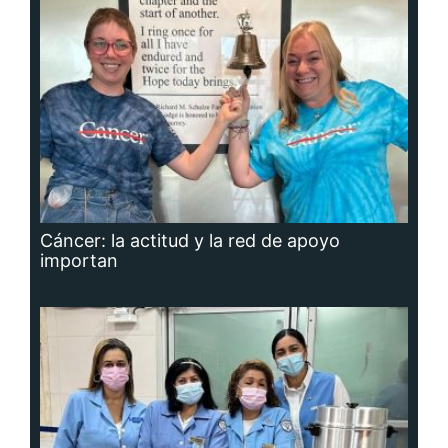
Cáncer: la actitud y la red de apoyo
importan