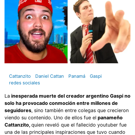
Cattanzito
Daniel Cattan
Panamá
Gaspi
redes sociales
La
inesperada muerte del creador argentino Gaspi no
solo ha provocado conmoción entre millones de
seguidores
, sino también entre colegas que crecieron
viendo su contenido. Uno de ellos fue el
panameño
Cattanzito,
quien reveló que el fallecido youtuber fue
una de las principales inspiraciones que tuvo cuando