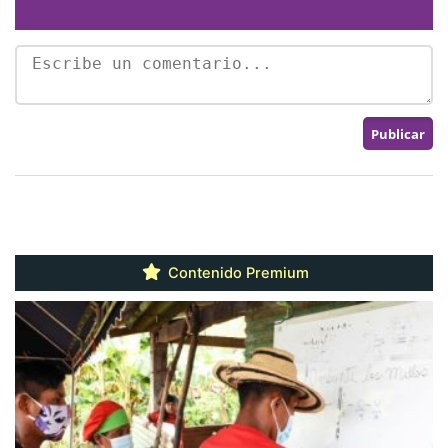
Contenido Premium