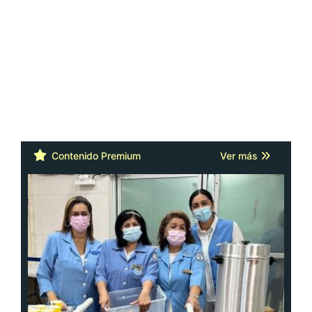
Contenido Premium
Ver más