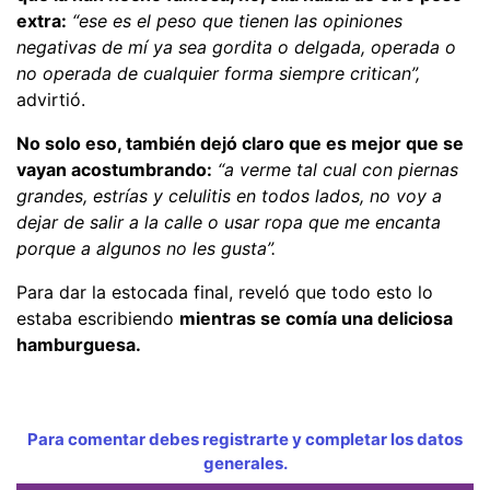
extra:
“ese es el peso que tienen las opiniones
negativas de mí ya sea gordita o delgada, operada o
no operada de cualquier forma siempre critican”,
advirtió.
No solo eso, también dejó claro que es mejor que se
vayan acostumbrando:
“a verme tal cual con piernas
grandes, estrías y celulitis en todos lados, no voy a
dejar de salir a la calle o usar ropa que me encanta
porque a algunos no les gusta”.
Para dar la estocada final, reveló que todo esto lo
estaba escribiendo
mientras se comía una deliciosa
hamburguesa.
Para comentar debes registrarte y completar los datos
generales.