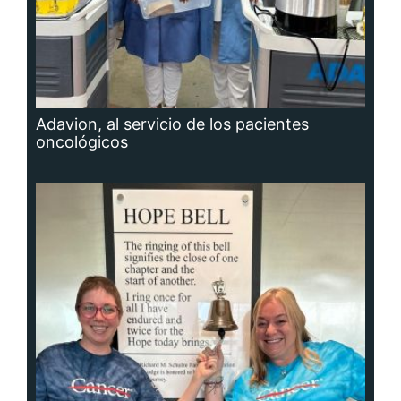
Adavion, al servicio de los pacientes
oncológicos