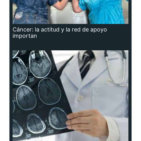
Cáncer: la actitud y la red de apoyo
importan