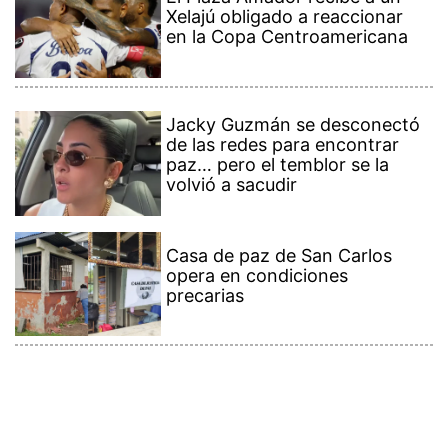
Xelajú obligado a reaccionar
en la Copa Centroamericana
Jacky Guzmán se desconectó
de las redes para encontrar
paz… pero el temblor se la
volvió a sacudir
Casa de paz de San Carlos
opera en condiciones
precarias