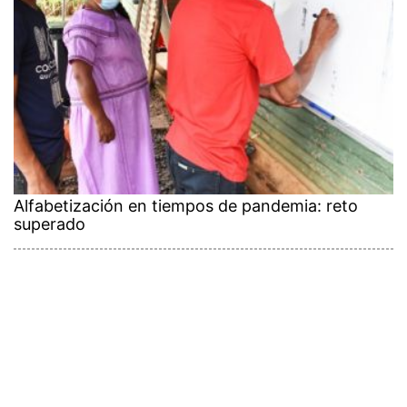
Alfabetización en tiempos de pandemia: reto
superado