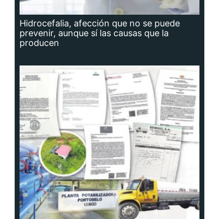
Hidrocefalia, afección que no se puede
prevenir, aunque sí las causas que la
producen