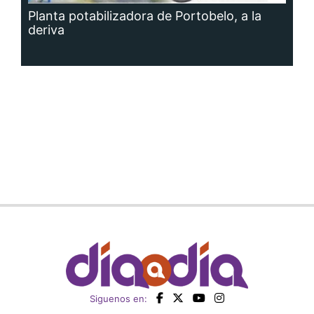
Planta potabilizadora de Portobelo, a la
deriva
Siguenos en: