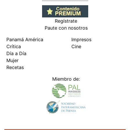
Regístrate
Paute con nosotros
Panamá América
Impresos
Crítica
Cine
Día a Día
Mujer
Recetas
Miembro de: