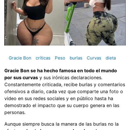
Gracie Bon
críticas
Peso
burlas
Curvas
dieta
Gracie Bon se ha hecho famosa en todo el mundo
por sus curvas
y sus irónicas declaraciones.
Constantemente criticada, recibe burlas y comentarios
ofensivos a diario, cada vez que comparte una foto o
video en sus redes sociales y en público hasta ha
demostrado el impacto que su cuerpo genera en las
personas.
Aunque siempre busca la manera de las burlas no la