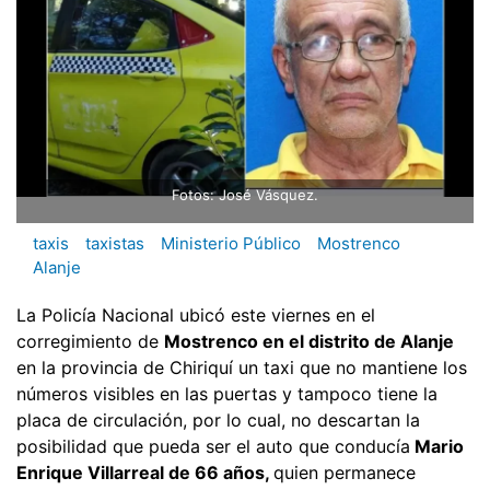
Fotos: José Vásquez.
taxis
taxistas
Ministerio Público
Mostrenco
Alanje
La Policía Nacional ubicó este viernes en el
corregimiento de
Mostrenco en el distrito de Alanje
en la provincia de Chiriquí un taxi que no mantiene los
números visibles en las puertas y tampoco tiene la
placa de circulación, por lo cual, no descartan la
posibilidad que pueda ser el auto que conducía
Mario
Enrique Villarreal de 66 años,
quien permanece