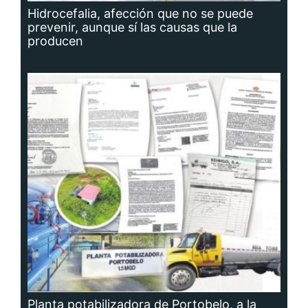
Hidrocefalia, afección que no se puede
prevenir, aunque sí las causas que la
producen
Planta potabilizadora de Portobelo, a la