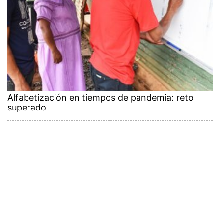
Alfabetización en tiempos de pandemia: reto
superado