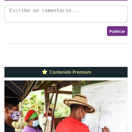
Contenido Premium