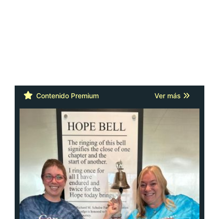
Contenido Premium
Ver más