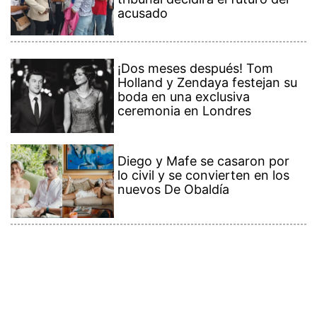
acusado
¡Dos meses después! Tom
Holland y Zendaya festejan su
boda en una exclusiva
ceremonia en Londres
Diego y Mafe se casaron por
lo civil y se convierten en los
nuevos De Obaldía