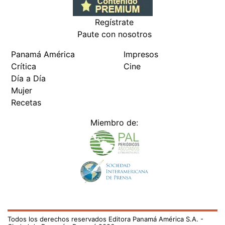
Regístrate
Paute con nosotros
Panamá América
Impresos
Crítica
Cine
Día a Día
Mujer
Recetas
Miembro de:
Todos los derechos reservados Editora Panamá América S.A. -