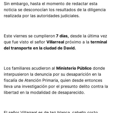
Sin embargo, hasta el momento de redactar esta
noticia se desconocían los resultados de la diligencia
realizada por las autoridades judiciales.
Este viernes se cumplieron
7 días,
desde la última vez
que fue visto el señor
Villarreal
próximo a la
terminal
del transporte en la ciudad de David.
Los familiares acudieron al
Ministerio Público
donde
interpusieron la denuncia por su desaparición en la
fiscalía de Atención Primaria, quien desde entonces
lleva una investigación por el presunto delito contra la
libertad en la modalidad de desaparecido.
El señor Villarreal es de tez blanca, cabello corto