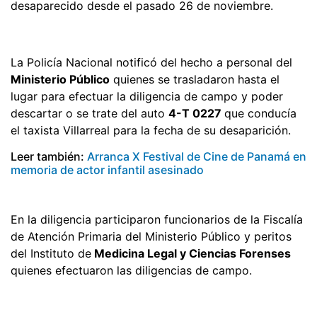
desaparecido desde el pasado 26 de noviembre.
La Policía Nacional notificó del hecho a personal del
Ministerio Público
quienes se trasladaron hasta el
lugar para efectuar la diligencia de campo y poder
descartar o se trate del auto
4-T 0227
que conducía
el taxista Villarreal para la fecha de su desaparición.
Leer también:
Arranca X Festival de Cine de Panamá en
memoria de actor infantil asesinado
En la diligencia participaron funcionarios de la Fiscalía
de Atención Primaria del Ministerio Público y peritos
del Instituto de
Medicina Legal y Ciencias Forenses
quienes efectuaron las diligencias de campo.