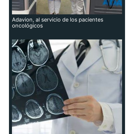
Adavion, al servicio de los pacientes
oncológicos