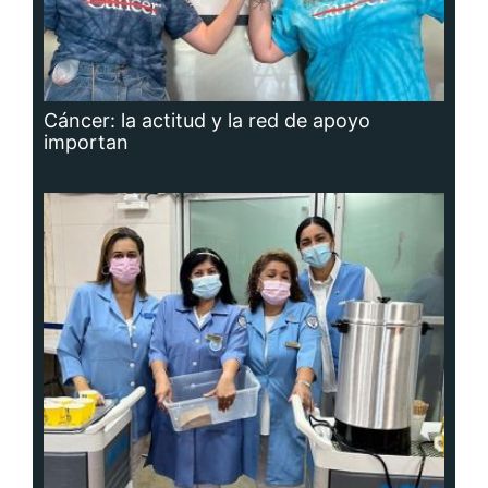
Cáncer: la actitud y la red de apoyo
importan