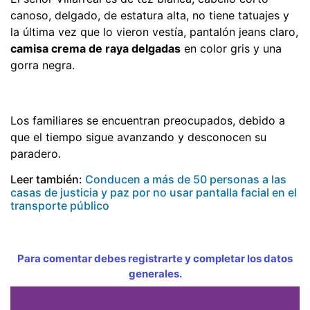
canoso, delgado, de estatura alta, no tiene tatuajes y
la última vez que lo vieron vestía, pantalón jeans claro,
camisa crema de raya delgadas
en color gris y una
gorra negra.
Los familiares se encuentran preocupados, debido a
que el tiempo sigue avanzando y desconocen su
paradero.
Leer también:
Conducen a más de 50 personas a las
casas de justicia y paz por no usar pantalla facial en el
transporte público
Para comentar debes registrarte y completar los datos
generales.