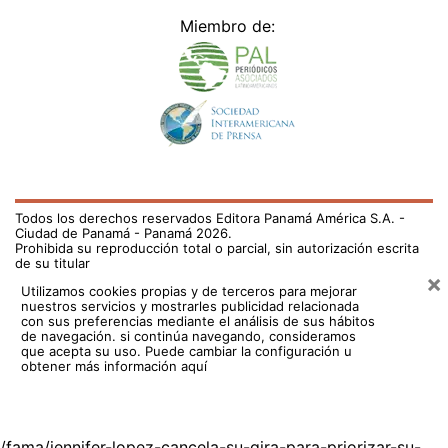
Miembro de:
Todos los derechos reservados Editora Panamá América S.A. -
Ciudad de Panamá - Panamá 2026.
Prohibida su reproducción total o parcial, sin autorización escrita
de su titular
×
Utilizamos cookies propias y de terceros para mejorar
nuestros servicios y mostrarles publicidad relacionada
con sus preferencias mediante el análisis de sus hábitos
de navegación. si continúa navegando, consideramos
que acepta su uso.
Puede cambiar la configuración u
obtener más información aquí
/fama/jennifer-lopez-cancela-su-gira-para-priorizar-su-