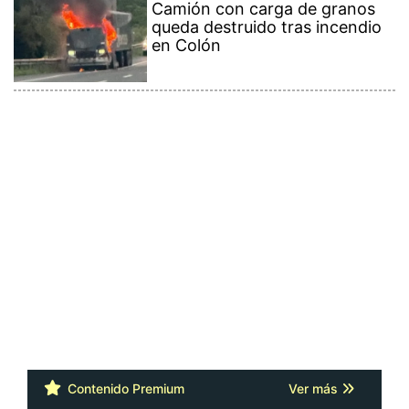
Camión con carga de granos
queda destruido tras incendio
en Colón
Contenido Premium
Ver más