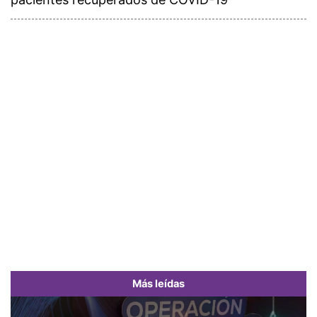
Más leídas