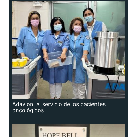
Adavion, al servicio de los pacientes
oncológicos