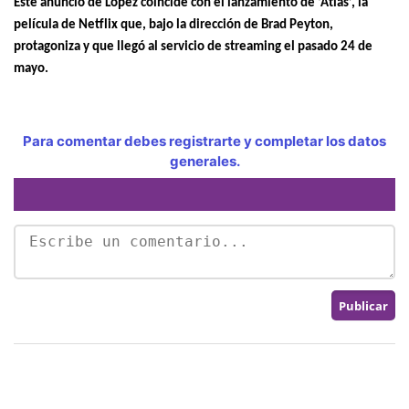
Este anuncio de López coincide con el lanzamiento de ‘Atlas’, la
película de Netflix que, bajo la dirección de Brad Peyton,
protagoniza y que llegó al servicio de streaming el pasado 24 de
mayo.
Para comentar debes registrarte y completar los datos
generales.