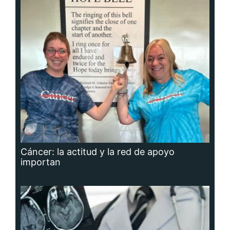
Cáncer: la actitud y la red de apoyo
importan