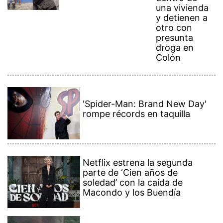
una vivienda
y detienen a
otro con
presunta
droga en
Colón
'Spider-Man: Brand New Day'
rompe récords en taquilla
Netflix estrena la segunda
parte de ‘Cien años de
soledad’ con la caída de
Macondo y los Buendía