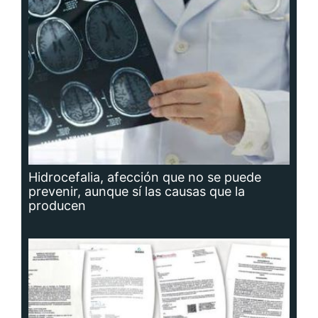
Hidrocefalia, afección que no se puede
prevenir, aunque sí las causas que la
producen