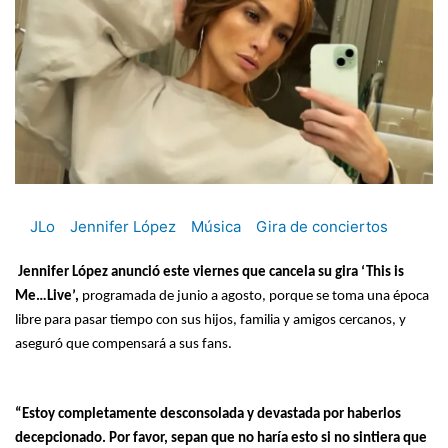
JLo
Jennifer López
Música
Gira de conciertos
Jennifer López anunció este viernes que cancela su gira ‘This is
Me…Live’,
programada de junio a agosto, porque se toma una época
libre para pasar tiempo con sus hijos, familia y amigos cercanos, y
aseguró que compensará a sus fans.
“Estoy completamente desconsolada y devastada por haberlos
decepcionado. Por favor, sepan que no haría esto si no sintiera que