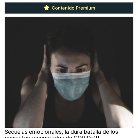
Contenido Premium
Secuelas emocionales, la dura batalla de los
pacientes recuperados de COVID-19