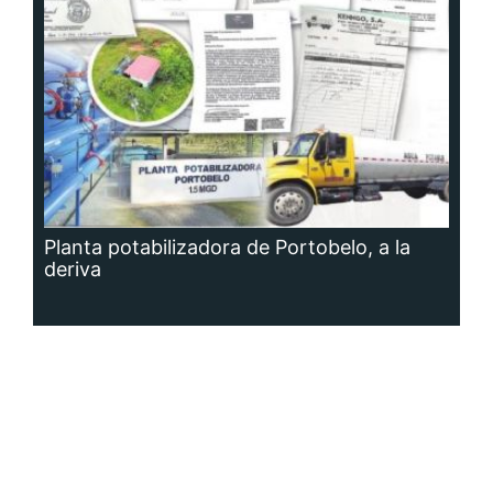
Planta potabilizadora de Portobelo, a la
deriva