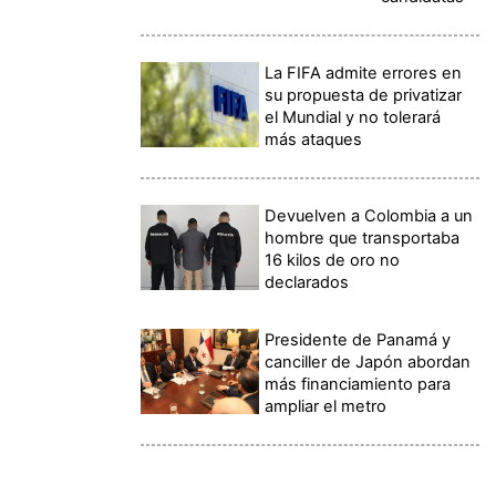
La FIFA admite errores en
su propuesta de privatizar
el Mundial y no tolerará
más ataques
Devuelven a Colombia a un
hombre que transportaba
16 kilos de oro no
declarados
Presidente de Panamá y
canciller de Japón abordan
más financiamiento para
ampliar el metro