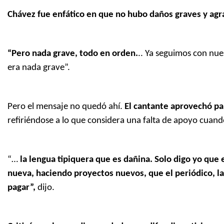
Chávez fue enfático en que no hubo daños graves y agr
“Pero nada grave, todo en orden.
.. Ya seguimos con nue
era nada grave”.
Pero el mensaje no quedó ahí.
El cantante aprovechó par
refiriéndose a lo que considera una falta de apoyo cuando 
“…
la lengua tipiquera que es dañina. Solo digo yo que
nueva, haciendo proyectos nuevos, que el periódico, la
pagar”,
dijo.