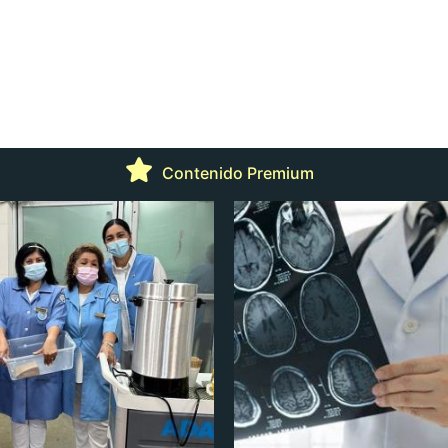
Contenido Premium