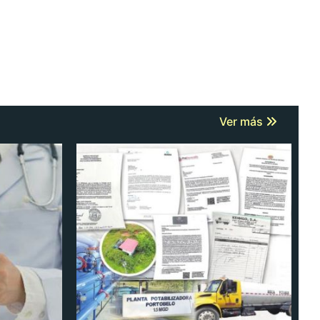
Ver más