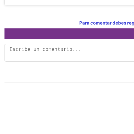
Para comentar debes regi