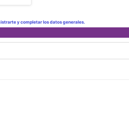
strarte y completar los datos generales.