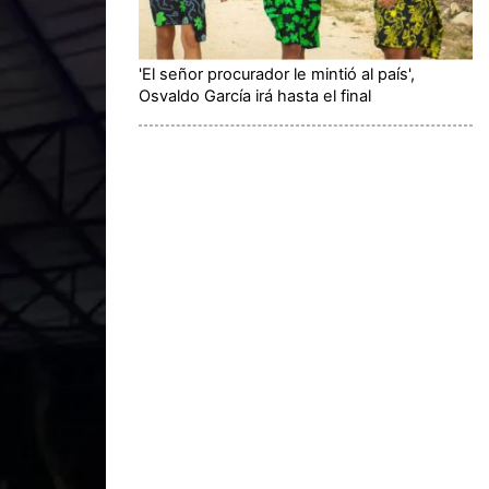
'El señor procurador le mintió al país',
Osvaldo García irá hasta el final