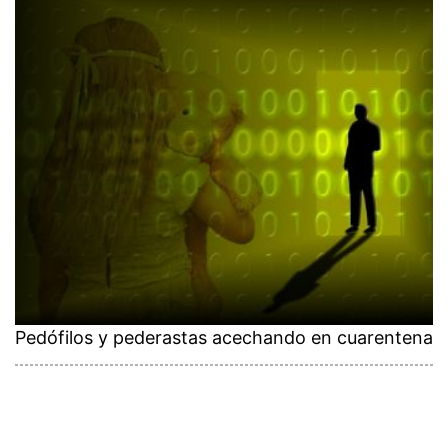
Pedófilos y pederastas acechando en cuarentena