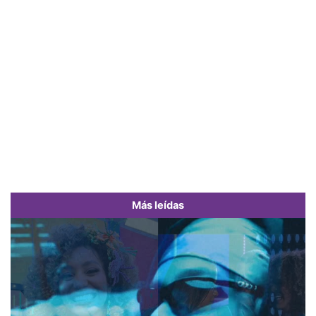
Más leídas