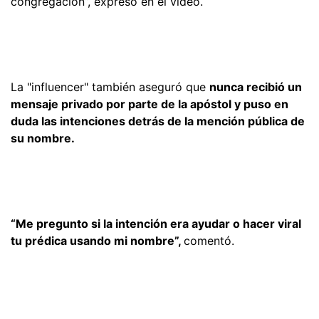
congregación”, expresó en el video.
La "influencer" también aseguró que
nunca recibió un
mensaje privado por parte de la apóstol y puso en
duda las intenciones detrás de la mención pública de
su nombre.
“Me pregunto si la intención era ayudar o hacer viral
tu prédica usando mi nombre”,
comentó.