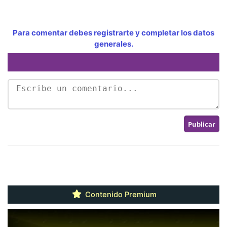
Para comentar debes registrarte y completar los datos
generales.
Contenido Premium