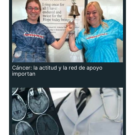
Cáncer: la actitud y la red de apoyo
importan