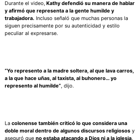
Durante el video,
Kathy defendió su manera de hablar
y afirmó que representa a la gente humilde y
trabajadora.
Incluso señaló que muchas personas la
siguen precisamente por su autenticidad y estilo
peculiar al expresarse.
“Yo represento a la madre soltera, al que lava carros,
a la que hace uñas, al taxista, al buhonero… yo
represento al humilde”
, dijo.
La
colonense también criticó lo que considera una
doble moral dentro de algunos discursos religiosos
y
aseguró que
no estaba atacando a Dios ni a la iglesia,