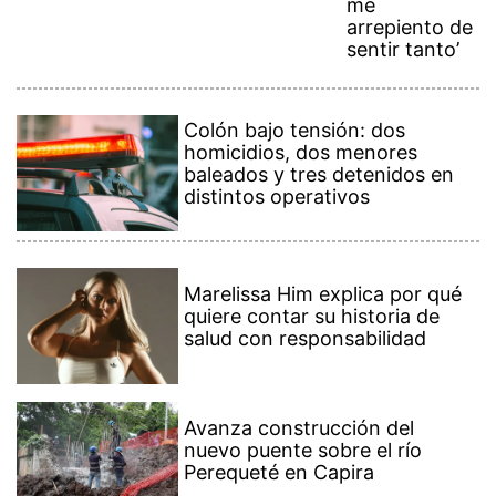
me
arrepiento de
sentir tanto’
Colón bajo tensión: dos
homicidios, dos menores
baleados y tres detenidos en
distintos operativos
Marelissa Him explica por qué
quiere contar su historia de
salud con responsabilidad
Avanza construcción del
nuevo puente sobre el río
Perequeté en Capira