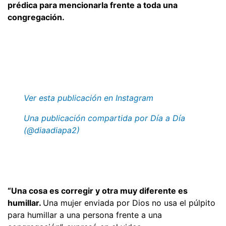
prédica para mencionarla frente a toda una
congregación.
Ver esta publicación en Instagram
Una publicación compartida por Día a Día
(@diaadiapa2)
“Una cosa es corregir y otra muy diferente es
humillar.
Una mujer enviada por Dios no usa el púlpito
para humillar a una persona frente a una