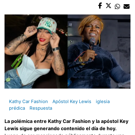
Kathy Car Fashion
Apóstol Key Lewis
iglesia
prédica
Respuesta
La polémica entre Kathy Car Fashion y la apóstol Key
Lewis sigue generando contenido el día de hoy.