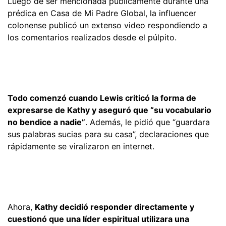
Luego de ser mencionada públicamente durante una
prédica en Casa de Mi Padre Global, la influencer
colonense publicó un extenso video respondiendo a
los comentarios realizados desde el púlpito.
Todo comenzó cuando Lewis criticó la forma de
expresarse de Kathy y aseguró que “su vocabulario
no bendice a nadie”
. Además, le pidió que “guardara
sus palabras sucias para su casa”, declaraciones que
rápidamente se viralizaron en internet.
Ahora,
Kathy decidió responder directamente y
cuestionó que una líder espiritual utilizara una