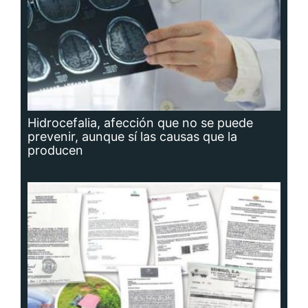
Hidrocefalia, afección que no se puede
prevenir, aunque sí las causas que la
producen