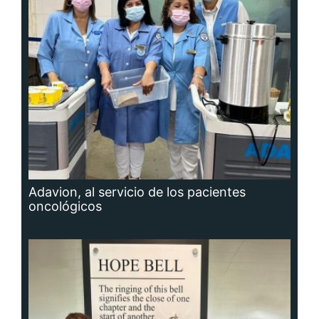
Adavion, al servicio de los pacientes
oncológicos