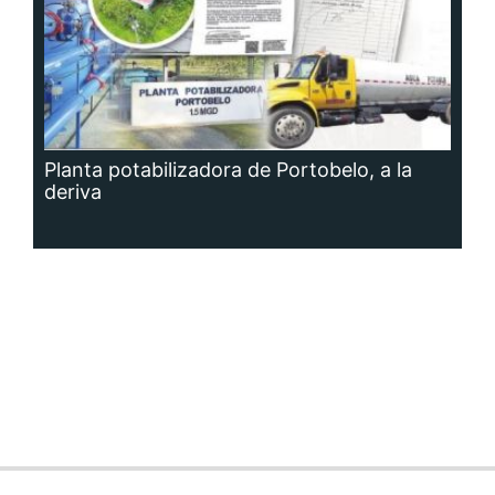
Planta potabilizadora de Portobelo, a la
deriva