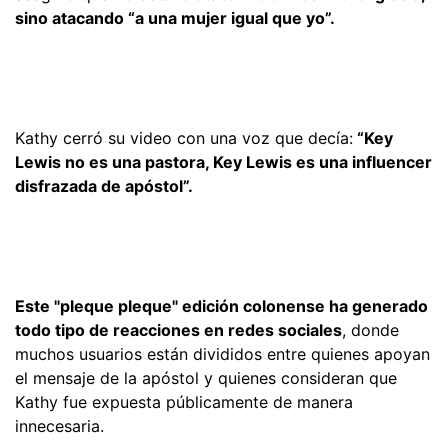
sino atacando “a una mujer igual que yo”.
Kathy cerró su video con una voz que decía:
“Key
Lewis no es una pastora, Key Lewis es una influencer
disfrazada de apóstol”.
Este "pleque pleque" edición colonense ha generado
todo tipo de reacciones en redes sociales
, donde
muchos usuarios están divididos entre quienes apoyan
el mensaje de la apóstol y quienes consideran que
Kathy fue expuesta públicamente de manera
innecesaria.